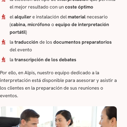
el mejor resultado con un
coste óptimo
el
alquiler
e instalación del
material
necesario
(
cabina
,
micrófono
o
equipo de interpretación
portátil
)
la
traducción
de los
documentos preparatorios
del evento
la
transcripción de los debates
Por ello, en Alpis, nuestro equipo dedicado a la
interpretación está disponible para asesorar y asistir a
los clientes en la preparación de sus reuniones o
eventos.