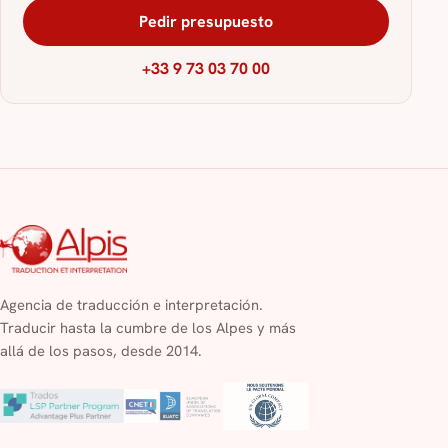
Pedir presupuesto
+33 9 73 03 70 00
Agencia de traducción e interpretación.
Traducir hasta la cumbre de los Alpes y más
allá de los pasos, desde 2014.