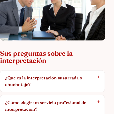
Sus preguntas sobre la
interpretación
¿Qué es la interpretación susurrada o
chuchotaje?
¿Cómo elegir un servicio profesional de
interpretación?