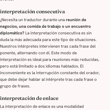
interpretación consecutiva
¿Necesita un traductor durante una
reunión de
negocios, una comida de trabajo o un encuentro
diplomático?
La interpretación consecutiva es sin
duda la más adecuada para este tipo de situaciones.
Nuestros intérpretes intervienen tras cada frase del
ponente, alternando con él. Este modo de
interpretación es ideal para reuniones más reducidas,
pero está limitado a dos idiomas hablados. El
inconveniente es la interrupción constante del orador,
que debe dejar hablar al intérprete tras cada frase o
grupo de frases.
interpretación de enlace
La interpretación de enlace es una modalidad