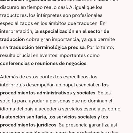
discurso en tiempo real o casi. Al igual que los
traductores, los intérpretes son profesionales
especializados en los ámbitos que traducen. En
interpretación,
la especialización en el sector de
traducción
cobra gran importancia, ya que permite
una
traducción terminológica precisa
. Por lo tanto,
resulta crucial en eventos importantes como
conferencias o reuniones de negocios.
Además de estos contextos específicos, los
intérpretes desempeñan un papel esencial en
los
procedimientos administrativos y sociales
. Se les
solicita para ayudar a personas que no dominan el
idioma del país a acceder a servicios esenciales como
la atención sanitaria, los servicios sociales y los
procedimientos jurídicos
. Su presencia garantiza así
una comunicación eficaz entre los profesionales y las