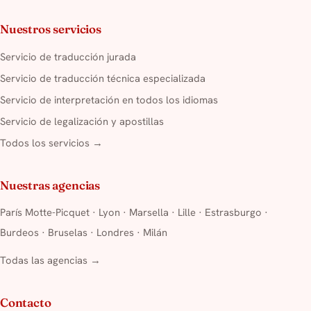
Nuestros servicios
Servicio de traducción jurada
Servicio de traducción técnica especializada
Servicio de interpretación en todos los idiomas
Servicio de legalización y apostillas
Todos los servicios →
Nuestras agencias
París Motte-Picquet
·
Lyon
·
Marsella
·
Lille
·
Estrasburgo
·
Burdeos
·
Bruselas
·
Londres
·
Milán
Todas las agencias →
Contacto