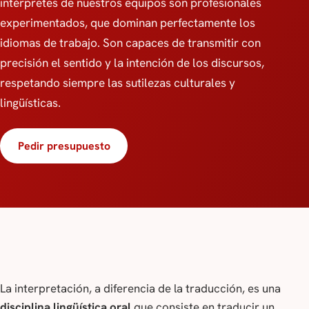
intérpretes de nuestros equipos son profesionales
experimentados, que dominan perfectamente los
idiomas de trabajo. Son capaces de transmitir con
precisión el sentido y la intención de los discursos,
respetando siempre las sutilezas culturales y
lingüísticas.
Pedir presupuesto
La interpretación, a diferencia de la traducción, es una
disciplina lingüística oral
que consiste en traducir un