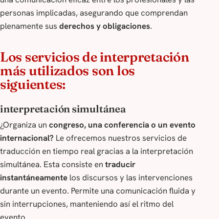
personas implicadas, asegurando que comprendan
plenamente sus
derechos y obligaciones
.
Los servicios de interpretación
más utilizados son los
siguientes:
interpretación simultánea
¿Organiza un
congreso, una conferencia o un evento
internacional?
Le ofrecemos nuestros servicios de
traducción en tiempo real gracias a la interpretación
simultánea. Esta consiste en
traducir
instantáneamente
los discursos y las intervenciones
durante un evento. Permite una comunicación fluida y
sin interrupciones, manteniendo así el ritmo del
evento.