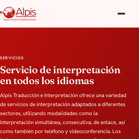
SERVICIOS
Servicio de interpretación
en todos los idiomas
Alpis Traducción e Interpretación ofrece una variedad
de servicios de interpretación adaptados a diferentes
sectores, utilizando modalidades como la
interpretación simultánea, consecutiva, de enlace, así
como también por teléfono y videoconferencia. Los