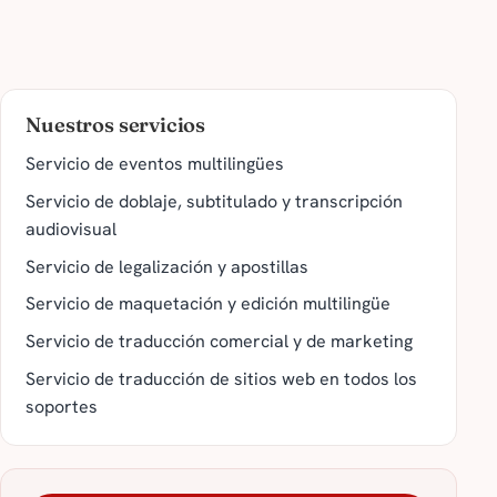
Nuestros servicios
Servicio de eventos multilingües
Servicio de doblaje, subtitulado y transcripción
audiovisual
Servicio de legalización y apostillas
Servicio de maquetación y edición multilingüe
Servicio de traducción comercial y de marketing
Servicio de traducción de sitios web en todos los
soportes