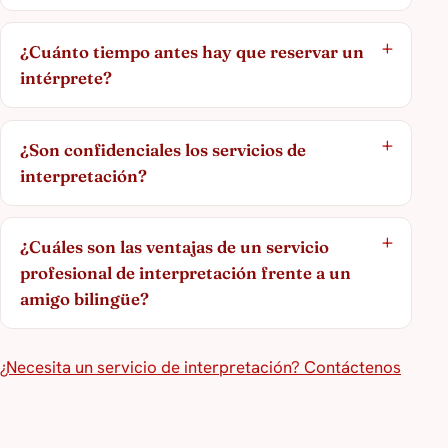
¿Cuánto tiempo antes hay que reservar un
intérprete?
¿Son confidenciales los servicios de
interpretación?
¿Cuáles son las ventajas de un servicio
profesional de interpretación frente a un
amigo bilingüe?
¿Necesita un servicio de interpretación? Contáctenos