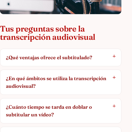
Tus preguntas sobre la
transcripción audiovisual
¿Qué ventajas ofrece el subtitulado?
¿En qué ámbitos se utiliza la transcripción
audiovisual?
¿Cuánto tiempo se tarda en doblar o
subtitular un vídeo?