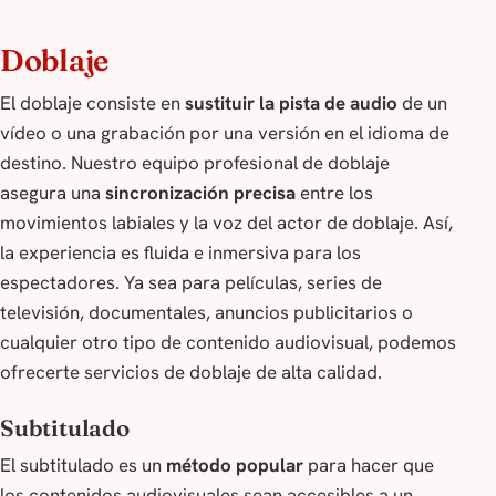
Doblaje
El doblaje consiste en
sustituir la pista de audio
de un
vídeo o una grabación por una versión en el idioma de
destino. Nuestro equipo profesional de doblaje
asegura una
sincronización precisa
entre los
movimientos labiales y la voz del actor de doblaje. Así,
la experiencia es fluida e inmersiva para los
espectadores. Ya sea para películas, series de
televisión, documentales, anuncios publicitarios o
cualquier otro tipo de contenido audiovisual, podemos
ofrecerte servicios de doblaje de alta calidad.
Subtitulado
El subtitulado es un
método popular
para hacer que
los contenidos audiovisuales sean accesibles a un