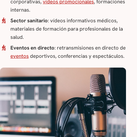
corporativas,
vídeos promocionales
, formaciones
internas.
Sector sanitario
: vídeos informativos médicos,
materiales de formación para profesionales de la
salud.
Eventos en directo
: retransmisiones en directo de
eventos
deportivos, conferencias y espectáculos.