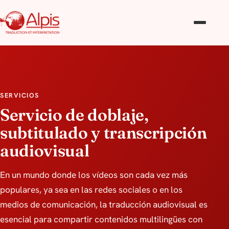
SERVICIOS
Servicio de doblaje,
subtitulado y transcripción
audiovisual
En un mundo donde los vídeos son cada vez más
populares, ya sea en las redes sociales o en los
medios de comunicación, la traducción audiovisual es
esencial para compartir contenidos multilingües con