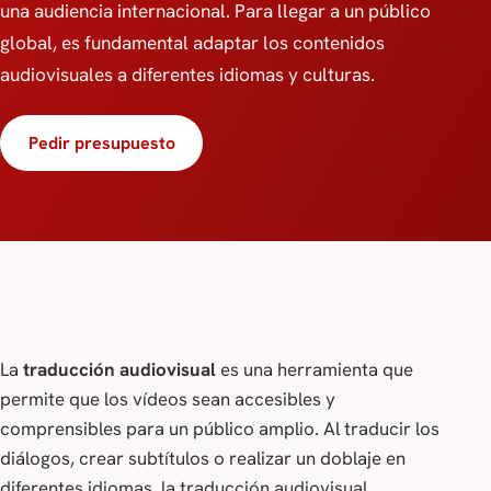
una audiencia internacional. Para llegar a un público
global, es fundamental adaptar los contenidos
audiovisuales a diferentes idiomas y culturas.
Pedir presupuesto
La
traducción audiovisual
es una herramienta que
permite que los vídeos sean accesibles y
comprensibles para un público amplio. Al traducir los
diálogos, crear subtítulos o realizar un doblaje en
diferentes idiomas, la traducción audiovisual