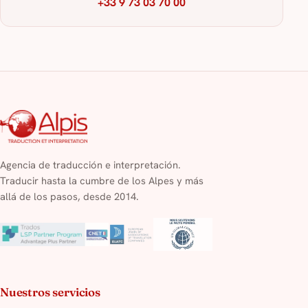
+33 9 73 03 70 00
Agencia de traducción e interpretación.
Traducir hasta la cumbre de los Alpes y más
allá de los pasos, desde 2014.
Nuestros servicios