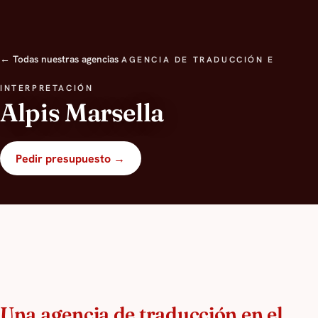
← Todas nuestras agencias
AGENCIA DE TRADUCCIÓN E
INTERPRETACIÓN
Alpis Marsella
Pedir presupuesto →
Una agencia de traducción en el