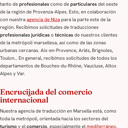
tanto de
profesionales
como de
particulares
del oeste
de la región de Provenza-Alpes. Esto, en colaboración
con nuestra
agencia de Niza
para la parte este de la
región. Recibimos solicitudes de traducciones
profesionales jurídicas
o
técnicas
de nuestros clientes
de la metrópoli marsellesa, así como de las zonas
urbanas cercanas. Aix-en-Provence, Arlés, Brignoles,
Toulon… En general, recibimos solicitudes de todos los
departamentos de Bouches-du-Rhône, Vaucluse, Altos
Alpes y Var.
Encrucijada del comercio
internacional
Nuestra agencia de traducción en Marsella está, como
toda la metrópoli, orientada hacia los sectores del
turismo
y el
comercio
, especialmente el
mediterráneo
,