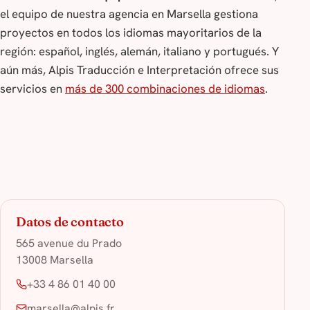
el equipo de nuestra agencia en Marsella gestiona
proyectos en todos los idiomas mayoritarios de la
región: español, inglés, alemán, italiano y portugués. Y
aún más, Alpis Traducción e Interpretación ofrece sus
servicios en
más de 300 combinaciones de idiomas
.
Datos de contacto
565 avenue du Prado
13008 Marsella
+33 4 86 01 40 00
marsella@alpis.fr