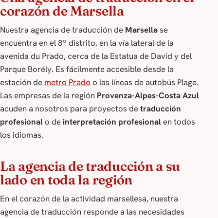
corazón de Marsella
Nuestra agencia de traducción de
Marsella
se
encuentra en el 8º distrito, en la vía lateral de la
avenida du Prado, cerca de la Estatua de David y del
Parque Borély. Es fácilmente accesible desde la
estación de
metro Prado
o las líneas de autobús Plage.
Las empresas de la región
Provenza-Alpes-Costa Azul
acuden a nosotros para proyectos de
traducción
profesional
o de
interpretación profesional
en todos
los idiomas.
La agencia de traducción a su
lado en toda la región
En el corazón de la actividad marsellesa, nuestra
agencia de traducción responde a las necesidades