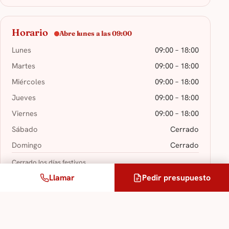
Horario
Abre lunes a las 09:00
Lunes
09:00 – 18:00
Martes
09:00 – 18:00
Miércoles
09:00 – 18:00
Jueves
09:00 – 18:00
Viernes
09:00 – 18:00
Sábado
Cerrado
Domingo
Cerrado
Cerrado los días festivos.
Llamar
Pedir presupuesto