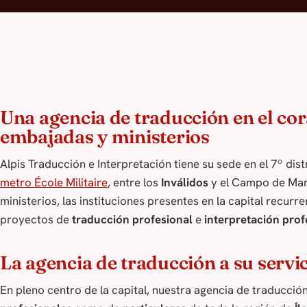
Una agencia de traducción en el cor
embajadas y ministerios
Alpis Traducción e Interpretación tiene su sede en el 7º dis
metro École Militaire
, entre los
Inválidos
y el Campo de Mar
ministerios, las instituciones presentes en la capital recur
proyectos de
traducción profesional
e
interpretación prof
La agencia de traducción a su servic
En pleno centro de la capital, nuestra agencia de traducció