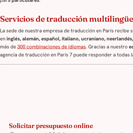
Servicios de traducción multilingü
La sede de nuestra empresa de traducción en París recibe s
en
inglés, alemán, español, italiano, ucraniano, neerlandés
más de
300 combinaciones de idiomas
. Gracias a nuestro
e
agencia de traducción en París 7 puede responder a todas la
Solicitar presupuesto online