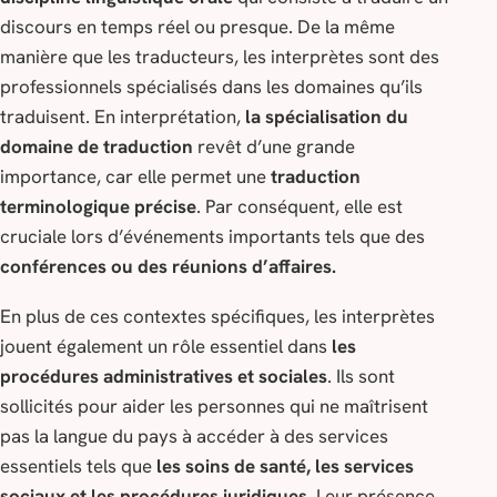
discours en temps réel ou presque. De la même
manière que les traducteurs, les interprètes sont des
professionnels spécialisés dans les domaines qu’ils
traduisent. En interprétation,
la spécialisation du
domaine de traduction
revêt d’une grande
importance, car elle permet une
traduction
terminologique précise
. Par conséquent, elle est
cruciale lors d’événements importants tels que des
conférences ou des réunions d’affaires.
En plus de ces contextes spécifiques, les interprètes
jouent également un rôle essentiel dans
les
procédures administratives et sociales
. Ils sont
sollicités pour aider les personnes qui ne maîtrisent
pas la langue du pays à accéder à des services
essentiels tels que
les soins de santé, les services
sociaux et les procédures juridiques
. Leur présence