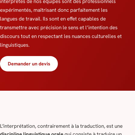
interprètes de nos équipes sont des professionnels
expérimentés, maîtrisant donc parfaitement les
langues de travail. Ils sont en effet capables de
transmettre avec précision le sens et l’intention des
discours tout en respectant les nuances culturelles et
linguistiques.
Demander un devis
L’interprétation, contrairement à la traduction, est une
discipline linguistique orale
qui consiste à traduire un