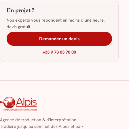
Un projet ?
Nos experts vous répondent en moins d’une heure,
devis gratuit.
Demander un devis
+33 9 73 03 70 00
Agence de traduction & d’interprétation.
Traduire jusqu’au sommet des Alpes et par-