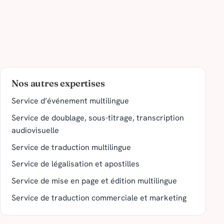
Nos autres expertises
Service d’événement multilingue
Service de doublage, sous-titrage, transcription
audiovisuelle
Service de traduction multilingue
Service de légalisation et apostilles
Service de mise en page et édition multilingue
Service de traduction commerciale et marketing