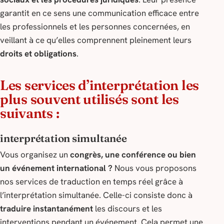
garantit en ce sens une communication efficace entre
les professionnels et les personnes concernées, en
veillant à ce qu’elles comprennent pleinement leurs
droits et obligations
.
Les services d’interprétation les
plus souvent utilisés sont les
suivants :
interprétation simultanée
Vous organisez un
congrès, une conférence ou bien
un événement international ?
Nous vous proposons
nos services de traduction en temps réel grâce à
l’interprétation simultanée. Celle-ci consiste donc à
traduire instantanément
les discours et les
interventions pendant un événement. Cela permet une