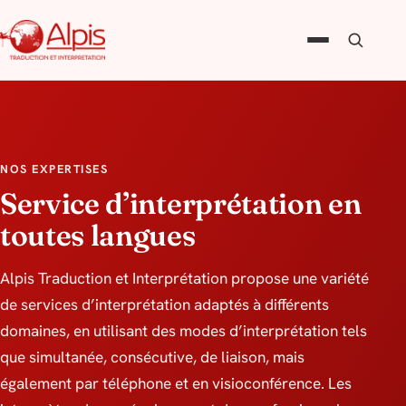
NOS EXPERTISES
Service d’interprétation en
toutes langues
Alpis Traduction et Interprétation propose une variété
de services d’interprétation adaptés à différents
domaines, en utilisant des modes d’interprétation tels
que simultanée, consécutive, de liaison, mais
également par téléphone et en visioconférence. Les