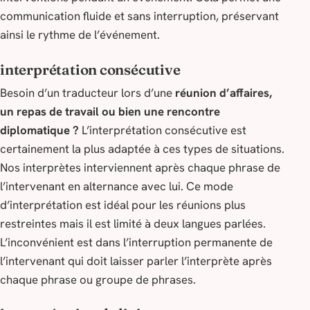
communication fluide et sans interruption, préservant
ainsi le rythme de l’événement.
interprétation consécutive
Besoin d’un traducteur lors d’une
réunion d’affaires,
un repas de travail ou bien une rencontre
diplomatique ?
L’interprétation consécutive est
certainement la plus adaptée à ces types de situations.
Nos interprètes interviennent après chaque phrase de
l’intervenant en alternance avec lui. Ce mode
d’interprétation est idéal pour les réunions plus
restreintes mais il est limité à deux langues parlées.
L’inconvénient est dans l’interruption permanente de
l’intervenant qui doit laisser parler l’interprète après
chaque phrase ou groupe de phrases.