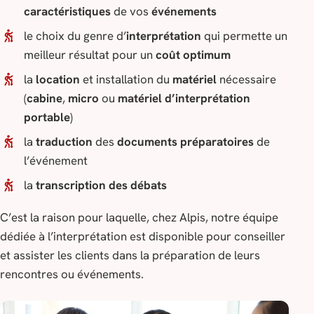
caractéristiques
de vos
événements
le choix du genre d’
interprétation
qui permette un
meilleur résultat pour un
coût optimum
la
location
et installation du
matériel
nécessaire
(
cabine
,
micro
ou
matériel d’interprétation
portable
)
la
traduction
des
documents préparatoires
de
l’événement
la
transcription des débats
C’est la raison pour laquelle, chez Alpis, notre équipe
dédiée à l’interprétation est disponible pour conseiller
et assister les clients dans la préparation de leurs
rencontres ou événements.