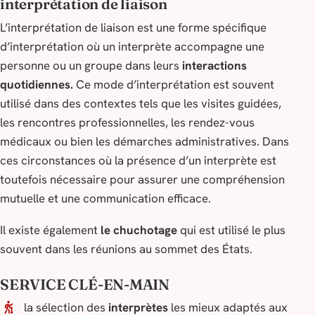
interprétation de liaison
L’interprétation de liaison est une forme spécifique
d’interprétation où un interprète accompagne une
personne ou un groupe dans leurs
interactions
quotidiennes.
Ce mode d’interprétation est souvent
utilisé dans des contextes tels que les visites guidées,
les rencontres professionnelles, les rendez-vous
médicaux ou bien les démarches administratives. Dans
ces circonstances où la présence d’un interprète est
toutefois nécessaire pour assurer une compréhension
mutuelle et une communication efficace.
Il existe également
le chuchotage
qui est utilisé le plus
souvent dans les réunions au sommet des États.
SERVICE CLÉ-EN-MAIN
la sélection des
interprètes
les mieux adaptés aux