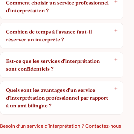
Comment choisir un service professionnel
d’interprétation ?
Combien de temps à l’avance faut-il
réserver un interprète ?
Est-ce que les services d’interprétation
sont confidentiels ?
Quels sont les avantages d’un service
d’interprétation professionnel par rapport
à un ami bilingue ?
Besoin d’un service d’interprétation ? Contactez-nous