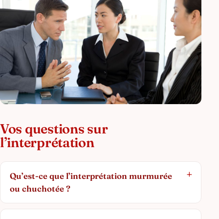
Vos questions sur
l’interprétation
Qu’est-ce que l’interprétation murmurée
ou chuchotée ?