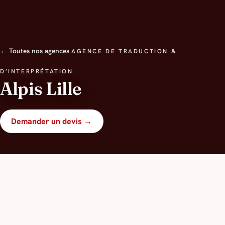
← Toutes nos agences
AGENCE DE TRADUCTION &
D’INTERPRÉTATION
Alpis Lille
Demander un devis →