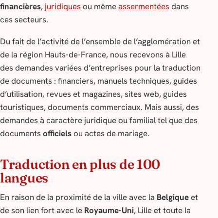
financières
,
juridiques
ou même
assermentées
dans
ces secteurs.
Du fait de l’activité de l’ensemble de l’agglomération et
de la région Hauts-de-France, nous recevons à Lille
des demandes variées d’entreprises pour la traduction
de documents : financiers, manuels techniques, guides
d’utilisation, revues et magazines, sites web, guides
touristiques, documents commerciaux. Mais aussi, des
demandes à caractère juridique ou familial tel que des
documents
officiels
ou actes de mariage.
Traduction en plus de 100
langues
En raison de la proximité de la ville avec la
Belgique
et
de son lien fort avec le
Royaume-Uni
, Lille et toute la