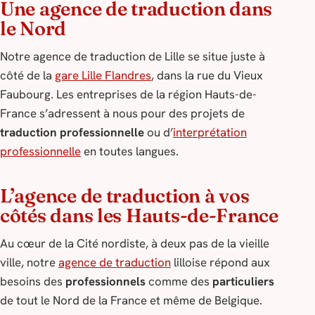
Une agence de traduction dans
le Nord
Notre agence de traduction de Lille se situe juste à
côté de la
gare Lille Flandres
, dans la rue du Vieux
Faubourg. Les entreprises de la région Hauts-de-
France s’adressent à nous pour des projets de
traduction professionnelle
ou d’
interprétation
professionnelle
en toutes langues.
L’agence de traduction à vos
côtés dans les Hauts-de-France
Au cœur de la Cité nordiste, à deux pas de la vieille
ville, notre
agence de traduction
lilloise répond aux
besoins des
professionnels
comme des
particuliers
de tout le Nord de la France et même de Belgique.