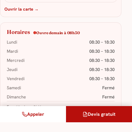
Ouvrir la carte →
Horaires
Ouvre demain à 08h30
Lundi
08:30 – 18:30
Mardi
08:30 – 18:30
Mercredi
08:30 – 18:30
Jeudi
08:30 – 18:30
Vendredi
08:30 – 18:30
Samedi
Fermé
Dimanche
Fermé
Fermé les jours fériés.
Appeler
Devis gratuit