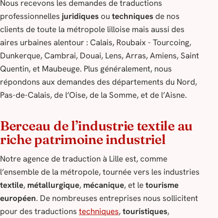
Nous recevons les demandes de traductions
professionnelles
juridiques
ou
techniques
de nos
clients de toute la métropole lilloise mais aussi des
aires urbaines alentour : Calais, Roubaix - Tourcoing,
Dunkerque, Cambrai, Douai, Lens, Arras, Amiens, Saint
Quentin, et Maubeuge. Plus généralement, nous
répondons aux demandes des départements du Nord,
Pas-de-Calais, de l’Oise, de la Somme, et de l’Aisne.
Berceau de l’industrie textile au
riche patrimoine industriel
Notre agence de traduction à Lille est, comme
l’ensemble de la métropole, tournée vers les industries
textile
,
métallurgique
,
mécanique
, et le
tourisme
européen
. De nombreuses entreprises nous sollicitent
pour des traductions
techniques
,
touristiques
,