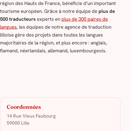
région des Hauts de France, bénéficie d’un important
tourisme européen. Grâce à notre équipe de
plus de
500 traducteurs
experts en
plus de 300 paires de
langues
, les équipes de notre agence de traduction
lilloise gère des projets dans toutes les langues
majoritaires de la région, et plus encore : anglais,
flamand, néerlandais, allemand, luxembourgeois.
Coordonnées
14 Rue Vieux Faubourg
59000 Lille