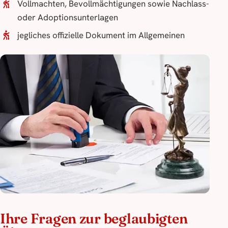
Vollmachten, Bevollmächtigungen sowie Nachlass-
oder Adoptionsunterlagen
jegliches offizielle Dokument im Allgemeinen
Ihre Fragen zur beglaubigten