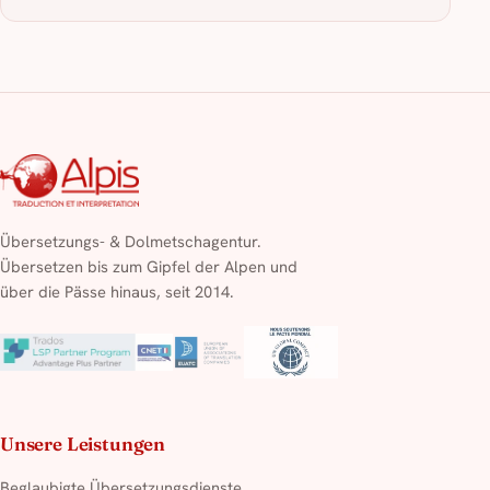
Übersetzungs- & Dolmetschagentur.
Übersetzen bis zum Gipfel der Alpen und
über die Pässe hinaus, seit 2014.
Unsere Leistungen
Beglaubigte Übersetzungsdienste