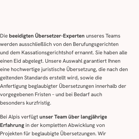
Die
beeidigten Übersetzer-Experten
unseres Teams
werden ausschließlich von den Berufungsgerichten
und dem Kassationsgerichtshof ernannt. Sie haben alle
einen Eid abgelegt. Unsere Auswahl garantiert Ihnen
eine hochwertige juristische Übersetzung, die nach den
geltenden Standards erstellt wird, sowie die
Anfertigung beglaubigter Übersetzungen innerhalb der
vorgegebenen Fristen – und bei Bedarf auch
besonders kurzfristig.
Bei Alpis verfügt
unser Team über langjährige
Erfahrung
in der kompletten Abwicklung von
Projekten für beglaubigte Übersetzungen. Wir