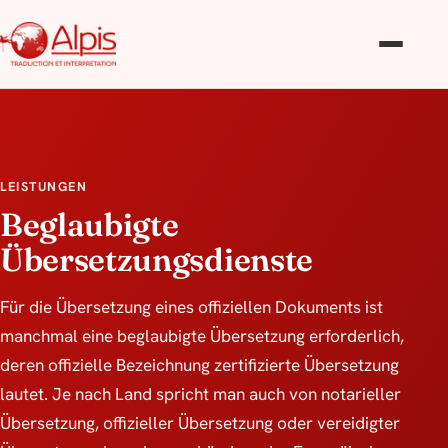
LEISTUNGEN
Beglaubigte
Übersetzungsdienste
Für die Übersetzung eines offiziellen Dokuments ist
manchmal eine beglaubigte Übersetzung erforderlich,
deren offizielle Bezeichnung zertifizierte Übersetzung
lautet. Je nach Land spricht man auch von notarieller
Übersetzung, offizieller Übersetzung oder vereidigter