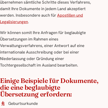
übernehmen sämtliche Schritte dieses Verfahrens,
damit Ihre Dokumente in jedem Land akzeptiert
werden. Insbesondere auch für
Apostillen und
Legalisierungen
.
Wir können somit Ihre Anfragen für beglaubigte
Übersetzungen im Rahmen eines
Verwaltungsverfahrens, einer Antwort auf eine
internationale Ausschreibung oder bei einer
Niederlassung oder Gründung einer
Tochtergesellschaft im Ausland bearbeiten.
Einige Beispiele für Dokumente,
die eine beglaubigte
Übersetzung erfordern:
Geburtsurkunde