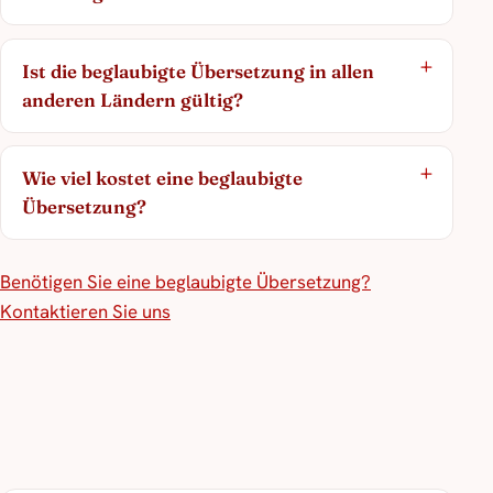
Ist die beglaubigte Übersetzung in allen
anderen Ländern gültig?
Wie viel kostet eine beglaubigte
Übersetzung?
Benötigen Sie eine beglaubigte Übersetzung?
Kontaktieren Sie uns