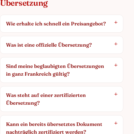
Übersetzung
Wie erhalte ich schnell ein Preisangebot?
Was ist eine offizielle Übersetzung?
Sind meine beglaubigten Übersetzungen
in ganz Frankreich gültig?
Was steht auf einer zertifizierten
Übersetzung?
Kann ein bereits übersetztes Dokument
nachträglich zertifiziert werden?