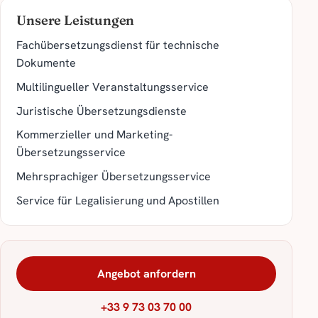
Unsere Leistungen
Fachübersetzungsdienst für technische
Dokumente
Multilingueller Veranstaltungsservice
Juristische Übersetzungsdienste
Kommerzieller und Marketing-
Übersetzungsservice
Mehrsprachiger Übersetzungsservice
Service für Legalisierung und Apostillen
Angebot anfordern
+33 9 73 03 70 00