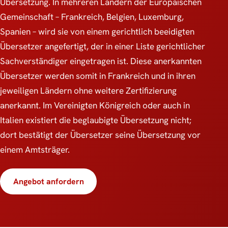
Übersetzung. In mehreren Ländern der Europäischen
Gemeinschaft – Frankreich, Belgien, Luxemburg,
Spanien – wird sie von einem gerichtlich beeidigten
Übersetzer angefertigt, der in einer Liste gerichtlicher
Sachverständiger eingetragen ist. Diese anerkannten
Übersetzer werden somit in Frankreich und in ihren
jeweiligen Ländern ohne weitere Zertifizierung
anerkannt. Im Vereinigten Königreich oder auch in
Italien existiert die beglaubigte Übersetzung nicht;
dort bestätigt der Übersetzer seine Übersetzung vor
einem Amtsträger.
Angebot anfordern