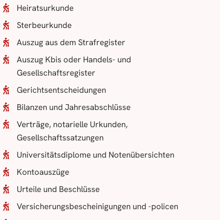
Heiratsurkunde
Sterbeurkunde
Auszug aus dem Strafregister
Auszug Kbis oder Handels- und
Gesellschaftsregister
Gerichtsentscheidungen
Bilanzen und Jahresabschlüsse
Verträge, notarielle Urkunden,
Gesellschaftssatzungen
Universitätsdiplome und Notenübersichten
Kontoauszüge
Urteile und Beschlüsse
Versicherungsbescheinigungen und -policen