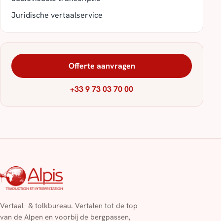
Juridische vertaalservice
Offerte aanvragen
+33 9 73 03 70 00
Vertaal- & tolkbureau. Vertalen tot de top
van de Alpen en voorbij de bergpassen,