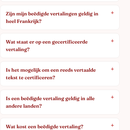
Zijn mijn beëdigde vertalingen geldig in
heel Frankrijk?
Wat staat er op een gecertificeerde
vertaling?
Is het mogelijk om een reeds vertaalde
tekst te certificeren?
Is een beëdigde vertaling geldig in alle
andere landen?
Wat kost een beëdigde vertaling?