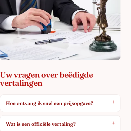
Uw vragen over beëdigde
vertalingen
Hoe ontvang ik snel een prijsopgave?
Wat is een officiële vertaling?