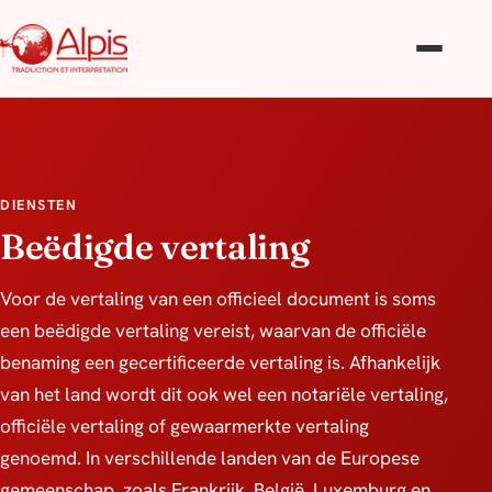
DIENSTEN
Beëdigde vertaling
Voor de vertaling van een officieel document is soms
een beëdigde vertaling vereist, waarvan de officiële
benaming een gecertificeerde vertaling is. Afhankelijk
van het land wordt dit ook wel een notariële vertaling,
officiële vertaling of gewaarmerkte vertaling
genoemd. In verschillende landen van de Europese
gemeenschap, zoals Frankrijk, België, Luxemburg en