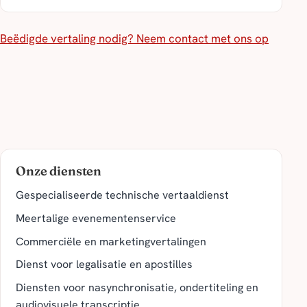
Beëdigde vertaling nodig? Neem contact met ons op
Onze diensten
Gespecialiseerde technische vertaaldienst
Meertalige evenementenservice
Commerciële en marketingvertalingen
Dienst voor legalisatie en apostilles
Diensten voor nasynchronisatie, ondertiteling en
audiovisuele transcriptie