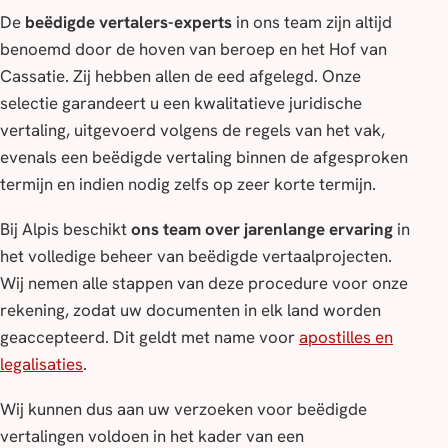
De
beëdigde vertalers-experts
in ons team zijn altijd
benoemd door de hoven van beroep en het Hof van
Cassatie. Zij hebben allen de eed afgelegd. Onze
selectie garandeert u een kwalitatieve juridische
vertaling, uitgevoerd volgens de regels van het vak,
evenals een beëdigde vertaling binnen de afgesproken
termijn en indien nodig zelfs op zeer korte termijn.
Bij Alpis beschikt
ons team over jarenlange ervaring
in
het volledige beheer van beëdigde vertaalprojecten.
Wij nemen alle stappen van deze procedure voor onze
rekening, zodat uw documenten in elk land worden
geaccepteerd. Dit geldt met name voor
apostilles en
legalisaties
.
Wij kunnen dus aan uw verzoeken voor beëdigde
vertalingen voldoen in het kader van een