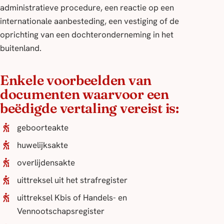
administratieve procedure, een reactie op een
internationale aanbesteding, een vestiging of de
oprichting van een dochteronderneming in het
buitenland.
Enkele voorbeelden van
documenten waarvoor een
beëdigde vertaling vereist is:
geboorteakte
huwelijksakte
overlijdensakte
uittreksel uit het strafregister
uittreksel Kbis of Handels- en
Vennootschapsregister