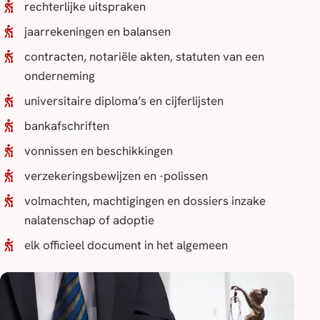
rechterlijke uitspraken
jaarrekeningen en balansen
contracten, notariële akten, statuten van een
onderneming
universitaire diploma’s en cijferlijsten
bankafschriften
vonnissen en beschikkingen
verzekeringsbewijzen en -polissen
volmachten, machtigingen en dossiers inzake
nalatenschap of adoptie
elk officieel document in het algemeen