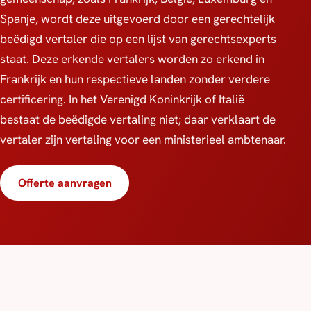
Spanje, wordt deze uitgevoerd door een gerechtelijk
beëdigd vertaler die op een lijst van gerechtsexperts
staat. Deze erkende vertalers worden zo erkend in
Frankrijk en hun respectieve landen zonder verdere
certificering. In het Verenigd Koninkrijk of Italië
bestaat de beëdigde vertaling niet; daar verklaart de
vertaler zijn vertaling voor een ministerieel ambtenaar.
Offerte aanvragen