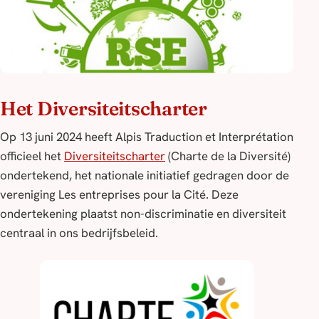
Het Diversiteitscharter
Op 13 juni 2024 heeft Alpis Traduction et Interprétation
officieel het
Diversiteitscharter
(Charte de la Diversité)
ondertekend, het nationale initiatief gedragen door de
vereniging
Les entreprises pour la Cité
. Deze
ondertekening plaatst non-discriminatie en diversiteit
centraal in ons bedrijfsbeleid.