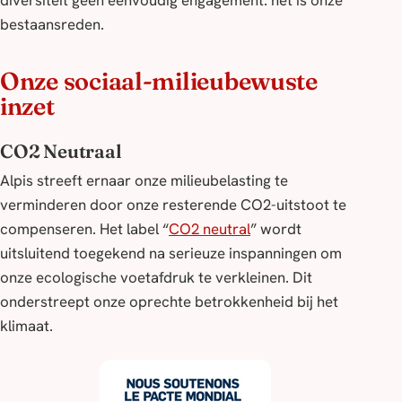
bestaansreden.
Onze sociaal-milieubewuste
inzet
CO2 Neutraal
Alpis streeft ernaar onze milieubelasting te
verminderen door onze resterende CO2-uitstoot te
compenseren. Het label “
CO2 neutral
” wordt
uitsluitend toegekend na serieuze inspanningen om
onze ecologische voetafdruk te verkleinen. Dit
onderstreept onze oprechte betrokkenheid bij het
klimaat.