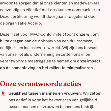
ervoor te zorgen dat al onze klanten en medewerkers
eenvoudig en effectief met ons kunnen communiceren.
Deze certificering wordt doorgaans toegekend door
de organisatie
Acce-o
.
Deze inzet voor MVO-conformiteit toont
onze wil om
bij te dragen
aan de opbouw van een duurzamere,
eerlijkere en inclusievere wereld. Wij zijn ons bewust
van onze rol als onderneming en zetten ons in om
verantwoorde maatregelen te nemen om
onze impact
op de samenleving en het milieu te minimaliseren
.
Onze verantwoorde acties
Gelijkheid tussen mannen en vrouwen
: Wij zetten
ons actief in voor het bevorderen van gelijkheid
tussen mannen en vrouwen binnen ons bedrijf.