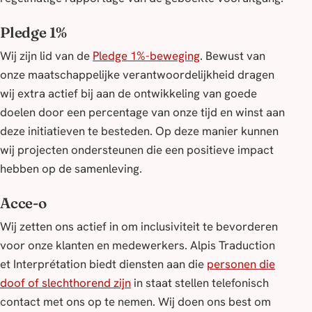
Pledge 1%
Wij zijn lid van de
Pledge 1%-beweging
. Bewust van
onze maatschappelijke verantwoordelijkheid dragen
wij extra actief bij aan de ontwikkeling van goede
doelen door een percentage van onze tijd en winst aan
deze initiatieven te besteden. Op deze manier kunnen
wij projecten ondersteunen die een positieve impact
hebben op de samenleving.
Acce-o
Wij zetten ons actief in om inclusiviteit te bevorderen
voor onze klanten en medewerkers. Alpis Traduction
et Interprétation biedt diensten aan die
personen die
doof of slechthorend zijn
in staat stellen telefonisch
contact met ons op te nemen. Wij doen ons best om