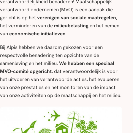
verantwoordelijkheid benaderen! Maatschappelijk
verantwoord ondernemen (MVO) is een aanpak die
gericht is op het
verenigen van sociale maatregelen
,
het verminderen van de
milieubelasting
en het nemen
van
economische initiatieven
.
Bij Alpis hebben we daarom gekozen voor een
respectvolle benadering ten opzichte van de
samenleving en het milieu.
We hebben een speciaal
MVO-comité opgericht
, dat verantwoordelijk is voor
het uitvoeren van verantwoorde acties, het evalueren
van onze prestaties en het monitoren van de impact
van onze activiteiten op de maatschappij en het milieu.