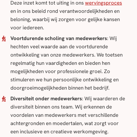
Deze inzet komt tot uiting in ons
wervingsproces
en in ons beleid rond verantwoordelijkheden en
beloning, waarbij wij zorgen voor gelijke kansen
voor iedereen.
Voortdurende scholing van medewerkers
: Wij
hechten veel waarde aan de voortdurende
ontwikkeling van onze medewerkers. We toetsen
regelmatig hun vaardigheden en bieden hen
mogelijkheden voor professionele groei. Zo
stimuleren we hun persoonlijke ontwikkeling en
doorgroeimogelijkheden binnen het bedrijf.
Diversiteit onder medewerkers
: Wij waarderen de
diversiteit binnen ons team. Wij erkennen de
voordelen van medewerkers met verschillende
achtergronden en moedertalen, wat zorgt voor
een inclusieve en creatieve werkomgeving.