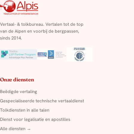
Vertaal- & tolkbureau. Vertalen tot de top
van de Alpen en voorbij de bergpassen,
sinds 2014.
Onze diensten
Beëdigde vertaling
Gespecialiseerde technische vertaaldienst
Tolkdiensten in alle talen
Dienst voor legalisatie en apostilles
Alle diensten →