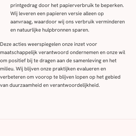
printgedrag door het papierverbruik te beperken.
Wij leveren een papieren versie alleen op
aanvraag, waardoor wij ons verbruik verminderen
en natuurlijke hulpbronnen sparen.
Deze acties weerspiegelen onze inzet voor
maatschappelijk verantwoord ondernemen en onze wil
om positief bij te dragen aan de samenleving en het
milieu. Wij blijven onze praktijken evalueren en
verbeteren om voorop te blijven lopen op het gebied
van duurzaamheid en verantwoordelijkheid.