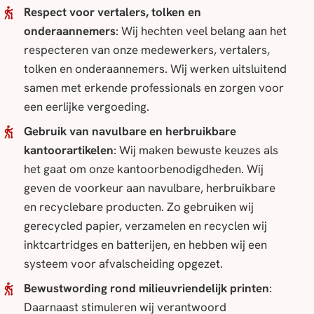
Respect voor vertalers, tolken en
onderaannemers
: Wij hechten veel belang aan het
respecteren van onze medewerkers, vertalers,
tolken en onderaannemers. Wij werken uitsluitend
samen met erkende professionals en zorgen voor
een eerlijke vergoeding.
Gebruik van navulbare en herbruikbare
kantoorartikelen
: Wij maken bewuste keuzes als
het gaat om onze kantoorbenodigdheden. Wij
geven de voorkeur aan navulbare, herbruikbare
en recyclebare producten. Zo gebruiken wij
gerecycled papier, verzamelen en recyclen wij
inktcartridges en batterijen, en hebben wij een
systeem voor afvalscheiding opgezet.
Bewustwording rond milieuvriendelijk printen
:
Daarnaast stimuleren wij verantwoord