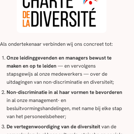
Als ondertekenaar verbinden wij ons concreet tot:
Onze leidinggevenden en managers bewust te
maken en op te leiden
— en vervolgens
stapsgewijs al onze medewerkers — over de
uitdagingen van non-discriminatie en diversiteit;
Non-discriminatie in al haar vormen te bevorderen
in al onze management- en
besluitvormingshandelingen, met name bij elke stap
van het personeelsbeheer;
De vertegenwoordiging van de diversiteit
van de