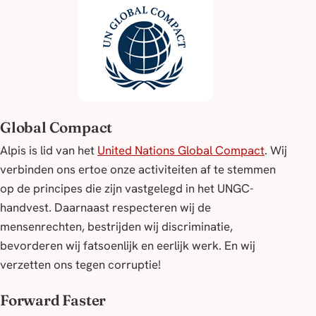
Global Compact
Alpis is lid van het
United Nations Global Compact
. Wij
verbinden ons ertoe onze activiteiten af te stemmen
op de principes die zijn vastgelegd in het UNGC-
handvest. Daarnaast respecteren wij de
mensenrechten, bestrijden wij discriminatie,
bevorderen wij fatsoenlijk en eerlijk werk. En wij
verzetten ons tegen corruptie!
Forward Faster