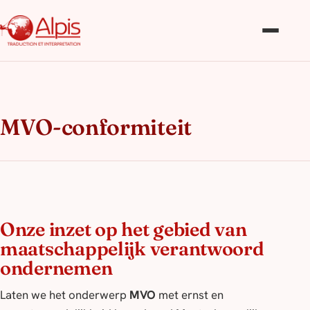
MVO-conformiteit
Onze inzet op het gebied van
maatschappelijk verantwoord
ondernemen
Laten we het onderwerp
MVO
met ernst en