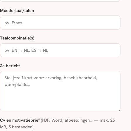
Moedertaal/talen
Taalcombinatie(s)
Je bericht
Cv en motivatiebrief
(PDF, Word, afbeeldingen… — max. 25
MB, 5 bestanden)