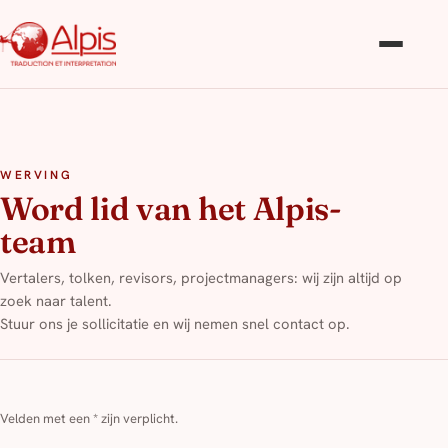
WERVING
Word lid van het Alpis-
team
Vertalers, tolken, revisors, projectmanagers: wij zijn altijd op
zoek naar talent.
Stuur ons je sollicitatie en wij nemen snel contact op.
Velden met een
*
zijn verplicht.