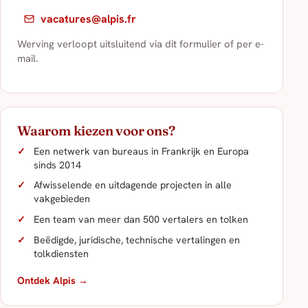
vacatures@alpis.fr
Werving verloopt uitsluitend via dit formulier of per e-
mail.
Waarom kiezen voor ons?
Een netwerk van bureaus in Frankrijk en Europa
sinds 2014
Afwisselende en uitdagende projecten in alle
vakgebieden
Een team van meer dan 500 vertalers en tolken
Beëdigde, juridische, technische vertalingen en
tolkdiensten
Ontdek Alpis →