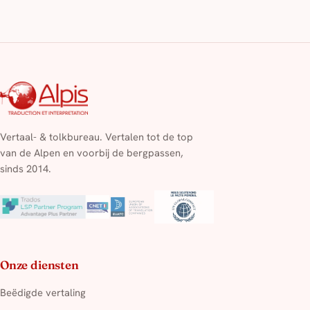
Vertaal- & tolkbureau. Vertalen tot de top
van de Alpen en voorbij de bergpassen,
sinds 2014.
Onze diensten
Beëdigde vertaling