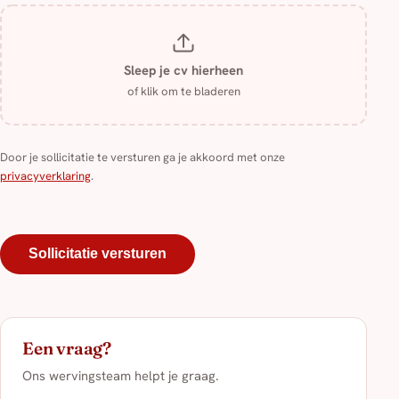
Sleep je cv hierheen
of klik om te bladeren
Door je sollicitatie te versturen ga je akkoord met onze
privacyverklaring
.
Sollicitatie versturen
Een vraag?
Ons wervingsteam helpt je graag.