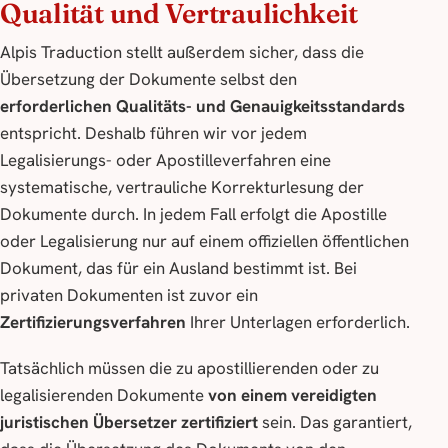
Qualität und Vertraulichkeit
Alpis Traduction stellt außerdem sicher, dass die
Übersetzung der Dokumente selbst den
erforderlichen Qualitäts- und Genauigkeitsstandards
entspricht. Deshalb führen wir vor jedem
Legalisierungs- oder Apostilleverfahren eine
systematische, vertrauliche Korrekturlesung der
Dokumente durch. In jedem Fall erfolgt die Apostille
oder Legalisierung nur auf einem offiziellen öffentlichen
Dokument, das für ein Ausland bestimmt ist. Bei
privaten Dokumenten ist zuvor ein
Zertifizierungsverfahren
Ihrer Unterlagen erforderlich.
Tatsächlich müssen die zu apostillierenden oder zu
legalisierenden Dokumente
von einem vereidigten
juristischen Übersetzer zertifiziert
sein. Das garantiert,