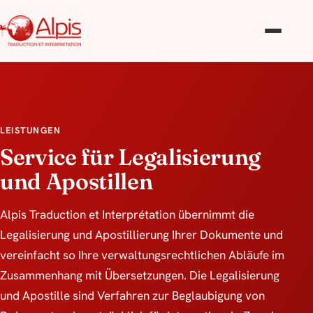
LEISTUNGEN
Service für Legalisierung
und Apostillen
Alpis Traduction et Interprétation übernimmt die
Legalisierung und Apostillierung Ihrer Dokumente und
vereinfacht so Ihre verwaltungsrechtlichen Abläufe im
Zusammenhang mit Übersetzungen. Die Legalisierung
und Apostille sind Verfahren zur Beglaubigung von