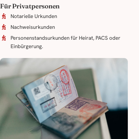
Für Privatpersonen
Notarielle Urkunden
Nachweisurkunden
Personenstandsurkunden für Heirat, PACS oder
Einbürgerung.