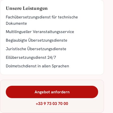
Unsere Leistungen
Fachübersetzungsdienst für technische
Dokumente
Multilingueller Veranstaltungsservice
Beglaubigte Übersetzungsdienste
Juristische Übersetzungsdienste
Eilübersetzungsdienst 24/7
Dolmetschdienst in allen Sprachen
Angebot anfordern
+33 9 73 03 70 00