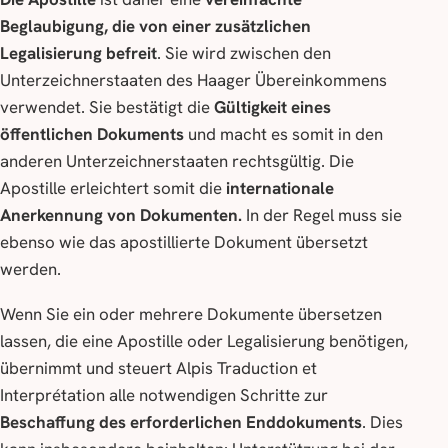
Beglaubigung, die von einer zusätzlichen
Legalisierung befreit
. Sie wird zwischen den
Unterzeichnerstaaten des Haager Übereinkommens
verwendet. Sie bestätigt die
Gültigkeit eines
öffentlichen Dokuments
und macht es somit in den
anderen Unterzeichnerstaaten rechtsgültig. Die
Apostille erleichtert somit die
internationale
Anerkennung von Dokumenten.
In der Regel muss sie
ebenso wie das apostillierte Dokument übersetzt
werden.
Wenn Sie ein oder mehrere Dokumente übersetzen
lassen, die eine Apostille oder Legalisierung benötigen,
übernimmt und steuert Alpis Traduction et
Interprétation alle notwendigen Schritte zur
Beschaffung des erforderlichen Enddokuments
. Dies