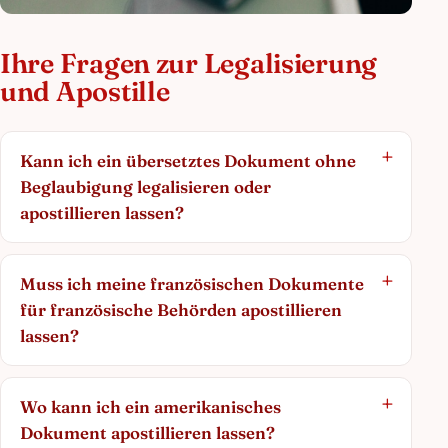
Ihre Fragen zur Legalisierung
und Apostille
Kann ich ein übersetztes Dokument ohne
Beglaubigung legalisieren oder
apostillieren lassen?
Muss ich meine französischen Dokumente
für französische Behörden apostillieren
lassen?
Wo kann ich ein amerikanisches
Dokument apostillieren lassen?