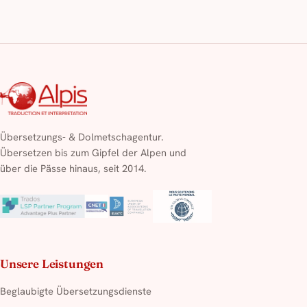
Übersetzungs- & Dolmetschagentur.
Übersetzen bis zum Gipfel der Alpen und
über die Pässe hinaus, seit 2014.
Unsere Leistungen
Beglaubigte Übersetzungsdienste