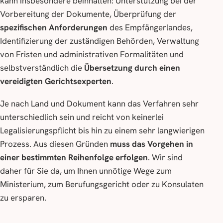
kann insbesondere beinhalten: Unterstützung bei der
Vorbereitung der Dokumente, Überprüfung der
spezifischen Anforderungen
des Empfängerlandes,
Identifizierung der zuständigen Behörden, Verwaltung
von Fristen und administrativen Formalitäten und
selbstverständlich die
Übersetzung durch einen
vereidigten Gerichtsexperten
.
Je nach Land und Dokument kann das Verfahren sehr
unterschiedlich sein und reicht von keinerlei
Legalisierungspflicht bis hin zu einem sehr langwierigen
Prozess. Aus diesen Gründen
muss das Vorgehen in
einer bestimmten Reihenfolge erfolgen
. Wir sind
daher für Sie da, um Ihnen unnötige Wege zum
Ministerium, zum Berufungsgericht oder zu Konsulaten
zu ersparen.