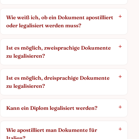
Wie weiß ich, ob ein Dokument apostilliert
oder legalisiert werden muss?
Ist es möglich, zweisprachige Dokumente
zu legalisieren?
Ist es möglich, dreisprachige Dokumente
zu legalisieren?
Kann ein Diplom legalisiert werden?
Wie apostilliert man Dokumente für
Italien?