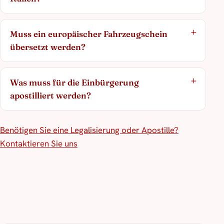
Muss ein europäischer Fahrzeugschein
übersetzt werden?
Was muss für die Einbürgerung
apostilliert werden?
Benötigen Sie eine Legalisierung oder Apostille?
Kontaktieren Sie uns