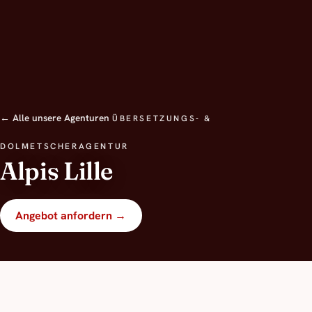
← Alle unsere Agenturen
ÜBERSETZUNGS- &
DOLMETSCHERAGENTUR
Alpis Lille
Angebot anfordern →