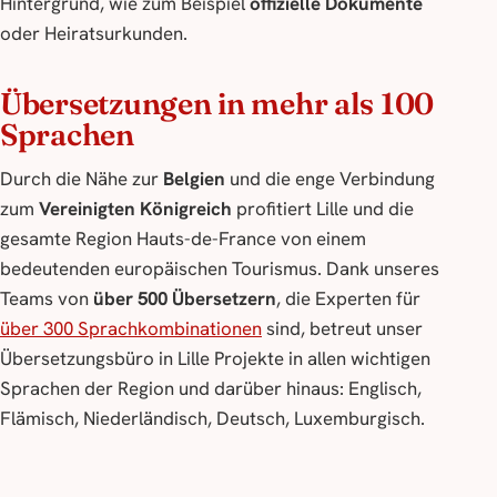
Hintergrund, wie zum Beispiel
offizielle Dokumente
oder Heiratsurkunden.
Übersetzungen in mehr als 100
Sprachen
Durch die Nähe zur
Belgien
und die enge Verbindung
zum
Vereinigten Königreich
profitiert Lille und die
gesamte Region Hauts-de-France von einem
bedeutenden europäischen Tourismus. Dank unseres
Teams von
über 500 Übersetzern
, die Experten für
über 300 Sprachkombinationen
sind, betreut unser
Übersetzungsbüro in Lille Projekte in allen wichtigen
Sprachen der Region und darüber hinaus: Englisch,
Flämisch, Niederländisch, Deutsch, Luxemburgisch.