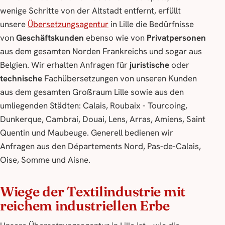
wenige Schritte von der Altstadt entfernt, erfüllt
unsere
Übersetzungsagentur
in Lille die Bedürfnisse
von
Geschäftskunden
ebenso wie von
Privatpersonen
aus dem gesamten Norden Frankreichs und sogar aus
Belgien. Wir erhalten Anfragen für
juristische
oder
technische
Fachübersetzungen von unseren Kunden
aus dem gesamten Großraum Lille sowie aus den
umliegenden Städten: Calais, Roubaix - Tourcoing,
Dunkerque, Cambrai, Douai, Lens, Arras, Amiens, Saint
Quentin und Maubeuge. Generell bedienen wir
Anfragen aus den Départements Nord, Pas-de-Calais,
Oise, Somme und Aisne.
Wiege der Textilindustrie mit
reichem industriellen Erbe