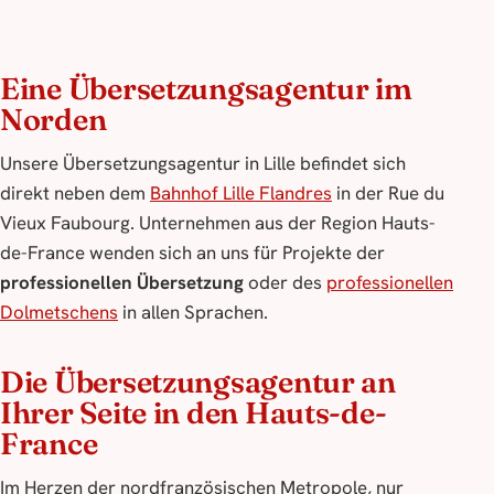
Eine Übersetzungsagentur im
Norden
Unsere Übersetzungsagentur in Lille befindet sich
direkt neben dem
Bahnhof Lille Flandres
in der Rue du
Vieux Faubourg. Unternehmen aus der Region Hauts-
de-France wenden sich an uns für Projekte der
professionellen Übersetzung
oder des
professionellen
Dolmetschens
in allen Sprachen.
Die Übersetzungsagentur an
Ihrer Seite in den Hauts-de-
France
Im Herzen der nordfranzösischen Metropole, nur