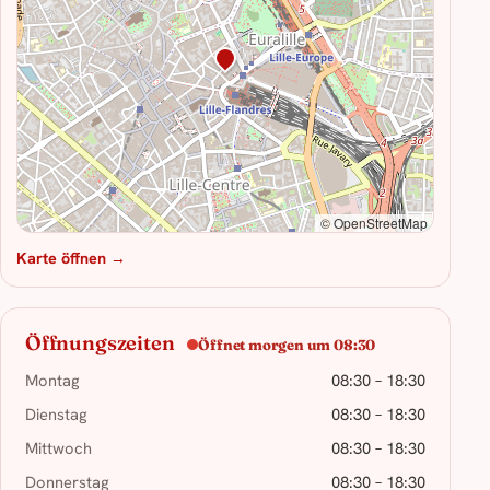
© OpenStreetMap
Karte öffnen →
Öffnungszeiten
Öffnet morgen um 08:30
Montag
08:30 – 18:30
Dienstag
08:30 – 18:30
Mittwoch
08:30 – 18:30
Donnerstag
08:30 – 18:30