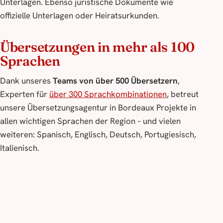
Unterlagen. Ebenso juristische Dokumente wie
offizielle Unterlagen oder Heiratsurkunden.
Übersetzungen in mehr als 100
Sprachen
Dank unseres
Teams von über 500 Übersetzern
,
Experten für
über 300 Sprachkombinationen
, betreut
unsere Übersetzungsagentur in Bordeaux Projekte in
allen wichtigen Sprachen der Region – und vielen
weiteren: Spanisch, Englisch, Deutsch, Portugiesisch,
Italienisch.