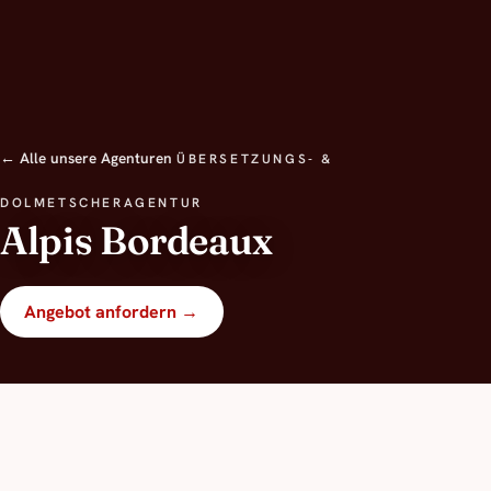
← Alle unsere Agenturen
ÜBERSETZUNGS- &
DOLMETSCHERAGENTUR
Alpis Bordeaux
Angebot anfordern →