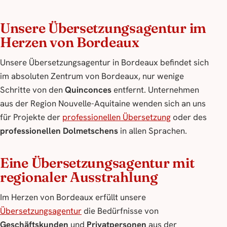
Unsere Übersetzungsagentur im
Herzen von Bordeaux
Unsere Übersetzungsagentur in Bordeaux befindet sich
im absoluten Zentrum von Bordeaux, nur wenige
Schritte von den
Quinconces
entfernt. Unternehmen
aus der Region Nouvelle-Aquitaine wenden sich an uns
für Projekte der
professionellen Übersetzung
oder des
professionellen Dolmetschens
in allen Sprachen.
Eine Übersetzungsagentur mit
regionaler Ausstrahlung
Im Herzen von Bordeaux erfüllt unsere
Übersetzungsagentur
die Bedürfnisse von
Geschäftskunden
und
Privatpersonen
aus der