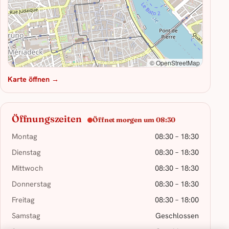
© OpenStreetMap
Karte öffnen →
Öffnungszeiten
Öffnet morgen um 08:30
Montag
08:30 – 18:30
Dienstag
08:30 – 18:30
Mittwoch
08:30 – 18:30
Donnerstag
08:30 – 18:30
Freitag
08:30 – 18:00
Samstag
Geschlossen