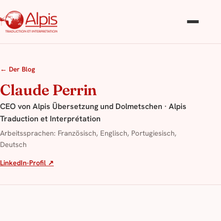
← Der Blog
Claude Perrin
CEO von Alpis Übersetzung und Dolmetschen · Alpis
Traduction et Interprétation
Arbeitssprachen: Französisch, Englisch, Portugiesisch,
Deutsch
LinkedIn-Profil ↗