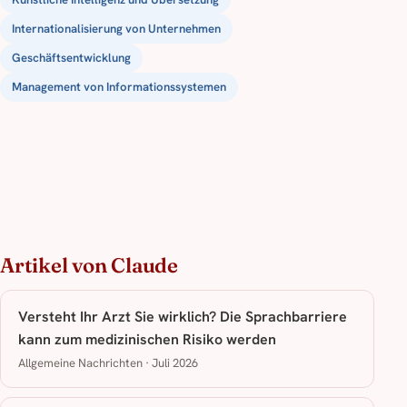
Internationalisierung von Unternehmen
Geschäftsentwicklung
Management von Informationssystemen
Artikel von Claude
Versteht Ihr Arzt Sie wirklich? Die Sprachbarriere
kann zum medizinischen Risiko werden
Allgemeine Nachrichten · Juli 2026