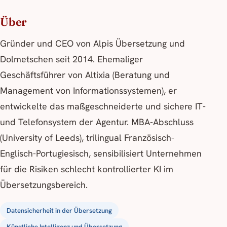
Über
Gründer und CEO von Alpis Übersetzung und
Dolmetschen seit 2014. Ehemaliger
Geschäftsführer von Altixia (Beratung und
Management von Informationssystemen), er
entwickelte das maßgeschneiderte und sichere IT-
und Telefonsystem der Agentur. MBA-Abschluss
(University of Leeds), trilingual Französisch-
Englisch-Portugiesisch, sensibilisiert Unternehmen
für die Risiken schlecht kontrollierter KI im
Übersetzungsbereich.
Datensicherheit in der Übersetzung
Künstliche Intelligenz und Übersetzung