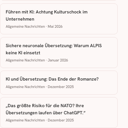
Führen mit KI: Achtung Kulturschock im
Unternehmen
Allgemeine Nachrichten · Mai 2026
Sichere neuronale Übersetzung: Warum ALPIS
keine KI einsetzt
Allgemeine Nachrichten · Januar 2026
KI und Übersetzung: Das Ende der Romanze?
Allgemeine Nachrichten · Dezember 2025
„Das größte Risiko für die NATO? Ihre
Übersetzungen laufen über ChatGPT.“
Allgemeine Nachrichten · Dezember 2025