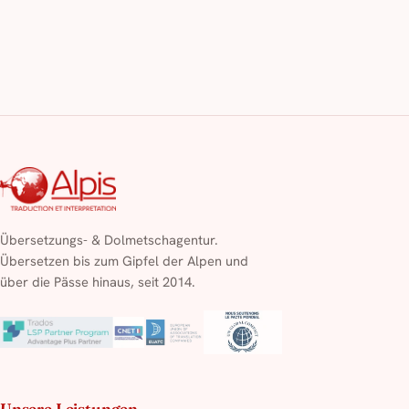
Übersetzungs- & Dolmetschagentur.
Übersetzen bis zum Gipfel der Alpen und
über die Pässe hinaus, seit 2014.
Unsere Leistungen