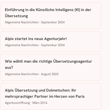
Einführung in die Künstliche Intelligenz (KI) in der
Übersetzung
Allgemeine Nachrichten · September 2024
Alpis startet ins neue Agenturjahr!
Allgemeine Nachrichten · September 2024
Wie wählt man die richtige Übersetzungsagentur
aus?
Allgemeine Nachrichten · August 2023
Alpis Übersetzung und Dolmetschen: Ihr
mehrsprachiger Partner im Herzen von Paris
Agentureröffnung · März 2014