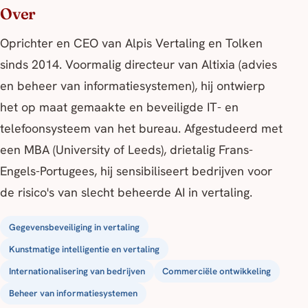
Over
Oprichter en CEO van Alpis Vertaling en Tolken
sinds 2014. Voormalig directeur van Altixia (advies
en beheer van informatiesystemen), hij ontwierp
het op maat gemaakte en beveiligde IT- en
telefoonsysteem van het bureau. Afgestudeerd met
een MBA (University of Leeds), drietalig Frans-
Engels-Portugees, hij sensibiliseert bedrijven voor
de risico's van slecht beheerde AI in vertaling.
Gegevensbeveiliging in vertaling
Kunstmatige intelligentie en vertaling
Internationalisering van bedrijven
Commerciële ontwikkeling
Beheer van informatiesystemen