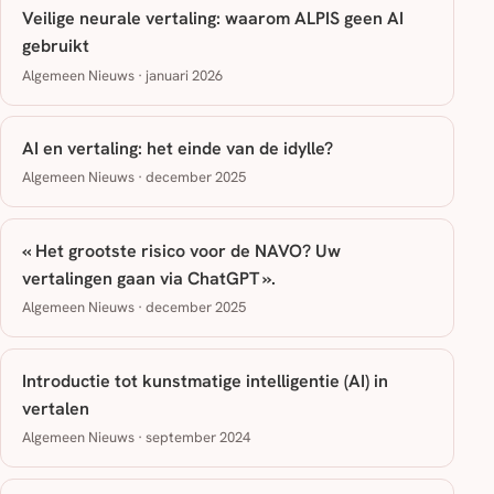
Veilige neurale vertaling: waarom ALPIS geen AI
gebruikt
Algemeen Nieuws · januari 2026
AI en vertaling: het einde van de idylle?
Algemeen Nieuws · december 2025
« Het grootste risico voor de NAVO? Uw
vertalingen gaan via ChatGPT ».
Algemeen Nieuws · december 2025
Introductie tot kunstmatige intelligentie (AI) in
vertalen
Algemeen Nieuws · september 2024