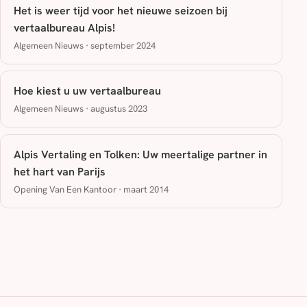
Het is weer tijd voor het nieuwe seizoen bij
vertaalbureau Alpis!
Algemeen Nieuws · september 2024
Hoe kiest u uw vertaalbureau
Algemeen Nieuws · augustus 2023
Alpis Vertaling en Tolken: Uw meertalige partner in
het hart van Parijs
Opening Van Een Kantoor · maart 2014