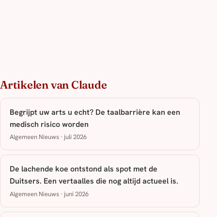
Artikelen van Claude
Begrijpt uw arts u echt? De taalbarrière kan een
medisch risico worden
Algemeen Nieuws · juli 2026
De lachende koe ontstond als spot met de
Duitsers. Een vertaalles die nog altijd actueel is.
Algemeen Nieuws · juni 2026