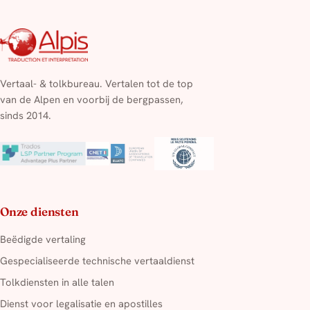
Vertaal- & tolkbureau. Vertalen tot de top
van de Alpen en voorbij de bergpassen,
sinds 2014.
Onze diensten
Beëdigde vertaling
Gespecialiseerde technische vertaaldienst
Tolkdiensten in alle talen
Dienst voor legalisatie en apostilles