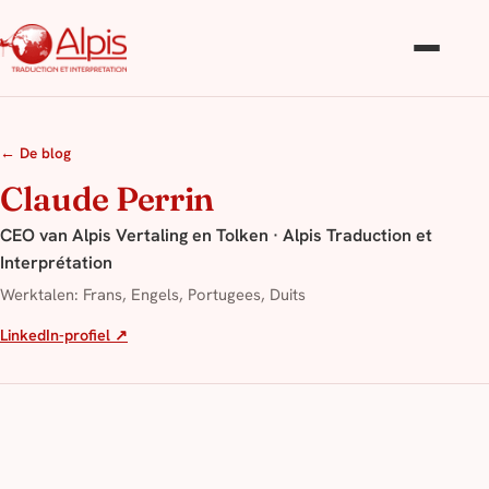
← De blog
Claude Perrin
CEO van Alpis Vertaling en Tolken · Alpis Traduction et
Interprétation
Werktalen: Frans, Engels, Portugees, Duits
LinkedIn-profiel ↗