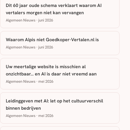
Dit 60 jaar oude schema verklaart waarom AI
vertalers morgen niet kan vervangen
Algemeen Nieuws · juni 2026
Waarom Alpis niet Goedkoper-Vertalen.nl is
Algemeen Nieuws · juni 2026
Uw meertalige website is misschien al
onzichtbaar… en AI is daar niet vreemd aan
Algemeen Nieuws · mei 2026
Leidinggeven met AI: let op het cultuurverschil
binnen bedrijven
Algemeen Nieuws · mei 2026