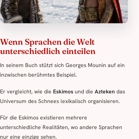
Wenn Sprachen die Welt
unterschiedlich einteilen
In seinem Buch stützt sich Georges Mounin auf ein
inzwischen berühmtes Beispiel.
Er vergleicht, wie die
Eskimos
und die
Azteken
das
Universum des Schnees lexikalisch organisieren.
Für die Eskimos existieren mehrere
unterschiedliche Realitäten, wo andere Sprachen
nur eine einzige sehen.