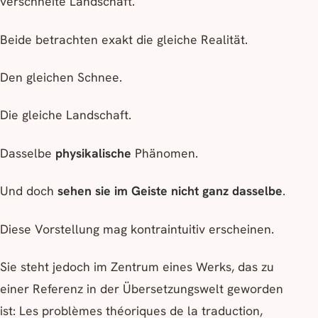
verschneite Landschaft.
Beide betrachten exakt die gleiche Realität.
Den gleichen Schnee.
Die gleiche Landschaft.
Dasselbe
physikalische
Phänomen.
Und doch
sehen sie im Geiste nicht ganz dasselbe
.
Diese Vorstellung mag kontraintuitiv erscheinen.
Sie steht jedoch im Zentrum eines Werks, das zu
einer Referenz in der Übersetzungswelt geworden
ist:
Les problèmes théoriques de la traduction
,