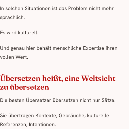
In solchen Situationen ist das Problem nicht mehr
sprachlich.
Es wird kulturell.
Und genau hier behält menschliche Expertise ihren
vollen Wert.
Übersetzen heißt, eine Weltsicht
zu übersetzen
Die besten Übersetzer übersetzen nicht nur Sätze.
Sie übertragen Kontexte, Gebräuche, kulturelle
Referenzen, Intentionen.