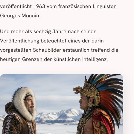
veröffentlicht 1963 vom französischen Linguisten
Georges Mounin.
Und mehr als sechzig Jahre nach seiner
Veröffentlichung beleuchtet eines der darin
vorgestellten Schaubilder erstaunlich treffend die
heutigen Grenzen der künstlichen Intelligenz.