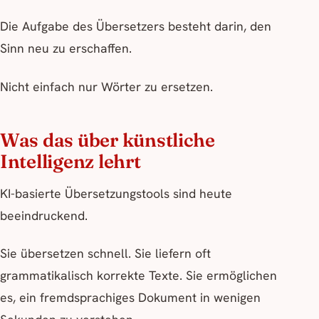
Die Aufgabe des Übersetzers besteht darin, den
Sinn neu zu erschaffen.
Nicht einfach nur Wörter zu ersetzen.
Was das über künstliche
Intelligenz lehrt
KI-basierte Übersetzungstools sind heute
beeindruckend.
Sie übersetzen schnell. Sie liefern oft
grammatikalisch korrekte Texte. Sie ermöglichen
es, ein fremdsprachiges Dokument in wenigen