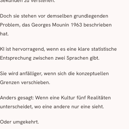
Sekunden zu verstehen.
Doch sie stehen vor demselben grundlegenden
Problem, das Georges Mounin 1963 beschrieben
hat.
KI ist hervorragend, wenn es eine klare statistische
Entsprechung zwischen zwei Sprachen gibt.
Sie wird anfälliger, wenn sich die konzeptuellen
Grenzen verschieben.
Anders gesagt: Wenn eine Kultur fünf Realitäten
unterscheidet, wo eine andere nur eine sieht.
Oder umgekehrt.