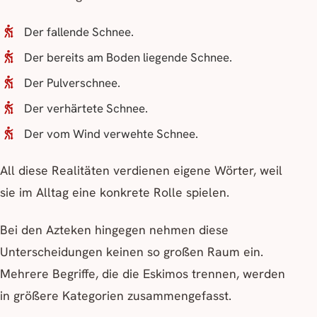
Der fallende Schnee.
Der bereits am Boden liegende Schnee.
Der Pulverschnee.
Der verhärtete Schnee.
Der vom Wind verwehte Schnee.
All diese Realitäten verdienen eigene Wörter, weil
sie im Alltag eine konkrete Rolle spielen.
Bei den Azteken hingegen nehmen diese
Unterscheidungen keinen so großen Raum ein.
Mehrere Begriffe, die die Eskimos trennen, werden
in größere Kategorien zusammengefasst.