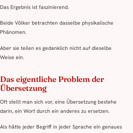
Das Ergebnis ist faszinierend.
Beide Völker betrachten dasselbe physikalische
Phänomen.
Aber sie teilen es gedanklich nicht auf dieselbe
Weise ein.
Das eigentliche Problem der
Übersetzung
Oft stellt man sich vor, eine Übersetzung bestehe
darin, ein Wort durch ein anderes zu ersetzen.
Als hätte jeder Begriff in jeder Sprache ein genaues