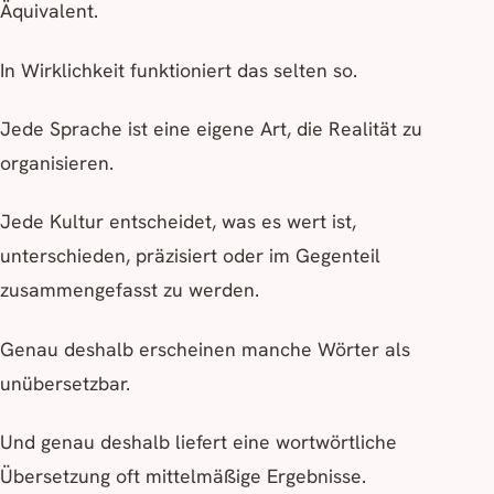
Äquivalent.
In Wirklichkeit funktioniert das selten so.
Jede Sprache ist eine eigene Art, die Realität zu
organisieren.
Jede Kultur entscheidet, was es wert ist,
unterschieden, präzisiert oder im Gegenteil
zusammengefasst zu werden.
Genau deshalb erscheinen manche Wörter als
unübersetzbar.
Und genau deshalb liefert eine wortwörtliche
Übersetzung oft mittelmäßige Ergebnisse.