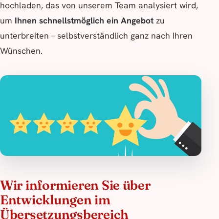
hochladen, das von unserem Team analysiert wird,
um
Ihnen schnellstmöglich ein Angebot
zu
unterbreiten – selbstverständlich ganz nach Ihren
Wünschen.
Wir informieren Sie über
Entwicklungen im
Übersetzungsbereich