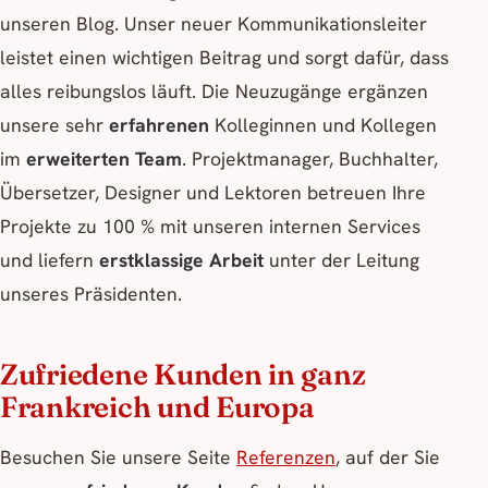
unseren Blog. Unser neuer Kommunikationsleiter
leistet einen wichtigen Beitrag und sorgt dafür, dass
alles reibungslos läuft. Die Neuzugänge ergänzen
unsere sehr
erfahrenen
Kolleginnen und Kollegen
im
erweiterten Team
. Projektmanager, Buchhalter,
Übersetzer, Designer und Lektoren betreuen Ihre
Projekte zu 100 % mit unseren internen Services
und liefern
erstklassige Arbeit
unter der Leitung
unseres Präsidenten.
Zufriedene Kunden in ganz
Frankreich und Europa
Besuchen Sie unsere Seite
Referenzen
, auf der Sie