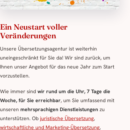
Ein Neustart voller
Veränderungen
Unsere Übersetzungsagentur ist weiterhin
uneingeschränkt für Sie da! Wir sind zurück, um
Ihnen unser Angebot für das neue Jahr zum Start
vorzustellen.
Wie immer sind
wir rund um die Uhr, 7 Tage die
Woche, für Sie erreichbar
, um Sie umfassend mit
unseren
mehrsprachigen Dienstleistungen
zu
unterstützen. Ob
juristische Übersetzung
,
wirtschaftliche und Marketing-Übersetzung
,