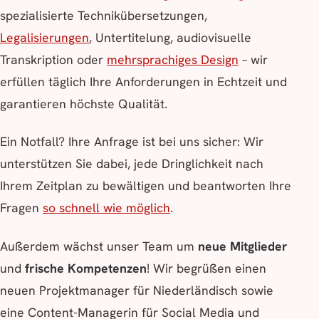
spezialisierte Technikübersetzungen,
Legalisierungen
, Untertitelung, audiovisuelle
Transkription oder
mehrsprachiges Design
– wir
erfüllen täglich Ihre Anforderungen in Echtzeit und
garantieren höchste Qualität.
Ein Notfall? Ihre Anfrage ist bei uns sicher: Wir
unterstützen Sie dabei, jede Dringlichkeit nach
Ihrem Zeitplan zu bewältigen und beantworten Ihre
Fragen
so schnell wie möglich
.
Außerdem wächst unser Team um
neue Mitglieder
und
frische Kompetenzen
! Wir begrüßen einen
neuen Projektmanager für Niederländisch sowie
eine Content-Managerin für Social Media und