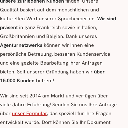
unsere zufriedenen Kunden
finden. Unsere
Qualität basiert auf dem menschlichen und
kulturellen Wert unserer Sprachexperten.
Wir sind
präsent
in ganz Frankreich sowie in Italien,
Großbritannien und Belgien. Dank unseres
Agenturnetzwerks
können wir Ihnen eine
persönliche Betreuung, besseren Kundenservice
und eine gezielte Bearbeitung Ihrer Anfragen
bieten. Seit unserer Gründung haben wir
über
15.000 Kunden
betreut!
Wir sind seit 2014 am Markt und verfügen über
viele Jahre Erfahrung! Senden Sie uns Ihre Anfrage
über
unser Formular
, das speziell für Ihre Fragen
entwickelt wurde. Dort können Sie Ihr Dokument