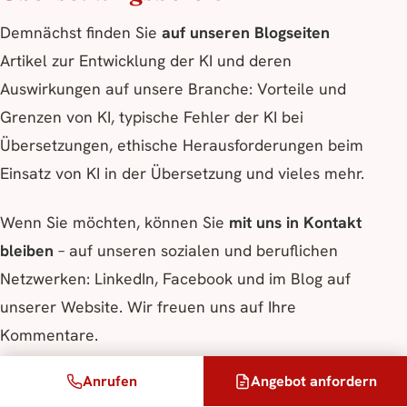
Demnächst finden Sie
auf unseren Blogseiten
Artikel zur Entwicklung der KI und deren
Auswirkungen auf unsere Branche: Vorteile und
Grenzen von KI, typische Fehler der KI bei
Übersetzungen, ethische Herausforderungen beim
Einsatz von KI in der Übersetzung und vieles mehr.
Wenn Sie möchten, können Sie
mit uns in Kontakt
bleiben
– auf unseren sozialen und beruflichen
Netzwerken: LinkedIn, Facebook und im Blog auf
unserer Website. Wir freuen uns auf Ihre
Kommentare.
Anrufen
Angebot anfordern
Fordern Sie Ihr Angebot an