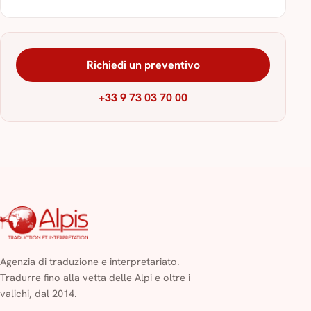
Richiedi un preventivo
+33 9 73 03 70 00
Agenzia di traduzione e interpretariato.
Tradurre fino alla vetta delle Alpi e oltre i
valichi, dal 2014.