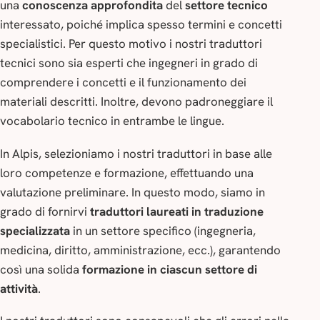
una
conoscenza approfondita
del
settore tecnico
interessato, poiché implica spesso termini e concetti
specialistici. Per questo motivo i nostri traduttori
tecnici sono sia esperti che ingegneri in grado di
comprendere i concetti e il funzionamento dei
materiali descritti. Inoltre, devono padroneggiare il
vocabolario tecnico in entrambe le lingue.
In Alpis, selezioniamo i nostri traduttori in base alle
loro competenze e formazione, effettuando una
valutazione preliminare. In questo modo, siamo in
grado di fornirvi
traduttori laureati in traduzione
specializzata
in un settore specifico (ingegneria,
medicina, diritto, amministrazione, ecc.), garantendo
così una solida
formazione in ciascun settore di
attività
.