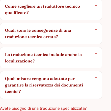
Come scegliere un traduttore tecnico
qualificato?
Quali sono le conseguenze di una
traduzione tecnica errata?
La traduzione tecnica include anche la
localizzazione?
Quali misure vengono adottate per
garantire la riservatezza dei documenti
tecnici?
Avete bisogno di una traduzione specializzata?