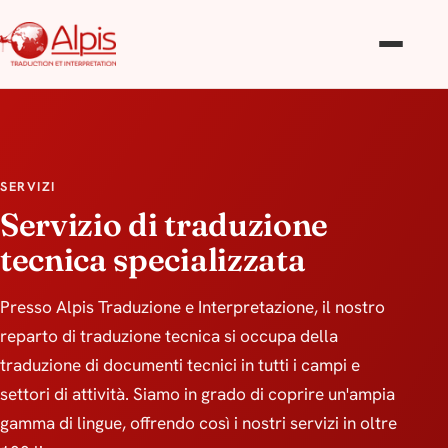
SERVIZI
Servizio di traduzione
tecnica specializzata
Presso Alpis Traduzione e Interpretazione, il nostro
reparto di traduzione tecnica si occupa della
traduzione di documenti tecnici in tutti i campi e
settori di attività. Siamo in grado di coprire un'ampia
gamma di lingue, offrendo così i nostri servizi in oltre