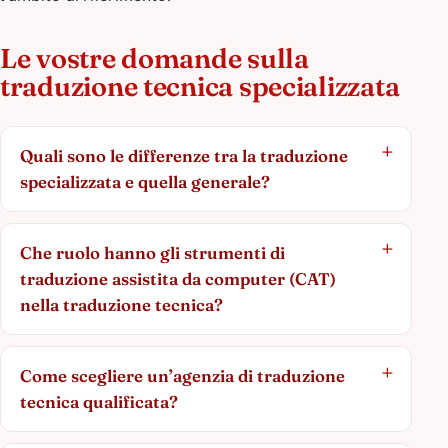
Le vostre domande sulla
traduzione tecnica specializzata
Quali sono le differenze tra la traduzione
specializzata e quella generale?
Che ruolo hanno gli strumenti di
traduzione assistita da computer (CAT)
nella traduzione tecnica?
Come scegliere un’agenzia di traduzione
tecnica qualificata?