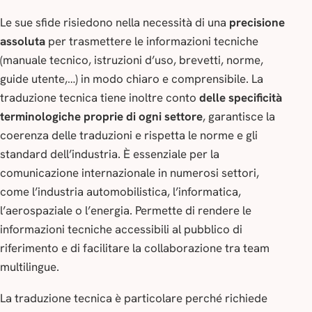
Le sue sfide risiedono nella necessità di una
precisione
assoluta
per trasmettere le informazioni tecniche
(manuale tecnico, istruzioni d’uso, brevetti, norme,
guide utente,…) in modo chiaro e comprensibile. La
traduzione tecnica tiene inoltre conto
delle specificità
terminologiche proprie di ogni settore
, garantisce la
coerenza delle traduzioni e rispetta le norme e gli
standard dell’industria. È essenziale per la
comunicazione internazionale in numerosi settori,
come l’industria automobilistica, l’informatica,
l’aerospaziale o l’energia. Permette di rendere le
informazioni tecniche accessibili al pubblico di
riferimento e di facilitare la collaborazione tra team
multilingue.
La traduzione tecnica è particolare perché richiede