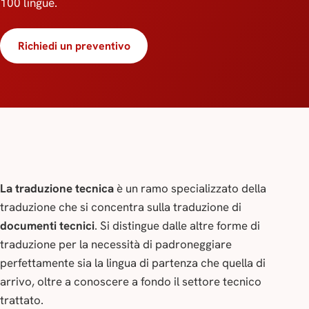
100 lingue.
Richiedi un preventivo
La traduzione tecnica
è un ramo specializzato della
traduzione che si concentra sulla traduzione di
documenti tecnici
. Si distingue dalle altre forme di
traduzione per la necessità di padroneggiare
perfettamente sia la lingua di partenza che quella di
arrivo, oltre a conoscere a fondo il settore tecnico
trattato.