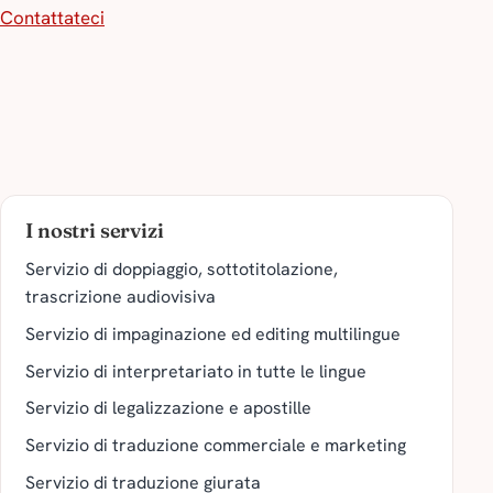
Contattateci
I nostri servizi
Servizio di doppiaggio, sottotitolazione,
trascrizione audiovisiva
Servizio di impaginazione ed editing multilingue
Servizio di interpretariato in tutte le lingue
Servizio di legalizzazione e apostille
Servizio di traduzione commerciale e marketing
Servizio di traduzione giurata