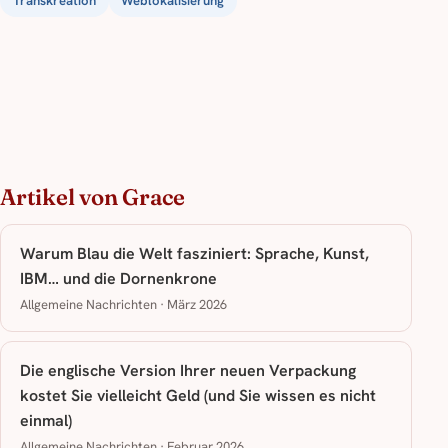
Transkreation
Weblokalisierung
Artikel von Grace
Warum Blau die Welt fasziniert: Sprache, Kunst,
IBM… und die Dornenkrone
Allgemeine Nachrichten · März 2026
Die englische Version Ihrer neuen Verpackung
kostet Sie vielleicht Geld (und Sie wissen es nicht
einmal)
Allgemeine Nachrichten · Februar 2026