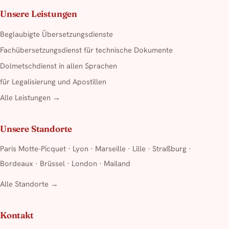
Unsere Leistungen
Beglaubigte Übersetzungsdienste
Fachübersetzungsdienst für technische Dokumente
Dolmetschdienst in allen Sprachen
für Legalisierung und Apostillen
Alle Leistungen →
Unsere Standorte
Paris Motte-Picquet
·
Lyon
·
Marseille
·
Lille
·
Straßburg
·
Bordeaux
·
Brüssel
·
London
·
Mailand
Alle Standorte →
Kontakt