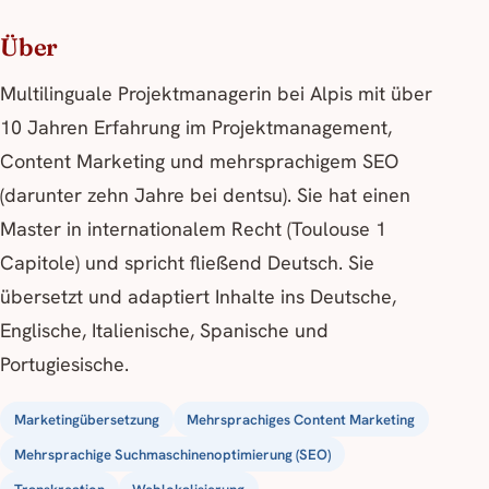
Über
Multilinguale Projektmanagerin bei Alpis mit über
10 Jahren Erfahrung im Projektmanagement,
Content Marketing und mehrsprachigem SEO
(darunter zehn Jahre bei dentsu). Sie hat einen
Master in internationalem Recht (Toulouse 1
Capitole) und spricht fließend Deutsch. Sie
übersetzt und adaptiert Inhalte ins Deutsche,
Englische, Italienische, Spanische und
Portugiesische.
Marketingübersetzung
Mehrsprachiges Content Marketing
Mehrsprachige Suchmaschinenoptimierung (SEO)