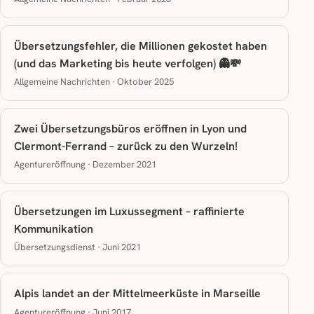
Übersetzungsfehler, die Millionen gekostet haben
(und das Marketing bis heute verfolgen) 👻💸
Allgemeine Nachrichten · Oktober 2025
Zwei Übersetzungsbüros eröffnen in Lyon und
Clermont-Ferrand – zurück zu den Wurzeln!
Agentureröffnung · Dezember 2021
Übersetzungen im Luxussegment – raffinierte
Kommunikation
Übersetzungsdienst · Juni 2021
Alpis landet an der Mittelmeerküste in Marseille
Agentureröffnung · Juni 2017