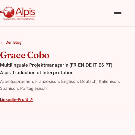
← Der Blog
Grace Cobo
Multilinguale Projektmanagerin (FR-EN-DE-IT-ES-PT) ·
Alpis Traduction et Interprétation
Arbeitssprachen: Französisch, Englisch, Deutsch, Italienisch,
Spanisch, Portugiesisch
LinkedIn-Profil ↗