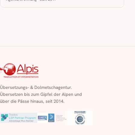
Übersetzungs- & Dolmetschagentur.
Übersetzen bis zum Gipfel der Alpen und
über die Pässe hinaus, seit 2014.