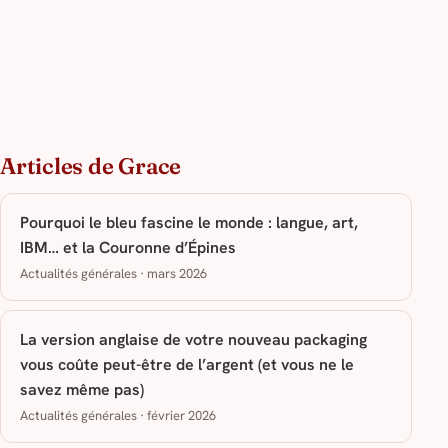
Articles de Grace
Pourquoi le bleu fascine le monde : langue, art,
IBM… et la Couronne d’Épines
Actualités générales · mars 2026
La version anglaise de votre nouveau packaging
vous coûte peut-être de l’argent (et vous ne le
savez même pas)
Actualités générales · février 2026