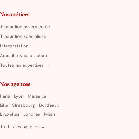
Nos métiers
Traduction assermentée
Traduction spécialisée
Interprétation
Apostille & légalisation
Toutes les expertises →
Nos agences
Paris
·
Lyon
·
Marseille
Lille
·
Strasbourg
·
Bordeaux
Bruxelles
·
Londres
·
Milan
Toutes les agences →