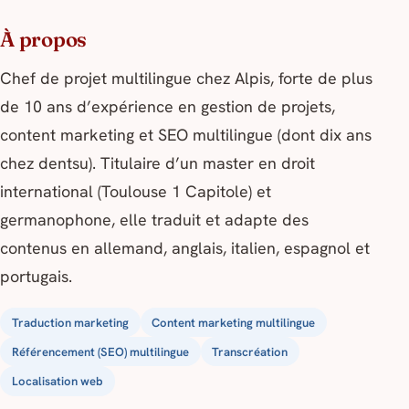
À propos
Chef de projet multilingue chez Alpis, forte de plus
de 10 ans d’expérience en gestion de projets,
content marketing et SEO multilingue (dont dix ans
chez dentsu). Titulaire d’un master en droit
international (Toulouse 1 Capitole) et
germanophone, elle traduit et adapte des
contenus en allemand, anglais, italien, espagnol et
portugais.
Traduction marketing
Content marketing multilingue
Référencement (SEO) multilingue
Transcréation
Localisation web