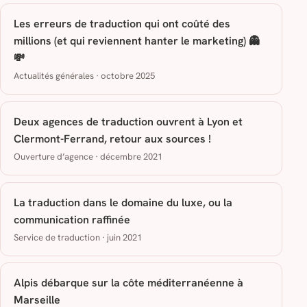
Les erreurs de traduction qui ont coûté des
millions (et qui reviennent hanter le marketing) 👻
💸
Actualités générales · octobre 2025
Deux agences de traduction ouvrent à Lyon et
Clermont-Ferrand, retour aux sources !
Ouverture d’agence · décembre 2021
La traduction dans le domaine du luxe, ou la
communication raffinée
Service de traduction · juin 2021
Alpis débarque sur la côte méditerranéenne à
Marseille