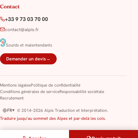
Contact
+33 9 73 03 70 00
contact@alpis.fr
Sourds et malentendants
Demander un devis
→
Mentions légales
Politique de confidentialité
Conditions générales de service
Responsabilité sociétale
Recrutement
FR
© 2014–2026 Alpis Traduction et Interprétation.
▾
Traduire jusqu’au sommet des Alpes et par-delà les cols.