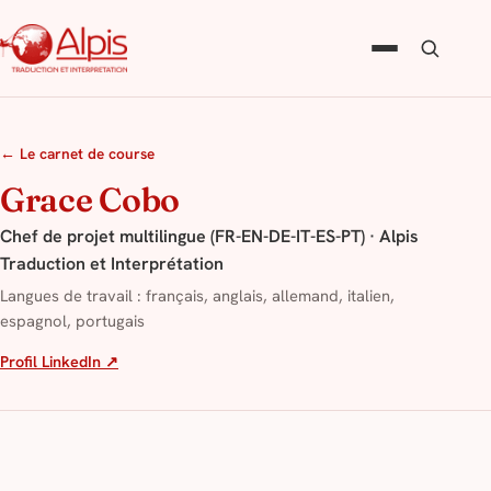
← Le carnet de course
Grace Cobo
Chef de projet multilingue (FR-EN-DE-IT-ES-PT) · Alpis
Traduction et Interprétation
Langues de travail : français, anglais, allemand, italien,
espagnol, portugais
Profil LinkedIn ↗