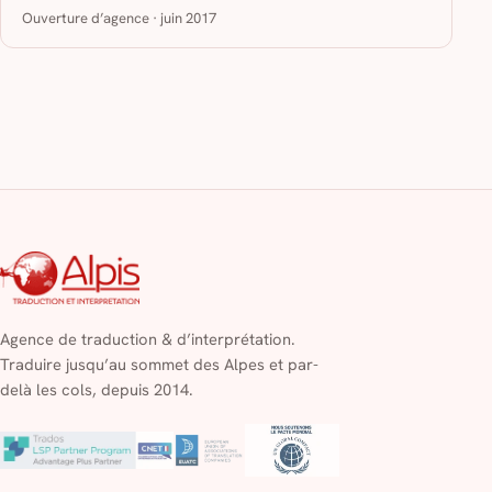
Ouverture d’agence · juin 2017
Agence de traduction & d’interprétation.
Traduire jusqu’au sommet des Alpes et par-
delà les cols, depuis 2014.