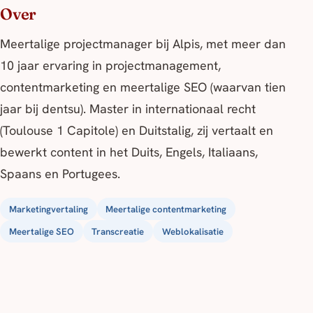
Over
Meertalige projectmanager bij Alpis, met meer dan
10 jaar ervaring in projectmanagement,
contentmarketing en meertalige SEO (waarvan tien
jaar bij dentsu). Master in internationaal recht
(Toulouse 1 Capitole) en Duitstalig, zij vertaalt en
bewerkt content in het Duits, Engels, Italiaans,
Spaans en Portugees.
Marketingvertaling
Meertalige contentmarketing
Meertalige SEO
Transcreatie
Weblokalisatie