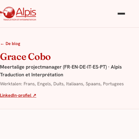
← De blog
Grace Cobo
Meertalige projectmanager (FR-EN-DE-IT-ES-PT) · Alpis
Traduction et Interprétation
Werktalen: Frans, Engels, Duits, Italiaans, Spaans, Portugees
LinkedIn-profiel ↗