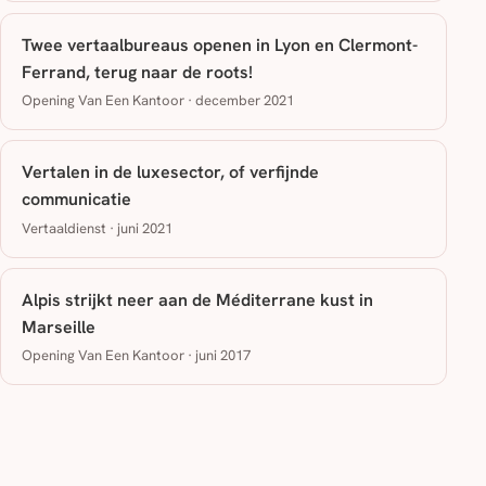
Twee vertaalbureaus openen in Lyon en Clermont-
Ferrand, terug naar de roots!
Opening Van Een Kantoor · december 2021
Vertalen in de luxesector, of verfijnde
communicatie
Vertaaldienst · juni 2021
Alpis strijkt neer aan de Méditerrane kust in
Marseille
Opening Van Een Kantoor · juni 2017