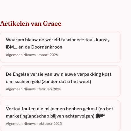
Artikelen van Grace
Waarom blauw de wereld fascineert: taal, kunst,
IBM… en de Doornenkroon
Algemeen Nieuws · maart 2026
De Engelse versie van uw nieuwe verpakking kost
u misschien geld (zonder dat u het weet)
Algemeen Nieuws · februari 2026
Vertaalfouten die miljoenen hebben gekost (en het
marketinglandschap blijven achtervolgen) 👻💸
Algemeen Nieuws · oktober 2025