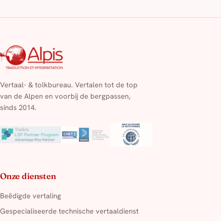
Vertaal- & tolkbureau. Vertalen tot de top
van de Alpen en voorbij de bergpassen,
sinds 2014.
Onze diensten
Beëdigde vertaling
Gespecialiseerde technische vertaaldienst