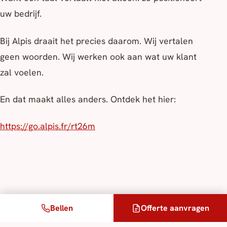
uw bedrijf.
Bij Alpis draait het precies daarom. Wij vertalen
geen woorden. Wij werken ook aan wat uw klant
zal voelen.
En dat maakt alles anders. Ontdek het hier:
https://go.alpis.fr/rt26m
Bellen
Offerte aanvragen
Een project?