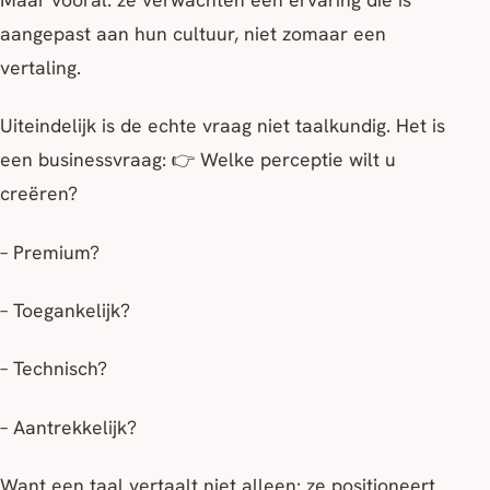
aangepast aan hun cultuur, niet zomaar een
vertaling.
Uiteindelijk is de echte vraag niet taalkundig. Het is
een businessvraag: 👉 Welke perceptie wilt u
creëren?
– Premium?
– Toegankelijk?
– Technisch?
– Aantrekkelijk?
Want een taal vertaalt niet alleen: ze positioneert