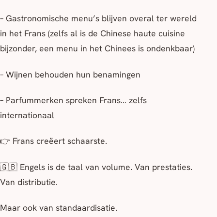
– Gastronomische menu’s blijven overal ter wereld
in het Frans (zelfs al is de Chinese haute cuisine
bijzonder, een menu in het Chinees is ondenkbaar)
– Wijnen behouden hun benamingen
– Parfummerken spreken Frans… zelfs
internationaal
👉 Frans creëert schaarste.
🇬🇧 Engels is de taal van volume. Van prestaties.
Van distributie.
Maar ook van standaardisatie.