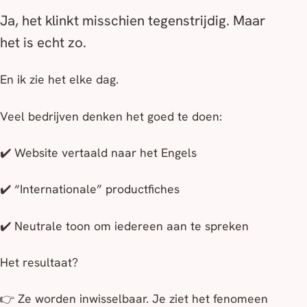
Ja, het klinkt misschien tegenstrijdig. Maar
het is echt zo.
En ik zie het elke dag.
Veel bedrijven denken het goed te doen:
✔️ Website vertaald naar het Engels
✔️ “Internationale” productfiches
✔️ Neutrale toon om iedereen aan te spreken
Het resultaat?
👉 Ze worden inwisselbaar. Je ziet het fenomeen