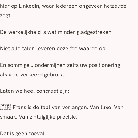
hier op LinkedIn, waar iedereen ongeveer hetzelfde
zegt.
De werkelijkheid is wat minder gladgestreken:
Niet alle talen leveren dezelfde waarde op.
En sommige… ondermijnen zelfs uw positionering
als u ze verkeerd gebruikt.
Laten we heel concreet zijn:
🇫🇷 Frans is de taal van verlangen. Van luxe. Van
smaak. Van zintuiglijke precisie.
Dat is geen toeval: