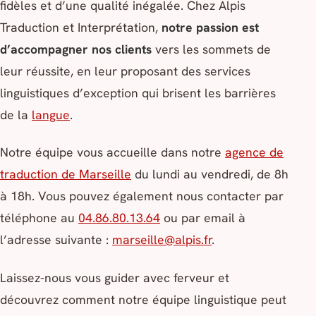
fidèles et d’une qualité inégalée. Chez Alpis
Traduction et Interprétation,
notre passion est
d’accompagner nos clients
vers les sommets de
leur réussite, en leur proposant des services
linguistiques d’exception qui brisent les barrières
de la
langue
.
Notre équipe vous accueille dans notre
agence de
traduction de Marseille
du lundi au vendredi, de 8h
à 18h. Vous pouvez également nous contacter par
téléphone au
04.86.80.13.64
ou par email à
l’adresse suivante :
marseille@alpis.fr
.
Laissez-nous vous guider avec ferveur et
découvrez comment notre équipe linguistique peut