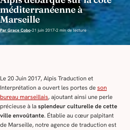
méditerranéenne à
Marseille
Par Grace Cobo
•
21 juin 2017
•
2 min de lecture
Le 20 Juin 2017, Alpis Traduction et
Interprétation a ouvert les portes de
son
bureau marseillais
, ajoutant ainsi une perle
précieuse à la
splendeur culturelle de cette
ville envoûtante
. Établie au cœur palpitant
de Marseille, notre agence de traduction est