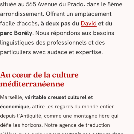
située au 565 Avenue du Prado, dans le 8ème
arrondissement. Offrant un emplacement
facile d’accès,
à deux pas du
David
et du
parc Borély
. Nous répondons aux besoins
linguistiques des professionnels et des
particuliers avec audace et expertise.
Au cœur de la culture
méditerranéenne
Marseille,
véritable creuset culturel et
économique
, attire les regards du monde entier
depuis l’Antiquité, comme une montagne fière qui
défie les horizons. Notre agence de traduction