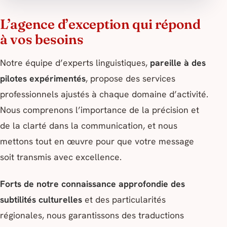
L’agence d’exception qui répond
à vos besoins
Notre équipe d’experts linguistiques,
pareille à des
pilotes expérimentés
, propose des services
professionnels ajustés à chaque domaine d’activité.
Nous comprenons l’importance de la précision et
de la clarté dans la communication, et nous
mettons tout en œuvre pour que votre message
soit transmis avec excellence.
Forts de notre connaissance approfondie des
subtilités culturelles
et des particularités
régionales, nous garantissons des traductions