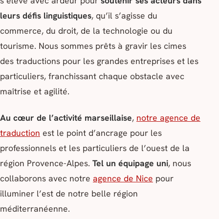
s’élève avec ardeur pour
soutenir ses acteurs dans
leurs défis linguistiques
, qu’il s’agisse du
commerce, du droit, de la technologie ou du
tourisme. Nous sommes prêts à gravir les cimes
des traductions pour les grandes entreprises et les
particuliers, franchissant chaque obstacle avec
maîtrise et agilité.
Au cœur de l’activité marseillaise
,
notre agence de
traduction
est le point d’ancrage pour les
professionnels et les particuliers de l’ouest de la
région Provence-Alpes.
Tel un équipage uni
, nous
collaborons avec notre
agence de Nice
pour
illuminer l’est de notre belle région
méditerranéenne.