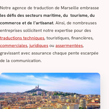
Notre agence de traduction de Marseille embrasse
les défis des secteurs maritime, du tourisme, du
commerce et de l’artisanat
. Ainsi, de nombreuses
entreprises sollicitent notre expertise pour des
traductions techniques
, touristiques, financières,
commerciales
,
juridiques
ou
assermentées
,
gravissant avec assurance chaque pente escarpée
de la communication.