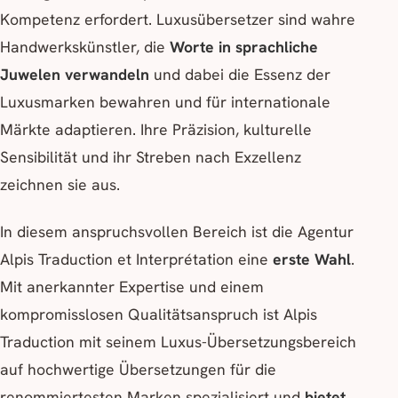
Kompetenz erfordert. Luxusübersetzer sind wahre
Handwerkskünstler, die
Worte in sprachliche
Juwelen verwandeln
und dabei die Essenz der
Luxusmarken bewahren und für internationale
Märkte adaptieren. Ihre Präzision, kulturelle
Sensibilität und ihr Streben nach Exzellenz
zeichnen sie aus.
In diesem anspruchsvollen Bereich ist die Agentur
Alpis Traduction et Interprétation eine
erste Wahl
.
Mit anerkannter Expertise und einem
kompromisslosen Qualitätsanspruch ist Alpis
Traduction mit seinem Luxus-Übersetzungsbereich
auf hochwertige Übersetzungen für die
renommiertesten Marken spezialisiert und
bietet