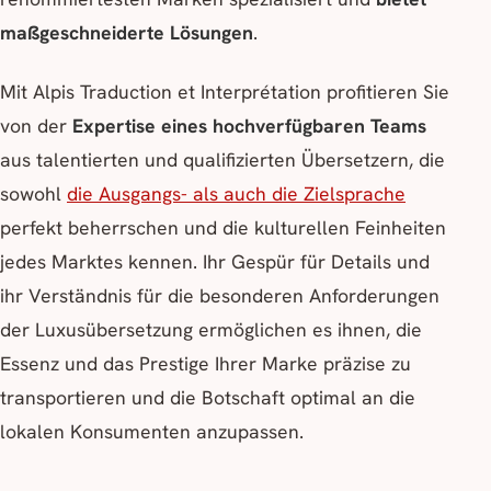
maßgeschneiderte Lösungen
.
Mit Alpis Traduction et Interprétation profitieren Sie
von der
Expertise eines hochverfügbaren Teams
aus talentierten und qualifizierten Übersetzern, die
sowohl
die Ausgangs- als auch die Zielsprache
perfekt beherrschen und die kulturellen Feinheiten
jedes Marktes kennen. Ihr Gespür für Details und
ihr Verständnis für die besonderen Anforderungen
der Luxusübersetzung ermöglichen es ihnen, die
Essenz und das Prestige Ihrer Marke präzise zu
transportieren und die Botschaft optimal an die
lokalen Konsumenten anzupassen.