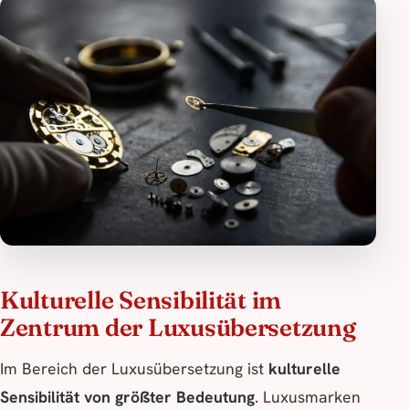
Kulturelle Sensibilität im
Zentrum der Luxusübersetzung
Im Bereich der Luxusübersetzung ist
kulturelle
Sensibilität von größter Bedeutung
. Luxusmarken