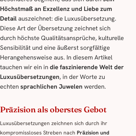
Höchstmaß an Exzellenz und Liebe zum
Detail
auszeichnet: die Luxusübersetzung.
Diese Art der Übersetzung zeichnet sich
durch höchste Qualitätsansprüche, kulturelle
Sensibilität und eine äußerst sorgfältige
Herangehensweise aus. In diesem Artikel
tauchen wir ein in
die faszinierende Welt der
Luxusübersetzungen
, in der Worte zu
echten
sprachlichen Juwelen
werden.
Präzision als oberstes Gebot
Luxusübersetzungen zeichnen sich durch ihr
kompromissloses Streben nach
Präzision und