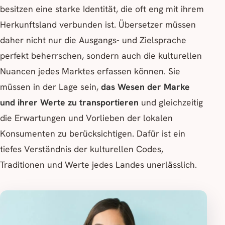
besitzen eine starke Identität, die oft eng mit ihrem
Herkunftsland verbunden ist. Übersetzer müssen
daher nicht nur die Ausgangs- und Zielsprache
perfekt beherrschen, sondern auch die kulturellen
Nuancen jedes Marktes erfassen können. Sie
müssen in der Lage sein,
das Wesen der Marke
und ihrer Werte zu transportieren
und gleichzeitig
die Erwartungen und Vorlieben der lokalen
Konsumenten zu berücksichtigen. Dafür ist ein
tiefes Verständnis der kulturellen Codes,
Traditionen und Werte jedes Landes unerlässlich.