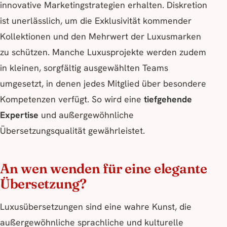
innovative Marketingstrategien erhalten. Diskretion
ist unerlässlich, um die Exklusivität kommender
Kollektionen und den Mehrwert der Luxusmarken
zu schützen. Manche Luxusprojekte werden zudem
in kleinen, sorgfältig ausgewählten Teams
umgesetzt, in denen jedes Mitglied über besondere
Kompetenzen verfügt. So wird eine
tiefgehende
Expertise
und außergewöhnliche
Übersetzungsqualität gewährleistet.
An wen wenden für eine elegante
Übersetzung?
Luxusübersetzungen sind eine wahre Kunst, die
außergewöhnliche sprachliche und kulturelle