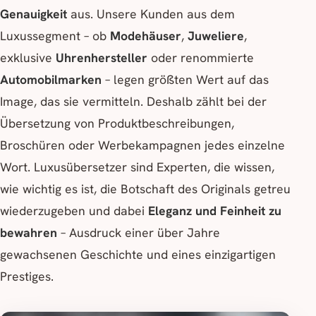
Genauigkeit
aus. Unsere Kunden aus dem
Luxussegment – ob
Modehäuser
,
Juweliere
,
exklusive
Uhrenhersteller
oder renommierte
Automobilmarken
– legen größten Wert auf das
Image, das sie vermitteln. Deshalb zählt bei der
Übersetzung von Produktbeschreibungen,
Broschüren oder Werbekampagnen jedes einzelne
Wort. Luxusübersetzer sind Experten, die wissen,
wie wichtig es ist, die Botschaft des Originals getreu
wiederzugeben und dabei
Eleganz und Feinheit zu
bewahren
– Ausdruck einer über Jahre
gewachsenen Geschichte und eines einzigartigen
Prestiges.