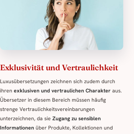
Exklusivität und Vertraulichkeit
Luxusübersetzungen zeichnen sich zudem durch
ihren
exklusiven und vertraulichen Charakter
aus.
Übersetzer in diesem Bereich müssen häufig
strenge Vertraulichkeitsvereinbarungen
unterzeichnen, da sie
Zugang zu sensiblen
Informationen
über Produkte, Kollektionen und