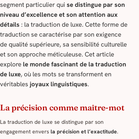
segment particulier qui
se distingue par son
niveau d’excellence et son attention aux
détails
: la traduction de luxe. Cette forme de
traduction se caractérise par son exigence
de qualité supérieure, sa sensibilité culturelle
et son approche méticuleuse. Cet article
explore
le monde fascinant de la traduction
de luxe
, où les mots se transforment en
véritables
joyaux linguistiques
.
La précision comme maître-mot
La traduction de luxe se distingue par son
engagement envers
la précision et l’exactitude
.