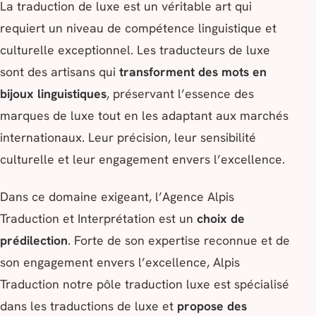
La traduction de luxe est un véritable art qui
requiert un niveau de compétence linguistique et
culturelle exceptionnel. Les traducteurs de luxe
sont des artisans qui
transforment des mots en
bijoux linguistiques
, préservant l’essence des
marques de luxe tout en les adaptant aux marchés
internationaux. Leur précision, leur sensibilité
culturelle et leur engagement envers l’excellence.
Dans ce domaine exigeant, l’Agence Alpis
Traduction et Interprétation est un
choix de
prédilection
. Forte de son expertise reconnue et de
son engagement envers l’excellence, Alpis
Traduction notre pôle traduction luxe est spécialisé
dans les traductions de luxe et
propose des