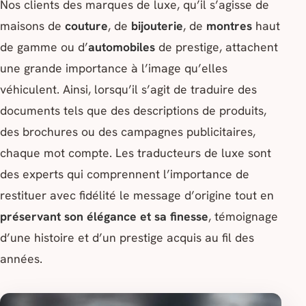
Nos clients des marques de luxe, qu’il s’agisse de
maisons de
couture
, de
bijouterie
, de
montres
haut
de gamme ou d’
automobiles
de prestige, attachent
une grande importance à l’image qu’elles
véhiculent. Ainsi, lorsqu’il s’agit de traduire des
documents tels que des descriptions de produits,
des brochures ou des campagnes publicitaires,
chaque mot compte. Les traducteurs de luxe sont
des experts qui comprennent l’importance de
restituer avec fidélité le message d’origine tout en
préservant son élégance et sa finesse
, témoignage
d’une histoire et d’un prestige acquis au fil des
années.