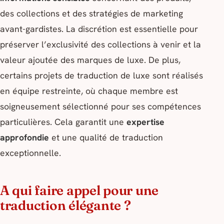
des collections et des stratégies de marketing
avant-gardistes. La discrétion est essentielle pour
préserver l’exclusivité des collections à venir et la
valeur ajoutée des marques de luxe. De plus,
certains projets de traduction de luxe sont réalisés
en équipe restreinte, où chaque membre est
soigneusement sélectionné pour ses compétences
particulières. Cela garantit une
expertise
approfondie
et une qualité de traduction
exceptionnelle.
A qui faire appel pour une
traduction élégante ?