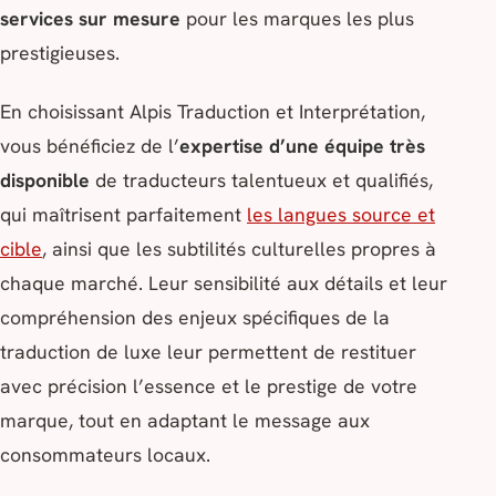
services sur mesure
pour les marques les plus
prestigieuses.
En choisissant Alpis Traduction et Interprétation,
vous bénéficiez de l’
expertise d’une équipe très
disponible
de traducteurs talentueux et qualifiés,
qui maîtrisent parfaitement
les langues source et
cible
, ainsi que les subtilités culturelles propres à
chaque marché. Leur sensibilité aux détails et leur
compréhension des enjeux spécifiques de la
traduction de luxe leur permettent de restituer
avec précision l’essence et le prestige de votre
marque, tout en adaptant le message aux
consommateurs locaux.