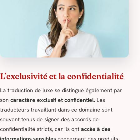
L’exclusivité et la confidentialité
La traduction de luxe se distingue également par
son
caractère exclusif et confidentiel
. Les
traducteurs travaillant dans ce domaine sont
souvent tenus de signer des accords de
confidentialité stricts, car ils ont
accès à des
informations sensibles
concernant des produits,