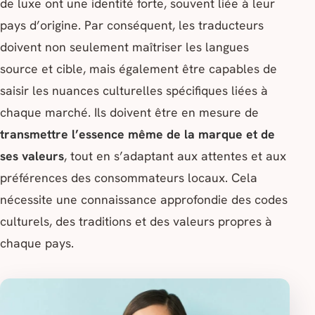
de luxe ont une identité forte, souvent liée à leur
pays d’origine. Par conséquent, les traducteurs
doivent non seulement maîtriser les langues
source et cible, mais également être capables de
saisir les nuances culturelles spécifiques liées à
chaque marché. Ils doivent être en mesure de
transmettre l’essence même de la marque et de
ses valeurs
, tout en s’adaptant aux attentes et aux
préférences des consommateurs locaux. Cela
nécessite une connaissance approfondie des codes
culturels, des traditions et des valeurs propres à
chaque pays.