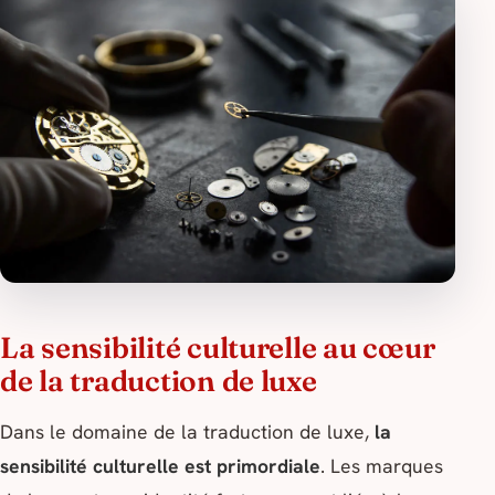
La sensibilité culturelle au cœur
de la traduction de luxe
Dans le domaine de la traduction de luxe,
la
sensibilité culturelle est primordiale
. Les marques