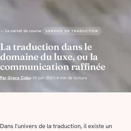
← Le carnet de course
SERVICE DE TRADUCTION
La traduction dans le
domaine du luxe, ou la
communication raffinée
Par Grace Cobo
•
10 juin 2021
•
4 min de lecture
Dans l’univers de la traduction, il existe un