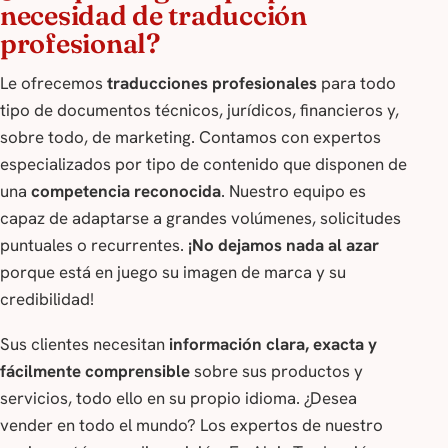
necesidad de traducción
profesional?
Le ofrecemos
traducciones profesionales
para todo
tipo de documentos técnicos, jurídicos, financieros y,
sobre todo, de marketing. Contamos con expertos
especializados por tipo de contenido que disponen de
una
competencia reconocida
. Nuestro equipo es
capaz de adaptarse a grandes volúmenes, solicitudes
puntuales o recurrentes.
¡No dejamos nada al azar
porque está en juego su imagen de marca y su
credibilidad!
Sus clientes necesitan
información clara, exacta y
fácilmente comprensible
sobre sus productos y
servicios, todo ello en su propio idioma. ¿Desea
vender en todo el mundo? Los expertos de nuestro