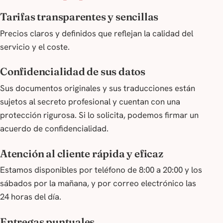
Tarifas transparentes y sencillas
Precios claros y definidos que reflejan la calidad del
servicio y el coste.
Confidencialidad de sus datos
Sus documentos originales y sus traducciones están
sujetos al secreto profesional y cuentan con una
protección rigurosa. Si lo solicita, podemos firmar un
acuerdo de confidencialidad.
Atención al cliente rápida y eficaz
Estamos disponibles por teléfono de 8:00 a 20:00 y los
sábados por la mañana, y por correo electrónico las
24 horas del día.
Entregas puntuales