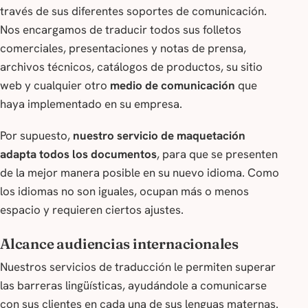
través de sus diferentes soportes de comunicación.
Nos encargamos de traducir todos sus folletos
comerciales, presentaciones y notas de prensa,
archivos técnicos, catálogos de productos, su sitio
web y cualquier otro
medio de comunicación
que
haya implementado en su empresa.
Por supuesto,
nuestro servicio de maquetación
adapta todos los documentos
, para que se presenten
de la mejor manera posible en su nuevo idioma. Como
los idiomas no son iguales, ocupan más o menos
espacio y requieren ciertos ajustes.
Alcance audiencias internacionales
Nuestros servicios de traducción le permiten superar
las barreras lingüísticas, ayudándole a comunicarse
con sus clientes en cada una de sus lenguas maternas.