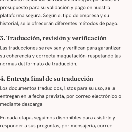
presupuesto para su validación y pago en nuestra
plataforma segura. Según el tipo de empresa y su
historial, se le ofrecerán diferentes métodos de pago.
3. Traducción, revisión y verificación
Las traducciones se revisan y verifican para garantizar
su coherencia y correcta maquetación, respetando las
normas del formato de traducción.
4. Entrega final de su traducción
Los documentos traducidos, listos para su uso, se le
entregan en la fecha prevista, por correo electrónico o
mediante descarga.
En cada etapa, seguimos disponibles para asistirle y
responder a sus preguntas, por mensajería, correo