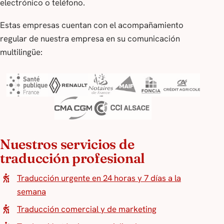
electrónico o teléfono.
Estas empresas cuentan con el acompañamiento
regular de nuestra empresa en su comunicación
multilingüe:
Nuestros servicios de
traducción profesional
Traducción urgente en 24 horas y 7 días a la
semana
Traducción comercial y de marketing