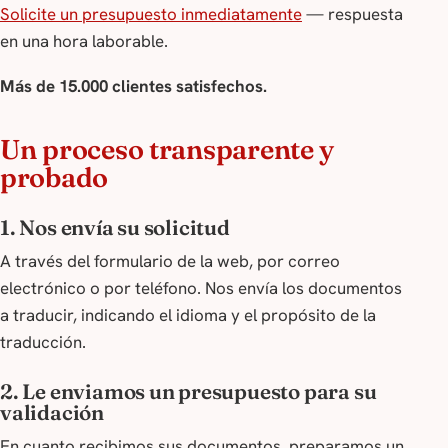
Solicite un presupuesto inmediatamente
— respuesta
en una hora laborable.
Más de 15.000 clientes satisfechos.
Un proceso transparente y
probado
1. Nos envía su solicitud
A través del formulario de la web, por correo
electrónico o por teléfono. Nos envía los documentos
a traducir, indicando el idioma y el propósito de la
traducción.
2. Le enviamos un presupuesto para su
validación
En cuanto recibimos sus documentos, preparamos un