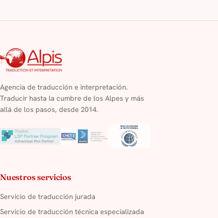
Agencia de traducción e interpretación.
Traducir hasta la cumbre de los Alpes y más
allá de los pasos, desde 2014.
Nuestros servicios
Servicio de traducción jurada
Servicio de traducción técnica especializada