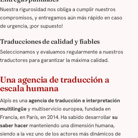
Nuestra rigurosidad nos obliga a cumplir nuestros
compromisos, y entregamos aún más rápido en caso
de urgencia, ¡por supuesto!
Traducciones de calidad y fiables
Seleccionamos y evaluamos regularmente a nuestros
traductores para garantizar la máxima calidad.
Una agencia de traducción a
escala humana
Alpis es una
agencia de traducción e interpretación
multilingüe
y multiservicio europea, fundada en
Francia, en París, en 2014. Ha sabido desarrollar
su
saber hacer
manteniendo una dimensión humana,
siendo a la vez uno de los actores más dinámicos de