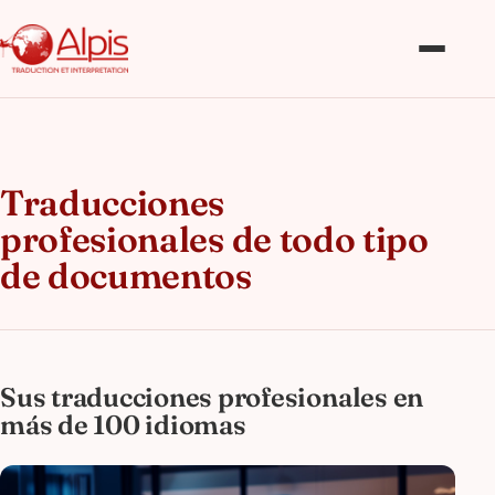
Traducciones
profesionales de todo tipo
de documentos
Sus traducciones profesionales en
más de 100 idiomas