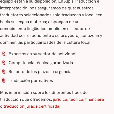
equipo están a su disposición. En Alpis Traducción e
Interpretación, nos aseguramos de que: nuestros
traductores seleccionados solo traduzcan y localicen
hacia su lengua materna; dispongan de un
conocimiento lingüístico amplio en el sector de
actividad correspondiente a su proyecto; conozcan y
dominen las particularidades de la cultura local.
Expertos en su sector de actividad
Competencia técnica garantizada
Respeto de los plazos o urgencia
Traducción por nativos
Más información sobre los diferentes tipos de
traducción que ofrecemos:
jurídica, técnica, financiera
o
traducción jurada certificada
.