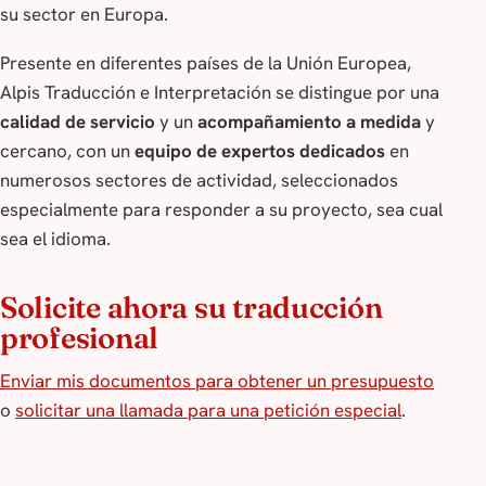
su sector en Europa.
Presente en diferentes países de la Unión Europea,
Alpis Traducción e Interpretación se distingue por una
calidad de servicio
y un
acompañamiento a medida
y
cercano, con un
equipo de expertos dedicados
en
numerosos sectores de actividad, seleccionados
especialmente para responder a su proyecto, sea cual
sea el idioma.
Solicite ahora su traducción
profesional
Enviar mis documentos para obtener un presupuesto
o
solicitar una llamada para una petición especial
.