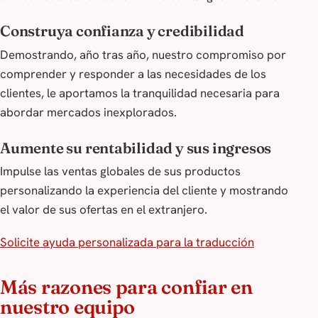
Construya confianza y credibilidad
Demostrando, año tras año, nuestro compromiso por
comprender y responder a las necesidades de los
clientes, le aportamos la tranquilidad necesaria para
abordar mercados inexplorados.
Aumente su rentabilidad y sus ingresos
Impulse las ventas globales de sus productos
personalizando la experiencia del cliente y mostrando
el valor de sus ofertas en el extranjero.
Solicite ayuda personalizada para la traducción
Más razones para confiar en
nuestro equipo