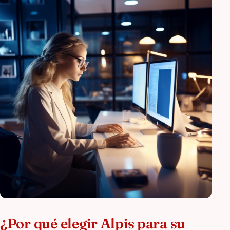
¿Por qué elegir Alpis para su