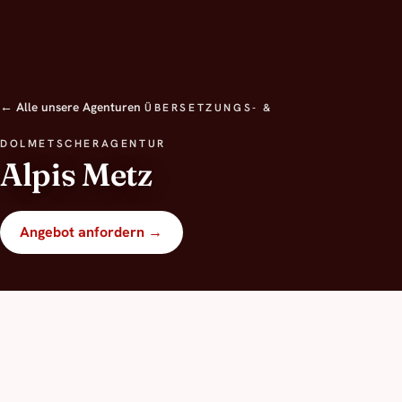
← Alle unsere Agenturen
ÜBERSETZUNGS- &
DOLMETSCHERAGENTUR
Alpis Metz
Angebot anfordern →