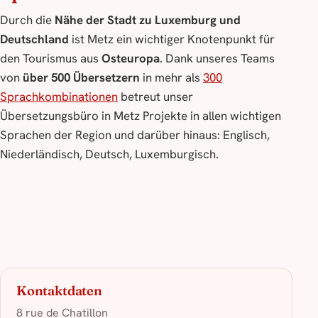
Durch die
Nähe der Stadt zu Luxemburg und
Deutschland
ist Metz ein wichtiger Knotenpunkt für
den Tourismus aus
Osteuropa
. Dank unseres Teams
von
über 500 Übersetzern
in mehr als
300
Sprachkombinationen
betreut unser
Übersetzungsbüro in Metz Projekte in allen wichtigen
Sprachen der Region und darüber hinaus: Englisch,
Niederländisch, Deutsch, Luxemburgisch.
Kontaktdaten
8 rue de Chatillon