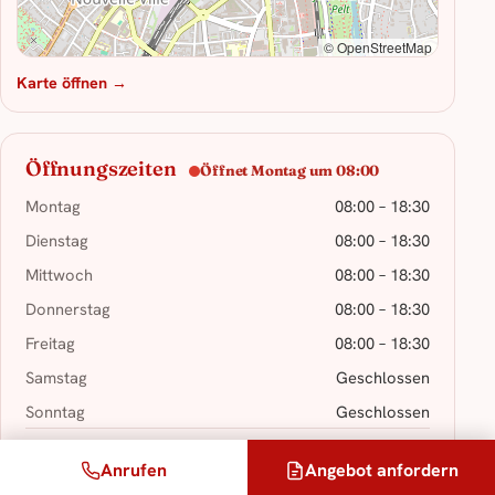
© OpenStreetMap
Karte öffnen →
Öffnungszeiten
Öffnet Montag um 08:00
Montag
08:00 – 18:30
Dienstag
08:00 – 18:30
Mittwoch
08:00 – 18:30
Donnerstag
08:00 – 18:30
Freitag
08:00 – 18:30
Samstag
Geschlossen
Sonntag
Geschlossen
An Feiertagen geschlossen.
Anrufen
Angebot anfordern