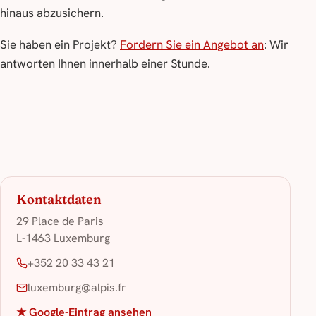
hinaus abzusichern.
Sie haben ein Projekt?
Fordern Sie ein Angebot an
: Wir
antworten Ihnen innerhalb einer Stunde.
Kontaktdaten
29 Place de Paris
L-1463 Luxemburg
+352 20 33 43 21
luxemburg@alpis.fr
★ Google-Eintrag ansehen