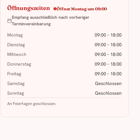
Öffnungszeiten
Öffnet Montag um 09:00
Empfang ausschließlich nach vorheriger
Terminvereinbarung
Montag
09:00 – 18:00
Dienstag
09:00 – 18:00
Mittwoch
09:00 – 18:00
Donnerstag
09:00 – 18:00
Freitag
09:00 – 18:00
Samstag
Geschlossen
Sonntag
Geschlossen
An Feiertagen geschlossen.