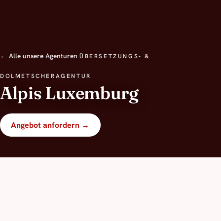
← Alle unsere Agenturen
ÜBERSETZUNGS- &
DOLMETSCHERAGENTUR
Alpis Luxemburg
Angebot anfordern →