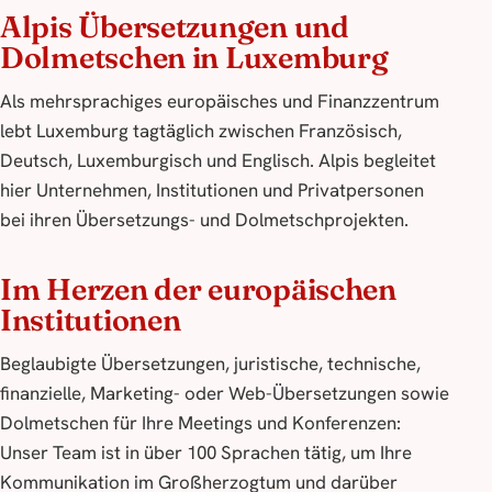
Alpis Übersetzungen und
Dolmetschen in Luxemburg
Als mehrsprachiges europäisches und Finanzzentrum
lebt Luxemburg tagtäglich zwischen Französisch,
Deutsch, Luxemburgisch und Englisch. Alpis begleitet
hier Unternehmen, Institutionen und Privatpersonen
bei ihren Übersetzungs- und Dolmetschprojekten.
Im Herzen der europäischen
Institutionen
Beglaubigte Übersetzungen, juristische, technische,
finanzielle, Marketing- oder Web-Übersetzungen sowie
Dolmetschen für Ihre Meetings und Konferenzen:
Unser Team ist in über 100 Sprachen tätig, um Ihre
Kommunikation im Großherzogtum und darüber