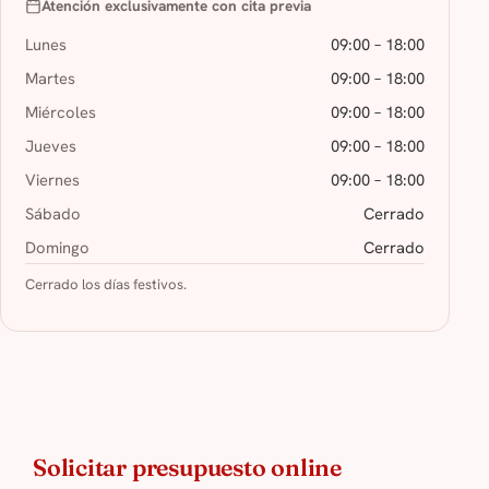
Atención exclusivamente con cita previa
Lunes
09:00 – 18:00
Martes
09:00 – 18:00
Miércoles
09:00 – 18:00
Jueves
09:00 – 18:00
Viernes
09:00 – 18:00
Sábado
Cerrado
Domingo
Cerrado
Cerrado los días festivos.
Solicitar presupuesto online