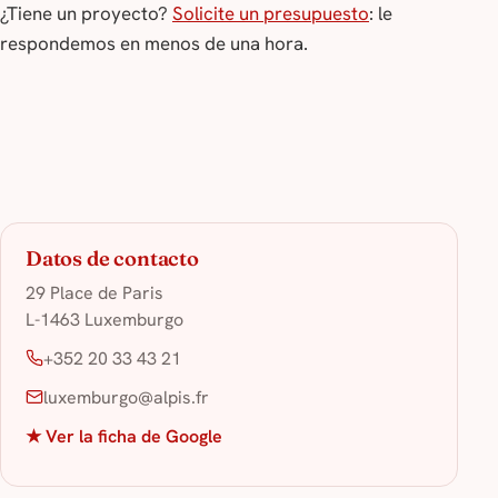
¿Tiene un proyecto?
Solicite un presupuesto
: le
respondemos en menos de una hora.
Datos de contacto
29 Place de Paris
L-1463 Luxemburgo
+352 20 33 43 21
luxemburgo@alpis.fr
★ Ver la ficha de Google