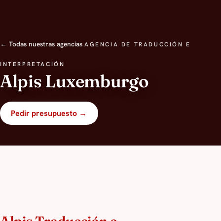
← Todas nuestras agencias
AGENCIA DE TRADUCCIÓN E
INTERPRETACIÓN
Alpis Luxemburgo
Pedir presupuesto →
Alpis Traducción e