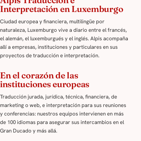
Interpretación en Luxemburgo
Ciudad europea y financiera, multilingüe por
naturaleza, Luxemburgo vive a diario entre el francés,
el alemán, el luxemburgués y el inglés. Alpis acompaña
allí a empresas, instituciones y particulares en sus
proyectos de traducción e interpretación.
En el corazón de las
instituciones europeas
Traducción jurada, jurídica, técnica, financiera, de
marketing o web, e interpretación para sus reuniones
y conferencias: nuestros equipos intervienen en más
de 100 idiomas para asegurar sus intercambios en el
Gran Ducado y más allá.