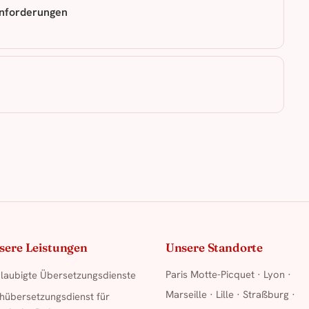
Anforderungen
sere Leistungen
Unsere Standorte
Paris Motte-Picquet
·
Lyon
·
laubigte Übersetzungsdienste
Marseille
·
Lille
·
Straßburg
·
hübersetzungsdienst für