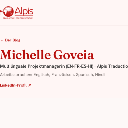
← Der Blog
Michelle Goveia
Multilinguale Projektmanagerin (EN-FR-ES-HI) · Alpis Traductio
Arbeitssprachen: Englisch, Französisch, Spanisch, Hindi
LinkedIn-Profil ↗