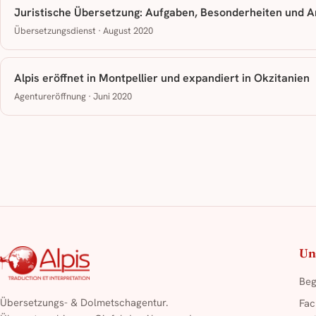
Juristische Übersetzung: Aufgaben, Besonderheiten und 
Übersetzungsdienst · August 2020
Alpis eröffnet in Montpellier und expandiert in Okzitanien
Agentureröffnung · Juni 2020
Un
Beg
Übersetzungs- & Dolmetschagentur.
Fac