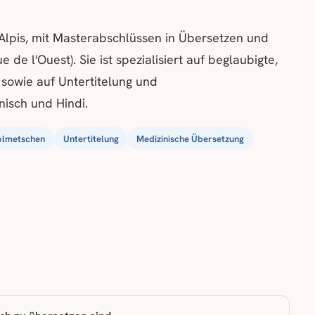
Alpis, mit Masterabschlüssen in Übersetzen und
e l'Ouest). Sie ist spezialisiert auf beglaubigte,
 sowie auf Untertitelung und
nisch und Hindi.
olmetschen
Untertitelung
Medizinische Übersetzung