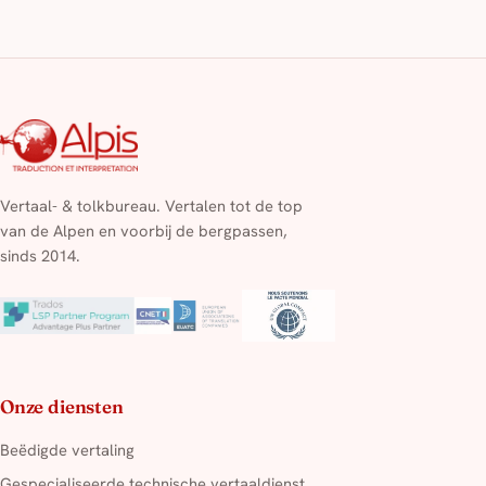
Vertaal- & tolkbureau. Vertalen tot de top
van de Alpen en voorbij de bergpassen,
sinds 2014.
Onze diensten
Beëdigde vertaling
Gespecialiseerde technische vertaaldienst