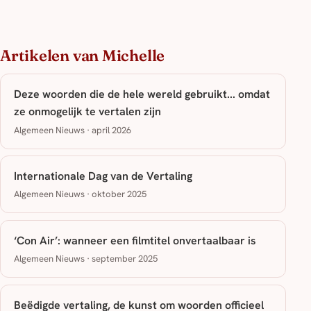
Artikelen van Michelle
Deze woorden die de hele wereld gebruikt... omdat
ze onmogelijk te vertalen zijn
Algemeen Nieuws · april 2026
Internationale Dag van de Vertaling
Algemeen Nieuws · oktober 2025
‘Con Air’: wanneer een filmtitel onvertaalbaar is
Algemeen Nieuws · september 2025
Beëdigde vertaling, de kunst om woorden officieel