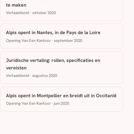
te maken
Vertaaldienst · oktober 2020
Alpis opent in Nantes, in de Pays de la Loire
Opening Van Een Kantoor · september 2020
Juridische vertaling: rollen, specificaties en
vereisten
Vertaaldienst · augustus 2020
Alpis opent in Montpellier en breidt uit in Occitanië
Opening Van Een Kantoor · juni 2020