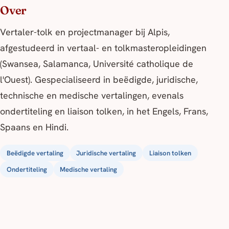
Over
Vertaler-tolk en projectmanager bij Alpis,
afgestudeerd in vertaal- en tolkmasteropleidingen
(Swansea, Salamanca, Université catholique de
l'Ouest). Gespecialiseerd in beëdigde, juridische,
technische en medische vertalingen, evenals
ondertiteling en liaison tolken, in het Engels, Frans,
Spaans en Hindi.
Beëdigde vertaling
Juridische vertaling
Liaison tolken
Ondertiteling
Medische vertaling