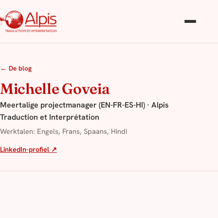
← De blog
Michelle Goveia
Meertalige projectmanager (EN-FR-ES-HI) · Alpis
Traduction et Interprétation
Werktalen: Engels, Frans, Spaans, Hindi
LinkedIn-profiel ↗