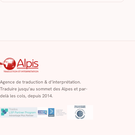
Agence de traduction & d’interprétation.
Traduire jusqu’au sommet des Alpes et par-
delà les cols, depuis 2014.