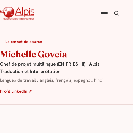
← Le carnet de course
Michelle Goveia
Chef de projet multilingue (EN-FR-ES-HI) · Alpis
Traduction et Interprétation
Langues de travail : anglais, français, espagnol, hindi
Profil LinkedIn ↗