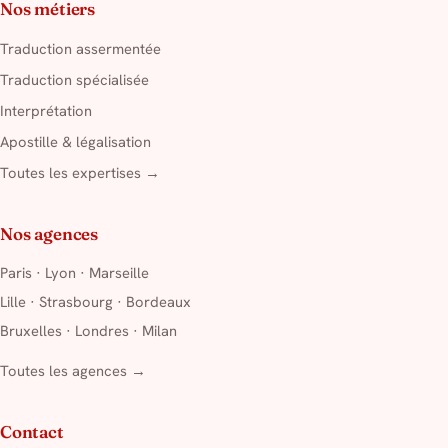
Nos métiers
Traduction assermentée
Traduction spécialisée
Interprétation
Apostille & légalisation
Toutes les expertises →
Nos agences
Paris
·
Lyon
·
Marseille
Lille
·
Strasbourg
·
Bordeaux
Bruxelles
·
Londres
·
Milan
Toutes les agences →
Contact