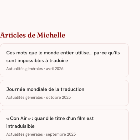
Articles de Michelle
Ces mots que le monde entier utilise… parce qu’ils
sont impossibles à traduire
Actualités générales · avril 2026
Journée mondiale de la traduction
Actualités générales · octobre 2025
« Con Air » : quand le titre d’un film est
intraduisible
Actualités générales · septembre 2025