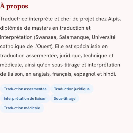
À propos
Traductrice-interprète et chef de projet chez Alpis,
diplômée de masters en traduction et
interprétation (Swansea, Salamanque, Université
catholique de l’Ouest). Elle est spécialisée en
traduction assermentée, juridique, technique et
médicale, ainsi qu’en sous-titrage et interprétation
de liaison, en anglais, français, espagnol et hindi.
Traduction assermentée
Traduction juridique
Interprétation de liaison
Sous-titrage
Traduction médicale