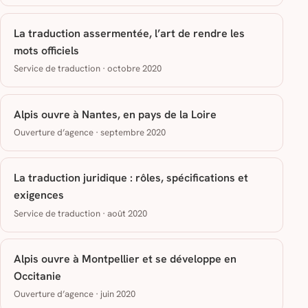
La traduction assermentée, l’art de rendre les
mots officiels
Service de traduction · octobre 2020
Alpis ouvre à Nantes, en pays de la Loire
Ouverture d’agence · septembre 2020
La traduction juridique : rôles, spécifications et
exigences
Service de traduction · août 2020
Alpis ouvre à Montpellier et se développe en
Occitanie
Ouverture d’agence · juin 2020