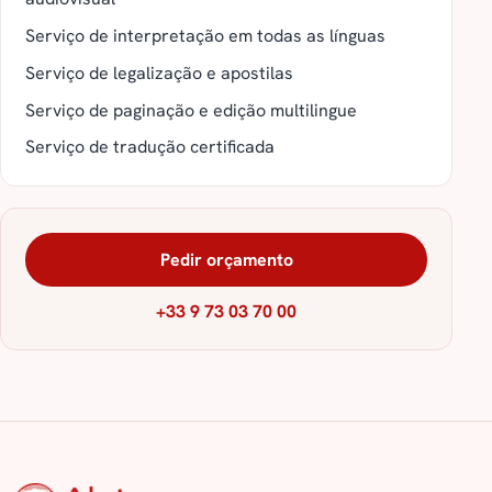
Serviço de interpretação em todas as línguas
Serviço de legalização e apostilas
Serviço de paginação e edição multilingue
Serviço de tradução certificada
Pedir orçamento
+33 9 73 03 70 00