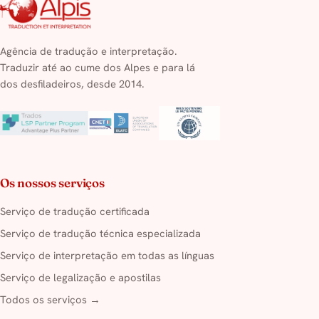
Agência de tradução e interpretação.
Traduzir até ao cume dos Alpes e para lá
dos desfiladeiros, desde 2014.
Os nossos serviços
Serviço de tradução certificada
Serviço de tradução técnica especializada
Serviço de interpretação em todas as línguas
Serviço de legalização e apostilas
Todos os serviços →