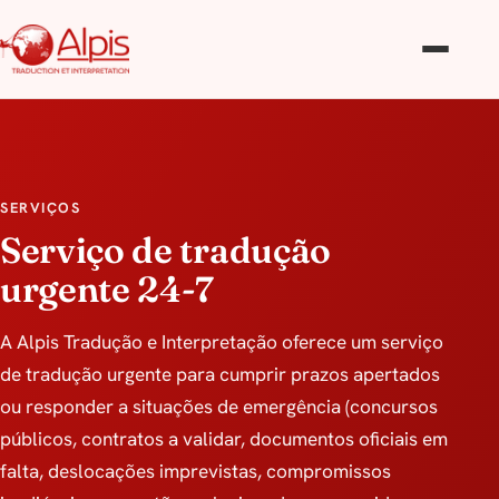
SERVIÇOS
Serviço de tradução
urgente 24-7
A Alpis Tradução e Interpretação oferece um serviço
de tradução urgente para cumprir prazos apertados
ou responder a situações de emergência (concursos
públicos, contratos a validar, documentos oficiais em
falta, deslocações imprevistas, compromissos