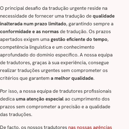
O principal desafio da tradução urgente reside na
necessidade de fornecer uma tradução de
qualidade
inalterada num prazo limitado
, garantindo sempre a
conformidade e as normas
de tradução. Os prazos
apertados exigem uma
gestão eficiente do tempo
,
competência linguística e um conhecimento
aprofundado do domínio específico. A nossa equipa
de tradutores, graças à sua experiência, consegue
realizar traduções urgentes sem comprometer os
critérios que garantem
a melhor qualidade
.
Por isso, a nossa equipa de tradutores profissionais
dedica
uma atenção especial
ao cumprimento dos
prazos sem comprometer a precisão e a qualidade
das traduções.
De facto, os nossos tradutores
nas nossas agências