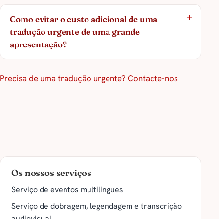
Como evitar o custo adicional de uma
tradução urgente de uma grande
apresentação?
Precisa de uma tradução urgente? Contacte-nos
Os nossos serviços
Serviço de eventos multilingues
Serviço de dobragem, legendagem e transcrição
audiovisual