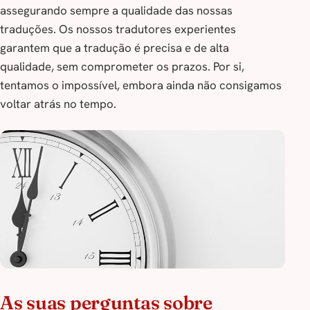
assegurando sempre a qualidade das nossas
traduções. Os nossos tradutores experientes
garantem que a tradução é precisa e de alta
qualidade, sem comprometer os prazos. Por si,
tentamos o impossível, embora ainda não consigamos
voltar atrás no tempo.
As suas perguntas sobre