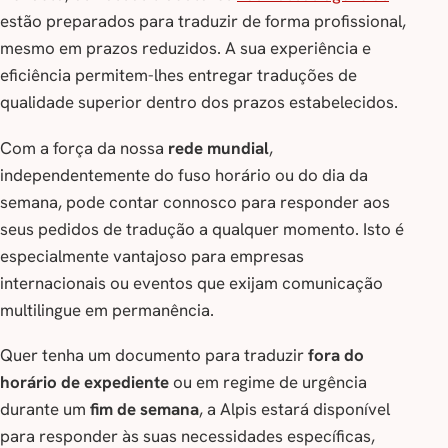
estão preparados para traduzir de forma profissional,
mesmo em prazos reduzidos. A sua experiência e
eficiência permitem-lhes entregar traduções de
qualidade superior dentro dos prazos estabelecidos.
Com a força da nossa
rede mundial
,
independentemente do fuso horário ou do dia da
semana, pode contar connosco para responder aos
seus pedidos de tradução a qualquer momento. Isto é
especialmente vantajoso para empresas
internacionais ou eventos que exijam comunicação
multilingue em permanência.
Quer tenha um documento para traduzir
fora do
horário de expediente
ou em regime de urgência
durante um
fim de semana
, a Alpis estará disponível
para responder às suas necessidades específicas,