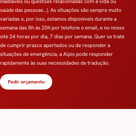
inadiáveis ou questões relacionadas com a vida ou
saúde das pessoas…). As situações são sempre muito
variadas e, por isso, estamos disponíveis durante a
semana das 8h às 20h por telefone e email, e no nosso
site 24 horas por dia, 7 dias por semana. Quer se trate
de cumprir prazos apertados ou de responder a
situações de emergência, a Alpis pode responder
rapidamente às suas necessidades de tradução.
Pedir orçamento