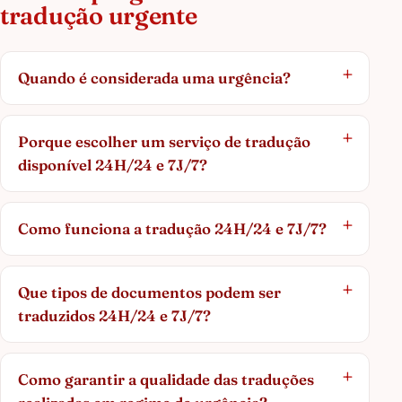
tradução urgente
Quando é considerada uma urgência?
Porque escolher um serviço de tradução
disponível 24H/24 e 7J/7?
Como funciona a tradução 24H/24 e 7J/7?
Que tipos de documentos podem ser
traduzidos 24H/24 e 7J/7?
Como garantir a qualidade das traduções