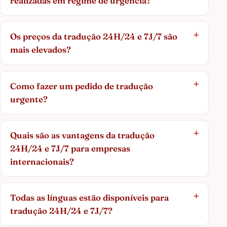
realizadas em regime de urgência?
Os preços da tradução 24H/24 e 7J/7 são
mais elevados?
Como fazer um pedido de tradução
urgente?
Quais são as vantagens da tradução
24H/24 e 7J/7 para empresas
internacionais?
Todas as línguas estão disponíveis para
tradução 24H/24 e 7J/7?