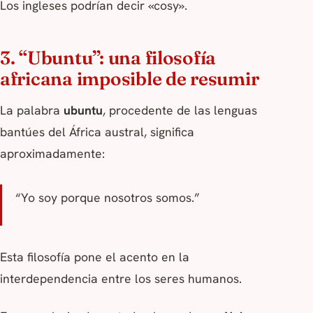
Los ingleses podrían decir «cosy».
3. “Ubuntu”: una filosofía
africana imposible de resumir
La palabra
ubuntu
, procedente de las lenguas
bantúes del África austral, significa
aproximadamente:
“Yo soy porque nosotros somos.”
Esta filosofía pone el acento en la
interdependencia entre los seres humanos.