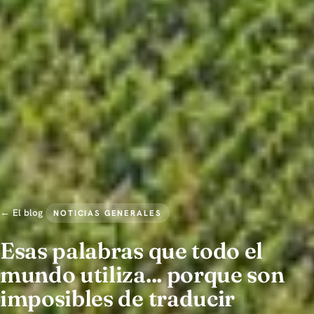
← El blog
NOTICIAS GENERALES
Esas palabras que todo el
mundo utiliza... porque son
imposibles de traducir