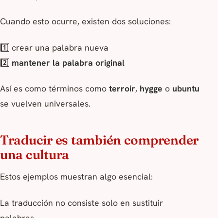
Cuando esto ocurre, existen dos soluciones:
1️⃣ crear una palabra nueva
2️⃣
mantener la palabra original
Así es como términos como
terroir
,
hygge
o
ubuntu
se vuelven universales.
Traducir es también comprender
una cultura
Estos ejemplos muestran algo esencial:
La traducción no consiste solo en sustituir
palabras.