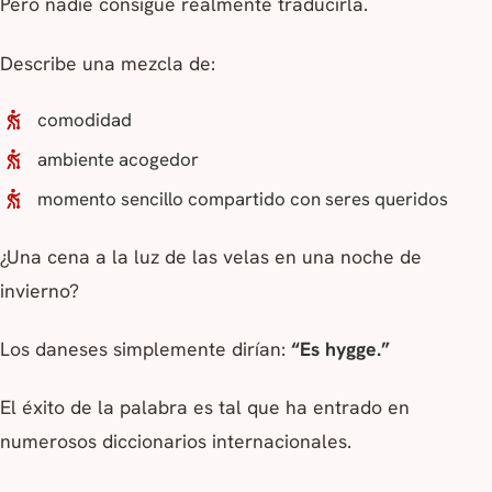
Pero nadie consigue realmente traducirla.
Describe una mezcla de:
comodidad
ambiente acogedor
momento sencillo compartido con seres queridos
¿Una cena a la luz de las velas en una noche de
invierno?
Los daneses simplemente dirían:
“Es hygge.”
El éxito de la palabra es tal que ha entrado en
numerosos diccionarios internacionales.