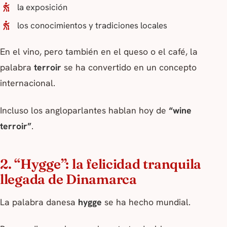
la exposición
los conocimientos y tradiciones locales
En el vino, pero también en el queso o el café, la
palabra
terroir
se ha convertido en un concepto
internacional.
Incluso los angloparlantes hablan hoy de
“wine
terroir”
.
2. “Hygge”: la felicidad tranquila
llegada de Dinamarca
La palabra danesa
hygge
se ha hecho mundial.