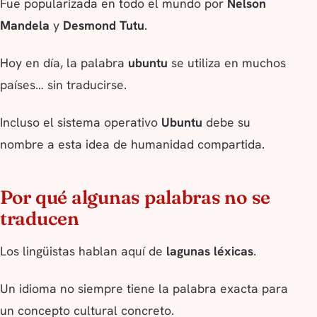
Fue popularizada en todo el mundo por
Nelson
Mandela
y
Desmond Tutu
.
Hoy en día, la palabra
ubuntu
se utiliza en muchos
países… sin traducirse.
Incluso el sistema operativo
Ubuntu
debe su
nombre a esta idea de humanidad compartida.
Por qué algunas palabras no se
traducen
Los lingüistas hablan aquí de
lagunas léxicas
.
Un idioma no siempre tiene la palabra exacta para
un concepto cultural concreto.