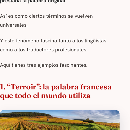
prestada la palabra original
.
Así es como ciertos términos se vuelven
universales.
Y este fenómeno fascina tanto a los lingüistas
como a los traductores profesionales.
Aquí tienes tres ejemplos fascinantes.
1. “Terroir”: la palabra francesa
que todo el mundo utiliza