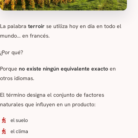
La palabra
terroir
se utiliza hoy en día en todo el
mundo… en francés.
¿Por qué?
Porque
no existe ningún equivalente exacto
en
otros idiomas.
El término designa el conjunto de factores
naturales que influyen en un producto:
el suelo
el clima