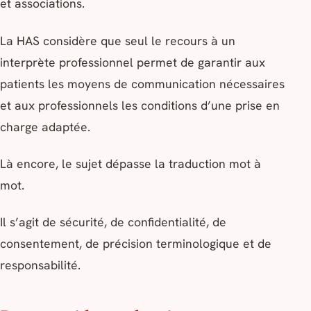
et associations.
La HAS considère que seul le recours à un
interprète professionnel permet de garantir aux
patients les moyens de communication nécessaires
et aux professionnels les conditions d’une prise en
charge adaptée.
Là encore, le sujet dépasse la traduction mot à
mot.
Il s’agit de sécurité, de confidentialité, de
consentement, de précision terminologique et de
responsabilité.