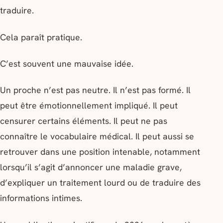
traduire.
Cela paraît pratique.
C’est souvent une mauvaise idée.
Un proche n’est pas neutre. Il n’est pas formé. Il
peut être émotionnellement impliqué. Il peut
censurer certains éléments. Il peut ne pas
connaître le vocabulaire médical. Il peut aussi se
retrouver dans une position intenable, notamment
lorsqu’il s’agit d’annoncer une maladie grave,
d’expliquer un traitement lourd ou de traduire des
informations intimes.