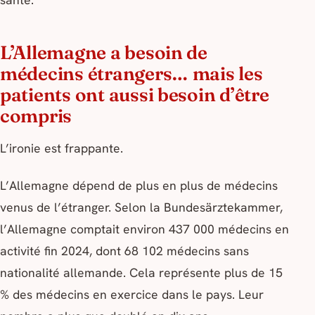
L’Allemagne a besoin de
médecins étrangers… mais les
patients ont aussi besoin d’être
compris
L’ironie est frappante.
L’Allemagne dépend de plus en plus de médecins
venus de l’étranger. Selon la Bundesärztekammer,
l’Allemagne comptait environ 437 000 médecins en
activité fin 2024, dont 68 102 médecins sans
nationalité allemande. Cela représente plus de 15
% des médecins en exercice dans le pays. Leur