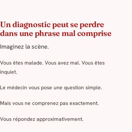
Un diagnostic peut se perdre
dans une phrase mal comprise
Imaginez la scène.
Vous êtes malade. Vous avez mal. Vous êtes
inquiet.
Le médecin vous pose une question simple.
Mais vous ne comprenez pas exactement.
Vous répondez approximativement.