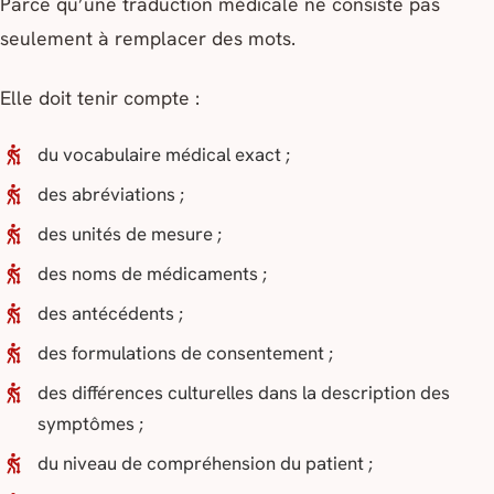
Parce qu’une traduction médicale ne consiste pas
seulement à remplacer des mots.
Elle doit tenir compte :
du vocabulaire médical exact ;
des abréviations ;
des unités de mesure ;
des noms de médicaments ;
des antécédents ;
des formulations de consentement ;
des différences culturelles dans la description des
symptômes ;
du niveau de compréhension du patient ;