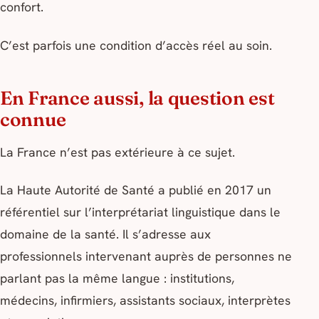
confort.
C’est parfois une condition d’accès réel au soin.
En France aussi, la question est
connue
La France n’est pas extérieure à ce sujet.
La Haute Autorité de Santé a publié en 2017 un
référentiel sur l’interprétariat linguistique dans le
domaine de la santé. Il s’adresse aux
professionnels intervenant auprès de personnes ne
parlant pas la même langue : institutions,
médecins, infirmiers, assistants sociaux, interprètes