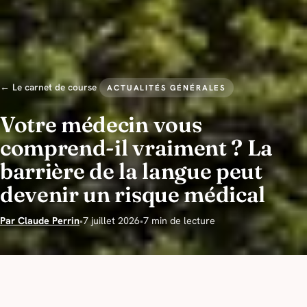
← Le carnet de course
ACTUALITÉS GÉNÉRALES
Votre médecin vous
comprend-il vraiment ? La
barrière de la langue peut
devenir un risque médical
Par Claude Perrin
•
7 juillet 2026
•
7 min de lecture