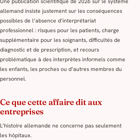
Une publication scientifique de 2026 sur le système
allemand insiste justement sur les conséquences
possibles de l’absence d’interprétariat
professionnel : risques pour les patients, charge
supplémentaire pour les soignants, difficultés de
diagnostic et de prescription, et recours
problématique à des interprètes informels comme
les enfants, les proches ou d’autres membres du
personnel.
Ce que cette affaire dit aux
entreprises
L’histoire allemande ne concerne pas seulement
les hôpitaux.