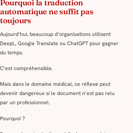
Pourquoi la traduction
automatique ne suffit pas
toujours
Aujourd’hui, beaucoup d’organisations utilisent
DeepL, Google Translate ou ChatGPT pour gagner
du temps.
C’est compréhensible.
Mais dans le domaine médical, ce réflexe peut
devenir dangereux si le document n’est pas relu
par un professionnel.
Pourquoi ?