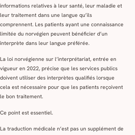
informations relatives à leur santé, leur maladie et
leur traitement dans une langue qu’ils
comprennent. Les patients ayant une connaissance
limitée du norvégien peuvent bénéficier d’un
interprète dans leur langue préférée.
La loi norvégienne sur l’interprétariat, entrée en
vigueur en 2022, précise que les services publics
doivent utiliser des interprètes qualifiés lorsque
cela est nécessaire pour que les patients reçoivent
le bon traitement.
Ce point est essentiel.
La traduction médicale n’est pas un supplément de