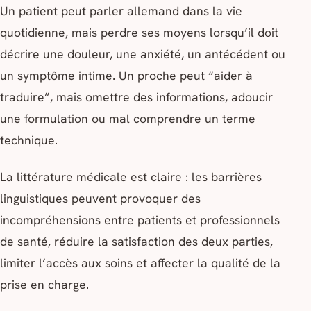
Un patient peut parler allemand dans la vie
quotidienne, mais perdre ses moyens lorsqu’il doit
décrire une douleur, une anxiété, un antécédent ou
un symptôme intime. Un proche peut “aider à
traduire”, mais omettre des informations, adoucir
une formulation ou mal comprendre un terme
technique.
La littérature médicale est claire : les barrières
linguistiques peuvent provoquer des
incompréhensions entre patients et professionnels
de santé, réduire la satisfaction des deux parties,
limiter l’accès aux soins et affecter la qualité de la
prise en charge.