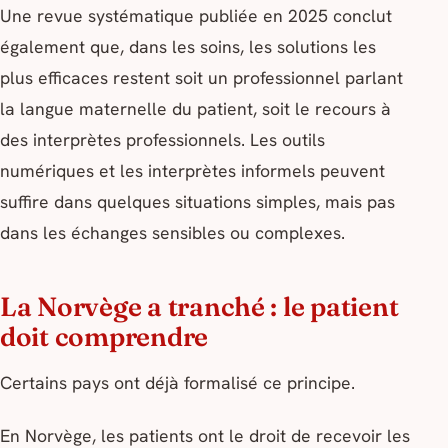
Une revue systématique publiée en 2025 conclut
également que, dans les soins, les solutions les
plus efficaces restent soit un professionnel parlant
la langue maternelle du patient, soit le recours à
des interprètes professionnels. Les outils
numériques et les interprètes informels peuvent
suffire dans quelques situations simples, mais pas
dans les échanges sensibles ou complexes.
La Norvège a tranché : le patient
doit comprendre
Certains pays ont déjà formalisé ce principe.
En Norvège, les patients ont le droit de recevoir les