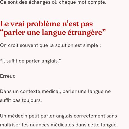
Ce sont des échanges où chaque mot compte.
Le vrai problème n’est pas
“parler une langue étrangère”
On croit souvent que la solution est simple :
“Il suffit de parler anglais.”
Erreur.
Dans un contexte médical, parler une langue ne
suffit pas toujours.
Un médecin peut parler anglais correctement sans
maîtriser les nuances médicales dans cette langue.