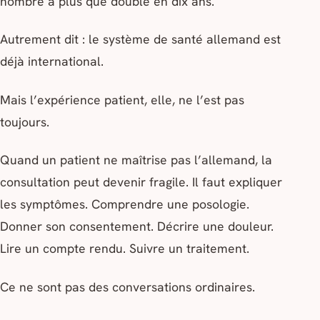
nombre a plus que doublé en dix ans.
Autrement dit : le système de santé allemand est
déjà international.
Mais l’expérience patient, elle, ne l’est pas
toujours.
Quand un patient ne maîtrise pas l’allemand, la
consultation peut devenir fragile. Il faut expliquer
les symptômes. Comprendre une posologie.
Donner son consentement. Décrire une douleur.
Lire un compte rendu. Suivre un traitement.
Ce ne sont pas des conversations ordinaires.