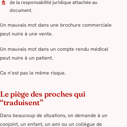
de la responsabilité juridique attachée au
document.
Un mauvais mot dans une brochure commerciale
peut nuire à une vente.
Un mauvais mot dans un compte rendu médical
peut nuire à un patient.
Ce n’est pas le même risque.
Le piège des proches qui
“traduisent”
Dans beaucoup de situations, on demande à un
conjoint, un enfant, un ami ou un collègue de