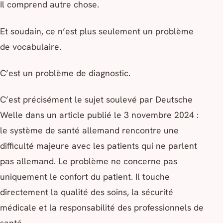
Il comprend autre chose.
Et soudain, ce n’est plus seulement un problème
de vocabulaire.
C’est un problème de diagnostic.
C’est précisément le sujet soulevé par Deutsche
Welle dans un article publié le 3 novembre 2024 :
le système de santé allemand rencontre une
difficulté majeure avec les patients qui ne parlent
pas allemand. Le problème ne concerne pas
uniquement le confort du patient. Il touche
directement la qualité des soins, la sécurité
médicale et la responsabilité des professionnels de
santé.