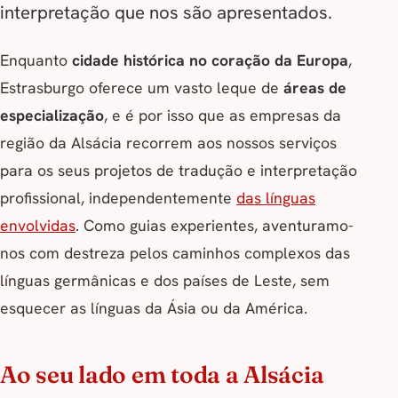
interpretação que nos são apresentados.
Enquanto
cidade histórica no coração da Europa
,
Estrasburgo oferece um vasto leque de
áreas de
especialização
, e é por isso que as empresas da
região da Alsácia recorrem aos nossos serviços
para os seus projetos de tradução e interpretação
profissional, independentemente
das línguas
envolvidas
. Como guias experientes, aventuramo-
nos com destreza pelos caminhos complexos das
línguas germânicas e dos países de Leste, sem
esquecer as línguas da Ásia ou da América.
Ao seu lado em toda a Alsácia