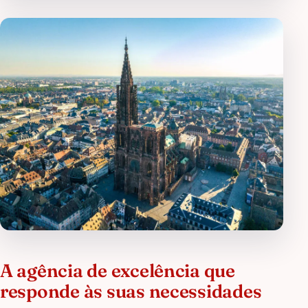
A agência de excelência que
responde às suas necessidades