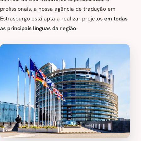
profissionais, a nossa agência de tradução em
Estrasburgo está apta a realizar projetos
em todas
as principais línguas da região
.