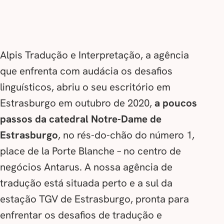
Alpis Tradução e Interpretação, a agência
que enfrenta com audácia os desafios
linguísticos, abriu o seu escritório em
Estrasburgo em outubro de 2020,
a poucos
passos da catedral Notre-Dame de
Estrasburgo
, no rés-do-chão do número 1,
place de la Porte Blanche – no centro de
negócios Antarus. A nossa agência de
tradução está situada perto e a sul da
estação TGV de Estrasburgo, pronta para
enfrentar os desafios de tradução e