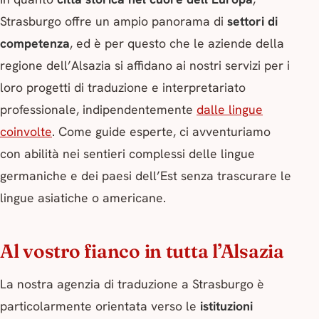
Strasburgo offre un ampio panorama di
settori di
competenza
, ed è per questo che le aziende della
regione dell’Alsazia si affidano ai nostri servizi per i
loro progetti di traduzione e interpretariato
professionale, indipendentemente
dalle lingue
coinvolte
. Come guide esperte, ci avventuriamo
con abilità nei sentieri complessi delle lingue
germaniche e dei paesi dell’Est senza trascurare le
lingue asiatiche o americane.
Al vostro fianco in tutta l’Alsazia
La nostra agenzia di traduzione a Strasburgo è
particolarmente orientata verso le
istituzioni