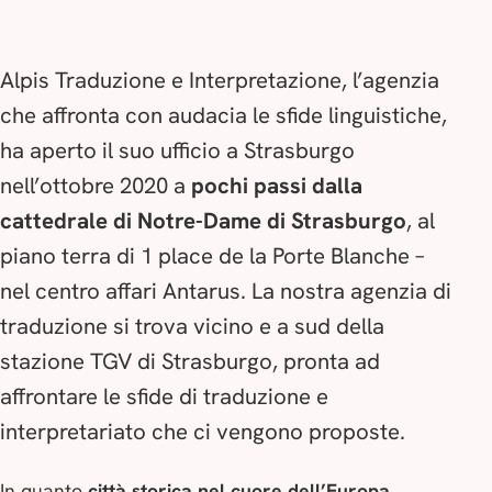
Alpis Traduzione e Interpretazione, l’agenzia
che affronta con audacia le sfide linguistiche,
ha aperto il suo ufficio a Strasburgo
nell’ottobre 2020 a
pochi passi dalla
cattedrale di Notre-Dame di Strasburgo
, al
piano terra di 1 place de la Porte Blanche –
nel centro affari Antarus. La nostra agenzia di
traduzione si trova vicino e a sud della
stazione TGV di Strasburgo, pronta ad
affrontare le sfide di traduzione e
interpretariato che ci vengono proposte.
In quanto
città storica nel cuore dell’Europa
,