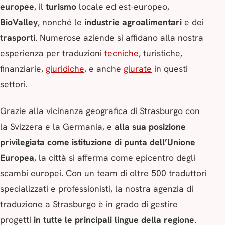
europee
, il
turismo
locale ed est-europeo,
BioValley
, nonché le
industrie agroalimentari
e dei
trasporti
. Numerose aziende si affidano alla nostra
esperienza per traduzioni
tecniche
, turistiche,
finanziarie,
giuridiche
, e anche
giurate
in questi
settori.
Grazie alla vicinanza geografica di Strasburgo con
la Svizzera e la Germania, e
alla sua posizione
privilegiata come istituzione di punta dell’Unione
Europea
, la città si afferma come epicentro degli
scambi europei. Con un team di oltre 500 traduttori
specializzati e professionisti, la nostra agenzia di
traduzione a Strasburgo è in grado di gestire
progetti
in tutte le principali lingue della regione
.