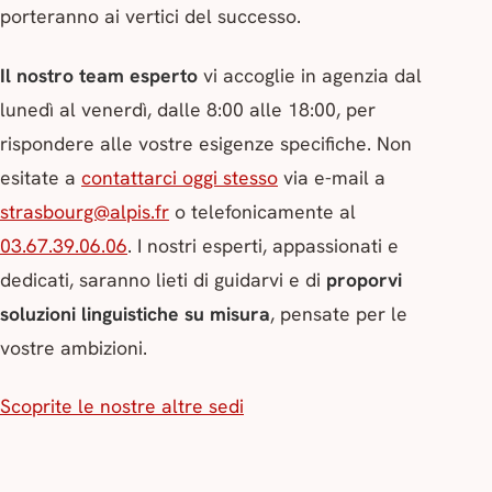
porteranno ai vertici del successo.
Il nostro team esperto
vi accoglie in agenzia dal
lunedì al venerdì, dalle 8:00 alle 18:00, per
rispondere alle vostre esigenze specifiche. Non
esitate a
contattarci oggi stesso
via e-mail a
strasbourg@alpis.fr
o telefonicamente al
03.67.39.06.06
. I nostri esperti, appassionati e
dedicati, saranno lieti di guidarvi e di
proporvi
soluzioni linguistiche su misura
, pensate per le
vostre ambizioni.
Scoprite le nostre altre sedi