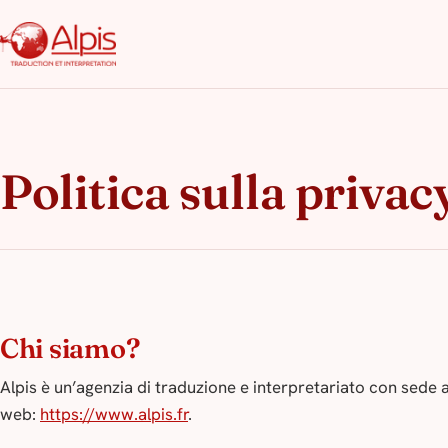
Politica sulla privac
Chi siamo?
Alpis è un’agenzia di traduzione e interpretariato con sede a 
web:
https://www.alpis.fr
.