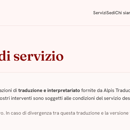
Servizi
Sedi
Chi si
di servizio
azioni di
traduzione e interpretariato
fornite da Alpis Traduc
ostri interventi sono soggetti alle condizioni del servizio des
vo. In caso di divergenza tra questa traduzione e la versione