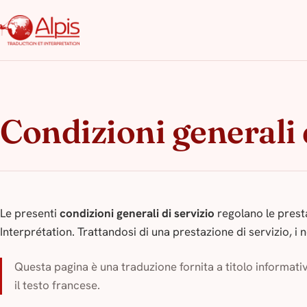
Condizioni generali 
Le presenti
condizioni generali di servizio
regolano le prest
Interprétation. Trattandosi di una prestazione di servizio, i n
Questa pagina è una traduzione fornita a titolo informati
il testo francese.