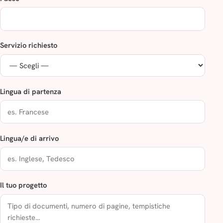
Servizio richiesto
Lingua di partenza
Lingua/e di arrivo
Il tuo progetto