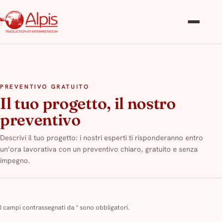
PREVENTIVO GRATUITO
Il tuo progetto, il nostro
preventivo
Descrivi il tuo progetto: i nostri esperti ti risponderanno entro
un’ora lavorativa con un preventivo chiaro, gratuito e senza
impegno.
I campi contrassegnati da
*
sono obbligatori.