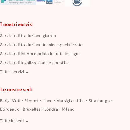
I nostri servizi
Servizio di traduzione giurata
Servizio di traduzione tecnica specializzata
Servizio di interpretariato in tutte le lingue
Servizio di legalizzazione e apostille
Tutti i servizi →
Le nostre sedi
Parigi Motte-Picquet
·
Lione
·
Marsiglia
·
Lilla
·
Strasburgo
·
Bordeaux
·
Bruxelles
·
Londra
·
Milano
Tutte le sedi →