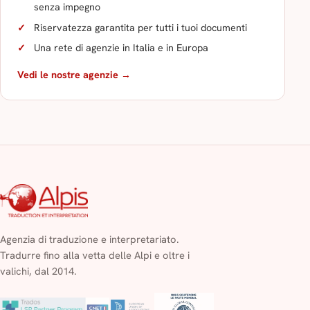
senza impegno
Riservatezza garantita per tutti i tuoi documenti
Una rete di agenzie in Italia e in Europa
Vedi le nostre agenzie →
Agenzia di traduzione e interpretariato.
Tradurre fino alla vetta delle Alpi e oltre i
valichi, dal 2014.