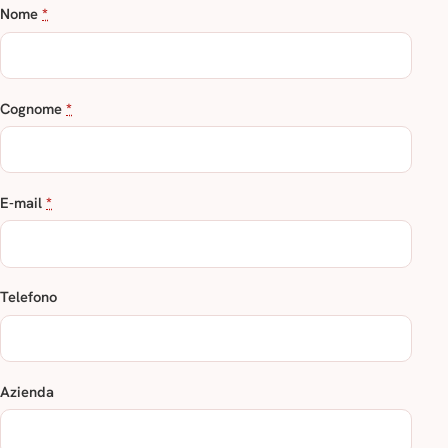
Nome
*
Cognome
*
E-mail
*
Telefono
Azienda