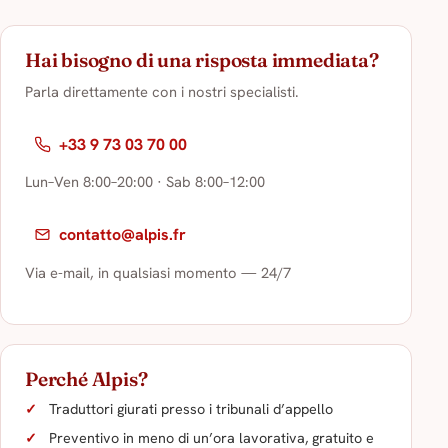
Hai bisogno di una risposta immediata?
Parla direttamente con i nostri specialisti.
+33 9 73 03 70 00
Lun–Ven 8:00–20:00 · Sab 8:00–12:00
contatto@alpis.fr
Via e-mail, in qualsiasi momento — 24/7
Perché Alpis?
Traduttori giurati presso i tribunali d’appello
Preventivo in meno di un’ora lavorativa, gratuito e