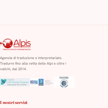
Agenzia di traduzione e interpretariato.
Tradurre fino alla vetta delle Alpi e oltre i
valichi, dal 2014.
I nostri servizi