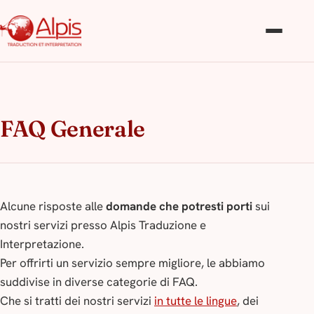
FAQ Generale
Alcune risposte alle
domande che potresti porti
sui
nostri servizi presso Alpis Traduzione e
Interpretazione.
Per offrirti un servizio sempre migliore, le abbiamo
suddivise in diverse categorie di FAQ.
Che si tratti dei nostri servizi
in tutte le lingue
, dei