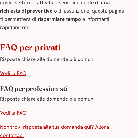
nostri settori di attività o semplicemente di
una
richiesta di preventivo
o di assunzione, questa pagina
ti permetterà di
risparmiare tempo
e informarti
rapidamente!
FAQ per privati
Risposte chiare alle domande più comuni.
Vedi la FAQ
FAQ per professionisti
Risposte chiare alle domande più comuni.
Vedi la FAQ
Non trovi risposta alla tua domanda qui? Allora
contattaci