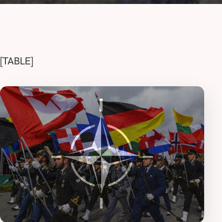
[TABLE]