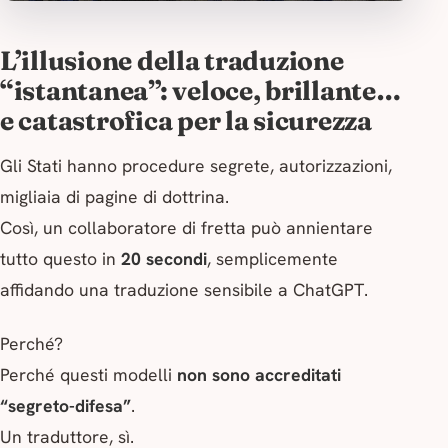
L’illusione della traduzione
“istantanea”: veloce, brillante…
e catastrofica per la sicurezza
Gli Stati hanno procedure segrete, autorizzazioni,
migliaia di pagine di dottrina.
Così, un collaboratore di fretta può annientare
tutto questo in
20 secondi
, semplicemente
affidando una traduzione sensibile a ChatGPT.
Perché?
Perché questi modelli
non sono accreditati
“segreto-difesa”
.
Un traduttore, sì.