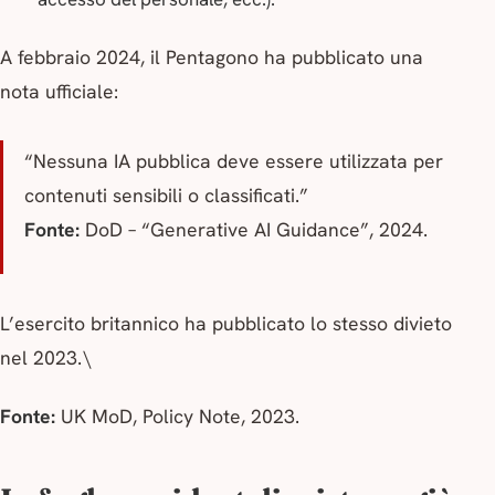
A febbraio 2024, il
Pentagono
ha pubblicato una
nota ufficiale:
“Nessuna IA pubblica deve essere utilizzata per
contenuti sensibili o classificati.”
Fonte:
DoD – “Generative AI Guidance”, 2024.
L’esercito britannico ha pubblicato lo stesso divieto
nel 2023.\
Fonte:
UK MoD, Policy Note, 2023.