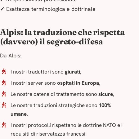
✔ Esattezza terminologica e dottrinale
Alpis: la traduzione che rispetta
(davvero) il segreto-difesa
Da Alpis:
I nostri traduttori sono
giurati
,
I nostri server sono
ospitati in Europa
,
Le nostre catene di trattamento sono
sicure
,
Le nostre traduzioni strategiche sono
100%
umane
,
I nostri protocolli rispettano le dottrine NATO e i
requisiti di riservatezza francesi.