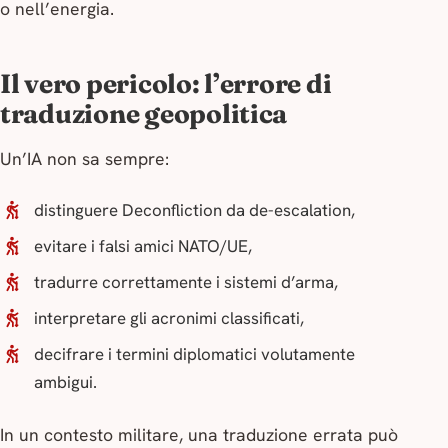
o nell’energia.
Il vero pericolo: l’errore di
traduzione geopolitica
Un’IA non sa sempre:
distinguere
Deconfliction
da
de-escalation
,
evitare i falsi amici NATO/UE,
tradurre correttamente i sistemi d’arma,
interpretare gli acronimi classificati,
decifrare i termini diplomatici volutamente
ambigui.
In un contesto militare, una traduzione errata può