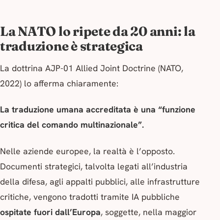
La NATO lo ripete da 20 anni: la
traduzione è strategica
La dottrina
AJP-01 Allied Joint Doctrine
(NATO,
2022) lo afferma chiaramente:
La traduzione umana accreditata è una “funzione
critica del comando multinazionale”.
Nelle aziende europee, la realtà è l’opposto.
Documenti strategici, talvolta legati all’industria
della difesa, agli appalti pubblici, alle infrastrutture
critiche, vengono tradotti tramite IA pubbliche
ospitate fuori dall’Europa
, soggette, nella maggior