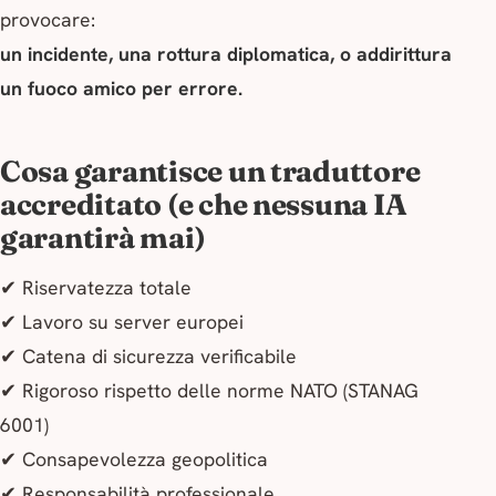
provocare:
un incidente, una rottura diplomatica, o addirittura
un fuoco amico per errore.
Cosa garantisce un traduttore
accreditato (e che nessuna IA
garantirà mai)
✔ Riservatezza totale
✔ Lavoro su server europei
✔ Catena di sicurezza verificabile
✔ Rigoroso rispetto delle norme NATO (
STANAG
6001
)
✔ Consapevolezza geopolitica
✔ Responsabilità professionale