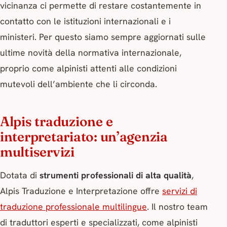
vicinanza ci permette di restare costantemente in
contatto con le istituzioni internazionali e i
ministeri. Per questo siamo sempre aggiornati sulle
ultime novità della normativa internazionale,
proprio come alpinisti attenti alle condizioni
mutevoli dell’ambiente che li circonda.
Alpis traduzione e
interpretariato: un’agenzia
multiservizi
Dotata di
strumenti professionali di alta qualità
,
Alpis Traduzione e Interpretazione offre
servizi di
traduzione professionale multilingue
. Il nostro team
di traduttori esperti e specializzati, come alpinisti