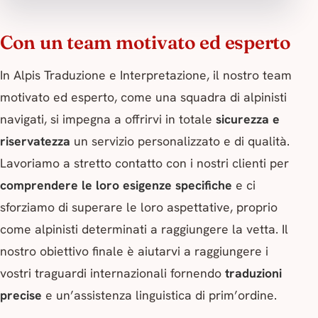
Con un team motivato ed esperto
In Alpis Traduzione e Interpretazione, il nostro team
motivato ed esperto, come una squadra di alpinisti
navigati, si impegna a offrirvi in totale
sicurezza e
riservatezza
un servizio personalizzato e di qualità.
Lavoriamo a stretto contatto con i nostri clienti per
comprendere le loro esigenze specifiche
e ci
sforziamo di superare le loro aspettative, proprio
come alpinisti determinati a raggiungere la vetta. Il
nostro obiettivo finale è aiutarvi a raggiungere i
vostri traguardi internazionali fornendo
traduzioni
precise
e un’assistenza linguistica di prim’ordine.