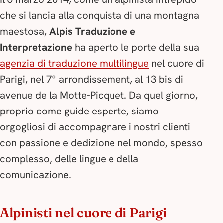
che si lancia alla conquista di una montagna
maestosa,
Alpis Traduzione e
Interpretazione
ha aperto le porte della sua
agenzia di traduzione multilingue
nel cuore di
Parigi, nel 7° arrondissement, al 13 bis di
avenue de la Motte-Picquet. Da quel giorno,
proprio come guide esperte, siamo
orgogliosi di accompagnare i nostri clienti
con passione e dedizione nel mondo, spesso
complesso, delle lingue e della
comunicazione.
Alpinisti nel cuore di Parigi