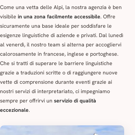
Come una vetta delle Alpi, la nostra agenzia è ben
visibile
in una zona facilmente accessibile
. Offre
sicuramente una base ideale per soddisfare le
esigenze linguistiche di aziende e privati. Dal lunedì
al venerdì, il nostro team si alterna per accogliervi
calorosamente in francese, inglese e portoghese.
Che si tratti di superare le barriere linguistiche
grazie a traduzioni scritte o di raggiungere nuove
vette di comprensione durante eventi grazie ai
nostri servizi di interpretariato, ci impegniamo
sempre per offrirvi un
servizio di qualità
eccezionale
.