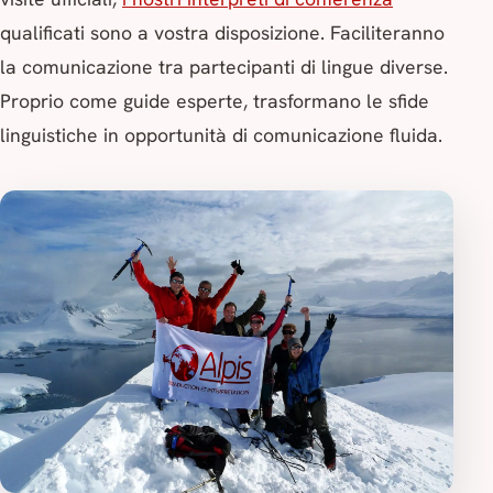
qualificati sono a vostra disposizione. Faciliteranno
la comunicazione tra partecipanti di lingue diverse.
Proprio come guide esperte, trasformano le sfide
linguistiche in opportunità di comunicazione fluida.