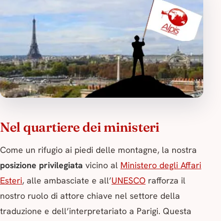
Nel quartiere dei ministeri
Come un rifugio ai piedi delle montagne, la nostra
posizione privilegiata
vicino al
Ministero degli Affari
Esteri
, alle ambasciate e all’
UNESCO
rafforza il
nostro ruolo di attore chiave nel settore della
traduzione e dell’interpretariato a Parigi. Questa