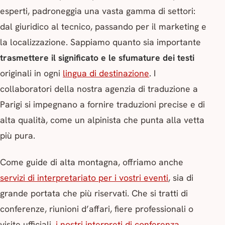
esperti, padroneggia una vasta gamma di settori:
dal giuridico al tecnico, passando per il marketing e
la localizzazione. Sappiamo quanto sia importante
trasmettere il significato e le sfumature dei testi
originali in ogni
lingua di destinazione
. I
collaboratori della nostra agenzia di traduzione a
Parigi si impegnano a fornire traduzioni precise e di
alta qualità, come un alpinista che punta alla vetta
più pura.
Come guide di alta montagna, offriamo anche
servizi di interpretariato per i vostri eventi
, sia di
grande portata che più riservati. Che si tratti di
conferenze, riunioni d’affari, fiere professionali o
visite ufficiali,
i nostri interpreti di conferenza