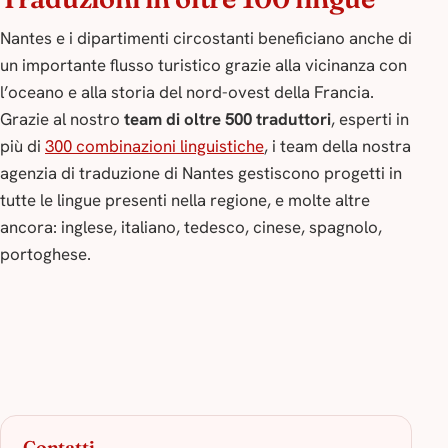
Nantes e i dipartimenti circostanti beneficiano anche di
un importante flusso turistico grazie alla vicinanza con
l’oceano e alla storia del nord-ovest della Francia.
Grazie al nostro
team di oltre 500 traduttori
, esperti in
più di
300 combinazioni linguistiche
, i team della nostra
agenzia di traduzione di Nantes gestiscono progetti in
tutte le lingue presenti nella regione, e molte altre
ancora: inglese, italiano, tedesco, cinese, spagnolo,
portoghese.
Contatti