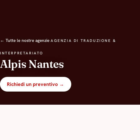
← Tutte le nostre agenzie
AGENZIA DI TRADUZIONE &
INTERPRETARIATO
Alpis Nantes
Richiedi un preventivo →