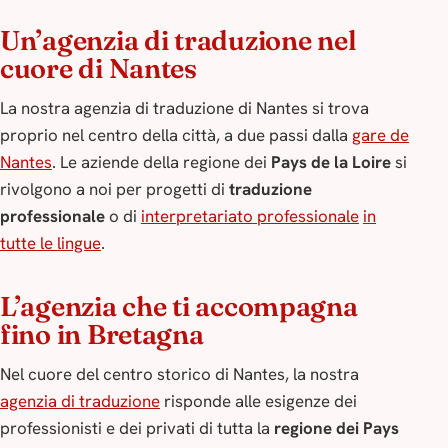
Un’agenzia di traduzione nel
cuore di Nantes
La nostra agenzia di traduzione di Nantes si trova
proprio nel centro della città, a due passi dalla
gare de
Nantes
. Le aziende della regione dei
Pays de la Loire
si
rivolgono a noi per progetti di
traduzione
professionale
o di
interpretariato professionale
in
tutte le lingue
.
L’agenzia che ti accompagna
fino in Bretagna
Nel cuore del centro storico di Nantes, la nostra
agenzia di traduzione
risponde alle esigenze dei
professionisti e dei privati di tutta la
regione dei Pays