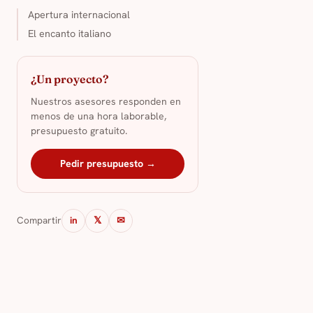
Apertura internacional
El encanto italiano
¿Un proyecto?
Nuestros asesores responden en
menos de una hora laborable,
presupuesto gratuito.
Pedir presupuesto →
Compartir
in
𝕏
✉