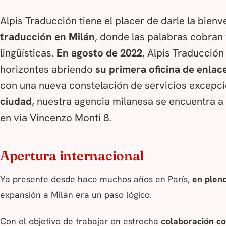
Alpis Traducción tiene el placer de darle la bien
traducción en Milán
, donde las palabras cobran
lingüísticas.
En agosto de 2022
, Alpis Traducción
horizontes abriendo
su primera oficina de enlace
con una nueva constelación de servicios excepc
ciudad
, nuestra agencia milanesa se encuentra 
en via Vincenzo Monti 8.
Apertura internacional
Ya presente desde hace muchos años en París,
en pleno
expansión a Milán era un paso lógico.
Con el objetivo de trabajar en estrecha
colaboración co