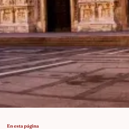
En esta página