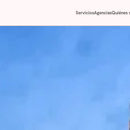
Servicios
Agencias
Quiénes