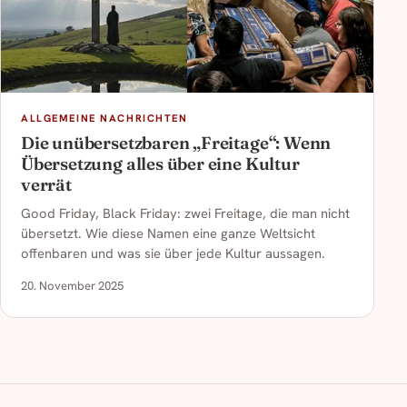
ALLGEMEINE NACHRICHTEN
Die unübersetzbaren „Freitage“: Wenn
Übersetzung alles über eine Kultur
verrät
Good Friday, Black Friday: zwei Freitage, die man nicht
übersetzt. Wie diese Namen eine ganze Weltsicht
offenbaren und was sie über jede Kultur aussagen.
20. November 2025