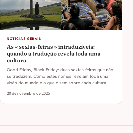
NOTÍCIAS GERAIS
As « sextas-feiras » intraduzíveis:
quando a tradução revela toda uma
cultura
Good Friday, Black Friday: duas sextas-feiras que não
se traduzem. Como estes nomes revelam toda uma
visão do mundo e o que dizem sobre cada cultura.
20 de novembro de 2025