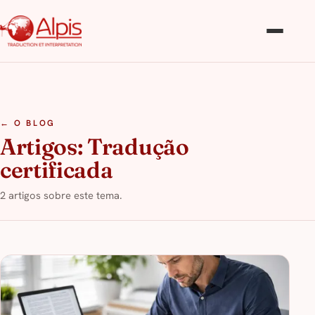
← O BLOG
Artigos: Tradução
certificada
2 artigos sobre este tema.