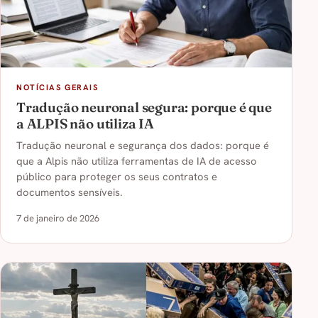
NOTÍCIAS GERAIS
Tradução neuronal segura: porque é que
a ALPIS não utiliza IA
Tradução neuronal e segurança dos dados: porque é
que a Alpis não utiliza ferramentas de IA de acesso
público para proteger os seus contratos e
documentos sensíveis.
7 de janeiro de 2026