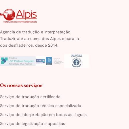
Agência de tradução e interpretação.
Traduzir até ao cume dos Alpes e para lá
dos desfiladeiros, desde 2014.
Os nossos serviços
Serviço de tradução certificada
Serviço de tradução técnica especializada
Serviço de interpretação em todas as línguas
Serviço de legalização e apostilas