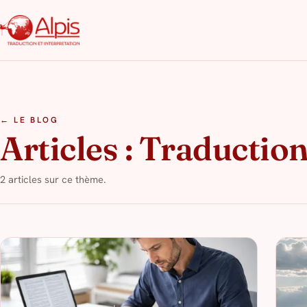
← LE BLOG
Articles : Traduction
2 articles sur ce thème.