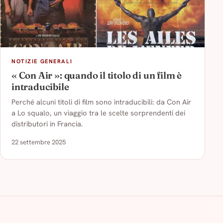
NOTIZIE GENERALI
« Con Air »: quando il titolo di un film è
intraducibile
Perché alcuni titoli di film sono intraducibili: da Con Air
a Lo squalo, un viaggio tra le scelte sorprendenti dei
distributori in Francia.
22 settembre 2025