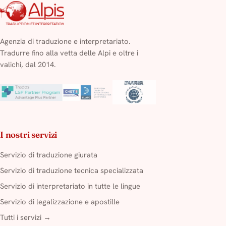
Agenzia di traduzione e interpretariato.
Tradurre fino alla vetta delle Alpi e oltre i
valichi, dal 2014.
I nostri servizi
Servizio di traduzione giurata
Servizio di traduzione tecnica specializzata
Servizio di interpretariato in tutte le lingue
Servizio di legalizzazione e apostille
Tutti i servizi →