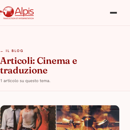
← IL BLOG
Articoli: Cinema e
traduzione
1 articolo su questo tema.