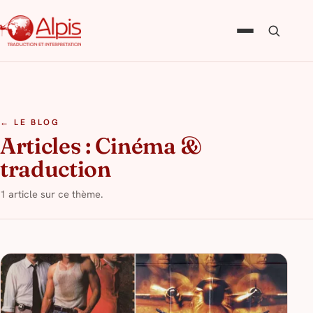
← LE BLOG
Articles : Cinéma &
traduction
1 article sur ce thème.