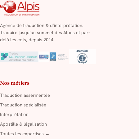
Agence de traduction & d’interprétation.
Traduire jusqu’au sommet des Alpes et par-
delà les cols, depuis 2014.
Nos métiers
Traduction assermentée
Traduction spécialisée
Interprétation
Apostille & légalisation
Toutes les expertises →