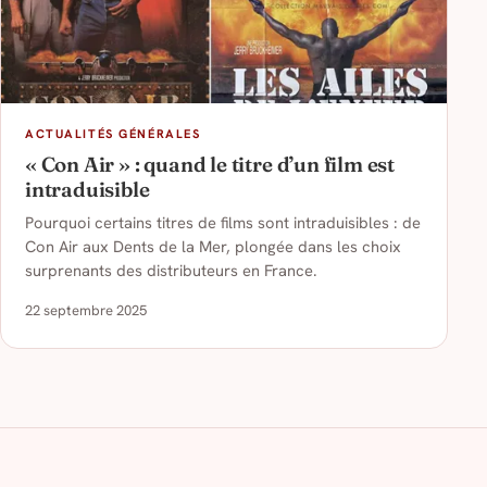
ACTUALITÉS GÉNÉRALES
« Con Air » : quand le titre d’un film est
intraduisible
Pourquoi certains titres de films sont intraduisibles : de
Con Air aux Dents de la Mer, plongée dans les choix
surprenants des distributeurs en France.
22 septembre 2025